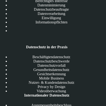
Berechtigtes Interesse
Datenminimierung
Datenschutzbeauftragte
Datenverarbeitung
Einwilligung
Informationspflichten
Datenschutz in der Praxis
Beschäftigtendatenschutz
Datenschutzbeschwerde
Datenschutzvorfall
Gesundheitsdatenschutz
Gesichtserkennung
Mobile Business
Nutzer- & Kundendatenschutz
Privacy by Design
Videoüberwachung
Internationaler Datenschutz
Angemessenheitsbeschluss