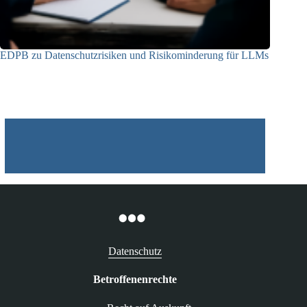
EDPB zu Datenschutzrisiken und Risikominderung für LLMs
12.05.2025
Datenschutz
Betroffenenrechte