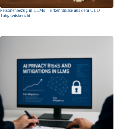
Personenbezug in LLMs – Erkenntnisse aus dem ULD-
Tätigkeitsbericht
13.05.2025