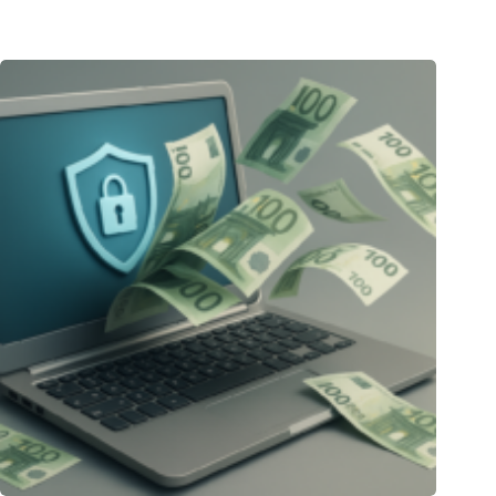
23.12.2025