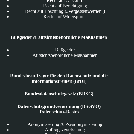
Recht auf Auskunft
Recht auf Berichtigung
Recht auf Löschung („Vergessenwerden“)
Recht auf Widerspruch
Bußgelder & aufsichtsbehördliche Maßnahmen
Bußgelder
Aufsichtsbehördliche Maßnahmen
Bundesbeauftragte für den Datenschutz und die
Informationsfreiheit (BfDI)
Bundesdatenschutzgesetz (BDSG)
Datenschutzgrundverordnung (DSGVO)
Datenschutz-Basics
Anonymisierung & Pseudonymisierung
Auftragsverarbeitung