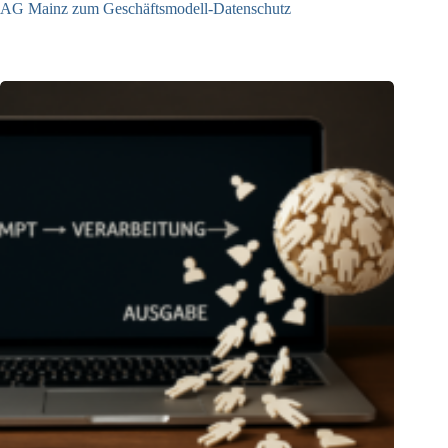
AG Mainz zum Geschäftsmodell-Datenschutz
04.06.2025