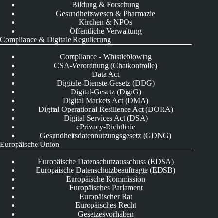
Bildung & Forschung
Gesundheitswesen & Pharmazie
Kirchen & NPOs
Öffentliche Verwaltung
Compliance & Digitale Regulierung
Compliance - Whistleblowing
CSA-Verordnung (Chatkontrolle)
Data Act
Digitale-Dienste-Gesetz (DDG)
Digital-Gesetz (DigiG)
Digital Markets Act (DMA)
Digital Operational Resilience Act (DORA)
Digital Services Act (DSA)
ePrivacy-Richtlinie
Gesundheitsdatennutzungsgesetz (GDNG)
Europäische Union
Europäische Datenschutzausschuss (EDSA)
Europäische Datenschutzbeauftragte (EDSB)
Europäische Kommission
Europäisches Parlament
Europäischer Rat
Europäisches Recht
Gesetzesvorhaben