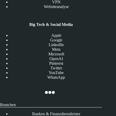
VPN
Websiteanalyse
Big Tech & Social Media
Apple
Google
LinkedIn
Meta
Microsoft
OpenAI
Pinterest
Twitter
YouTube
WhatsApp
Branchen
Banken & Finanzdienstleister