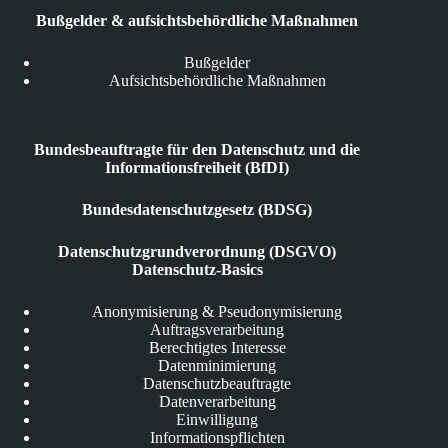
Bußgelder & aufsichtsbehördliche Maßnahmen
Bußgelder
Aufsichtsbehördliche Maßnahmen
Bundesbeauftragte für den Datenschutz und die
Informationsfreiheit (BfDI)
Bundesdatenschutzgesetz (BDSG)
Datenschutzgrundverordnung (DSGVO)
Datenschutz-Basics
Anonymisierung & Pseudonymisierung
Auftragsverarbeitung
Berechtigtes Interesse
Datenminimierung
Datenschutzbeauftragte
Datenverarbeitung
Einwilligung
Informationspflichten