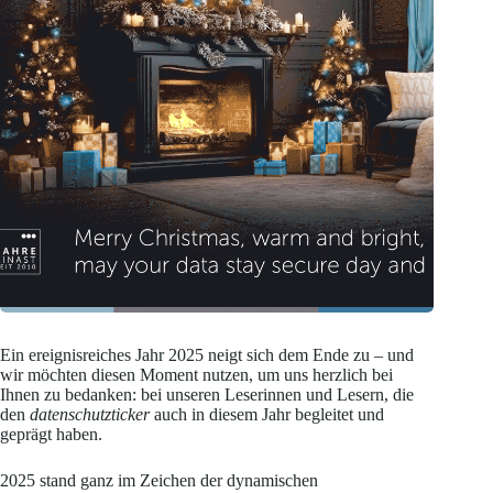
Ein ereignisreiches Jahr 2025 neigt sich dem Ende zu – und
wir möchten diesen Moment nutzen, um uns herzlich bei
Ihnen zu bedanken: bei unseren Leserinnen und Lesern, die
den
datenschutzticker
auch in diesem Jahr begleitet und
geprägt haben.
2025 stand ganz im Zeichen der dynamischen