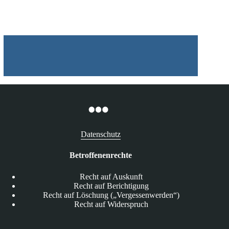
08.04.2025
Datenschutz
Betroffenenrechte
Recht auf Auskunft
Recht auf Berichtigung
Recht auf Löschung („Vergessenwerden“)
Recht auf Widerspruch