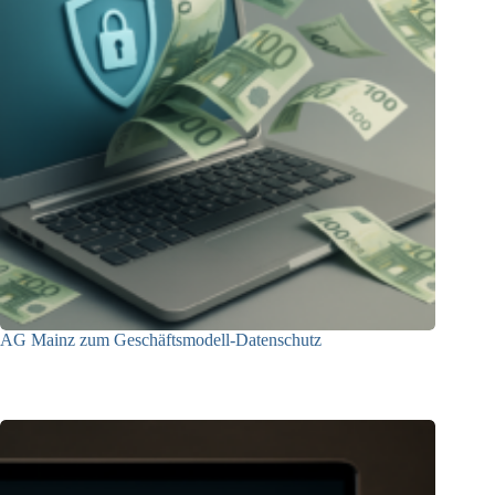
AG Mainz zum Geschäftsmodell-Datenschutz
04.06.2025