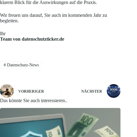
klarem Blick für die Auswirkungen auf die Praxis.
Wir freuen uns darauf, Sie auch im kommenden Jahr zu
begleiten.
Ihr
Team von datenschutzticker.de
#
Datenschutz-News
VORHERIGER
NÄCHSTER
Das könnte Sie auch interessieren..