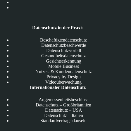
Datenschutz in der Praxis
Beschäftigtendatenschutz
Datenschutzbeschwerde
Datenschutzvorfall
Gesundheitsdatenschutz
Gesichtserkennung
Mobile Business
Nutzer- & Kundendatenschutz
Privacy by Design
Videoüberwachung
Internationaler Datenschutz
Angemessenheitsbeschluss
Datenschutz – Großbritannien
Datenschutz – USA
Datenschutz – Italien
Standardvertragsklauseln