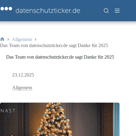
Zum
Inhalt
springen
Allgemein
Start
Das Team von datenschutzticker.de sagt Danke für 2025
Das Team von datenschutzticker.de sagt Danke für 2025
23.12.2025
Allgemein