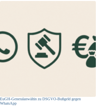
EuGH-Generalanwältin zu DSGVO-Bußgeld gegen
WhatsApp