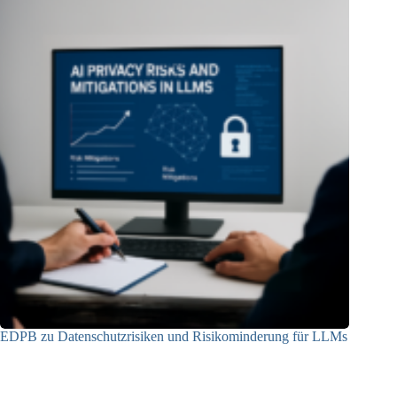
EDPB zu Datenschutzrisiken und Risikominderung für LLMs
12.05.2025