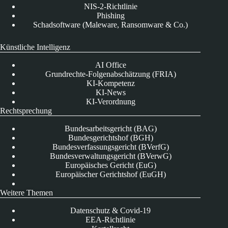
NIS-2-Richtlinie
Phishing
Schadsoftware (Maleware, Ransomware & Co.)
Künstliche Intelligenz
AI Office
Grundrechte-Folgenabschätzung (FRIA)
KI-Kompetenz
KI-News
KI-Verordnung
Rechtsprechung
Bundesarbeitsgericht (BAG)
Bundesgerichtshof (BGH)
Bundesverfassungsgericht (BVerfG)
Bundesverwaltungsgericht (BVerwG)
Europäisches Gericht (EuG)
Europäischer Gerichtshof (EuGH)
Weitere Themen
Datenschutz & Covid-19
EEA-Richtlinie