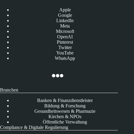
Apple
Google
LinkedIn
Meta
Microsoft
OpenAI
Pinterest
Twitter
YouTube
WhatsApp
Branchen
Banken & Finanzdienstleister
Bildung & Forschung
Gesundheitswesen & Pharmazie
Kirchen & NPOs
Öffentliche Verwaltung
Compliance & Digitale Regulierung