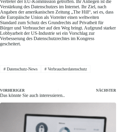
Vertreter der EU-Kommission getroffen. Ihr Anliegen ist die
Verstärkung des Datenschutzes im Internet. Ihr Ziel, nach
Angaben der amerikanischen Zeitung „The Hill“, sei es, dass
die Europäische Union als Vorreiter einen weltweiten
Standard zum Schutz des Grundrechts auf Privatheit für
Bürger und Verbraucher auf den Weg bringt. Aufgrund starker
Lobbyarbeit der US-Industrie sei ein Vorschlag zur
Verbesserung des Datenschutzrechtes im Kongress
gescheitert.
#
Datenschutz-News
#
Verbraucherdatenschutz
VORHERIGER
NÄCHSTER
Das könnte Sie auch interessieren..