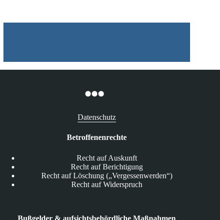
Datenschutz
Betroffenenrechte
Recht auf Auskunft
Recht auf Berichtigung
Recht auf Löschung („Vergessenwerden“)
Recht auf Widerspruch
Bußgelder & aufsichtsbehördliche Maßnahmen