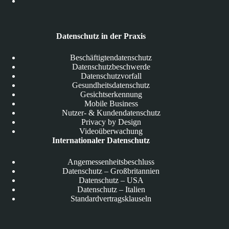
Datenschutz in der Praxis
Beschäftigtendatenschutz
Datenschutzbeschwerde
Datenschutzvorfall
Gesundheitsdatenschutz
Gesichtserkennung
Mobile Business
Nutzer- & Kundendatenschutz
Privacy by Design
Videoüberwachung
Internationaler Datenschutz
Angemessenheitsbeschluss
Datenschutz – Großbritannien
Datenschutz – USA
Datenschutz – Italien
Standardvertragsklauseln