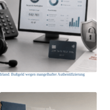
Irland: Bußgeld wegen mangelhafter Authentifizierung
07.08.2026