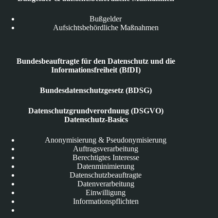
Bußgelder
Aufsichtsbehördliche Maßnahmen
Bundesbeauftragte für den Datenschutz und die
Informationsfreiheit (BfDI)
Bundesdatenschutzgesetz (BDSG)
Datenschutzgrundverordnung (DSGVO)
Datenschutz-Basics
Anonymisierung & Pseudonymisierung
Auftragsverarbeitung
Berechtigtes Interesse
Datenminimierung
Datenschutzbeauftragte
Datenverarbeitung
Einwilligung
Informationspflichten