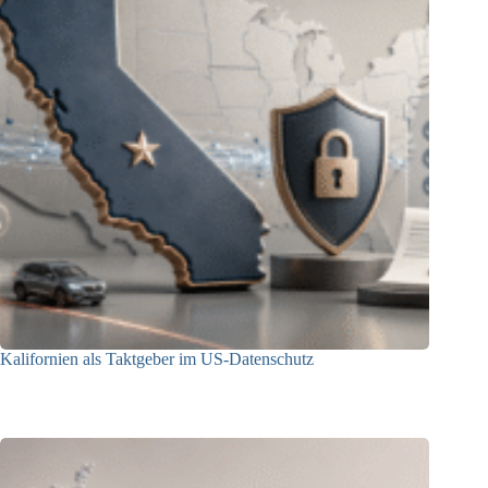
Kalifornien als Taktgeber im US-Datenschutz
27.07.2026