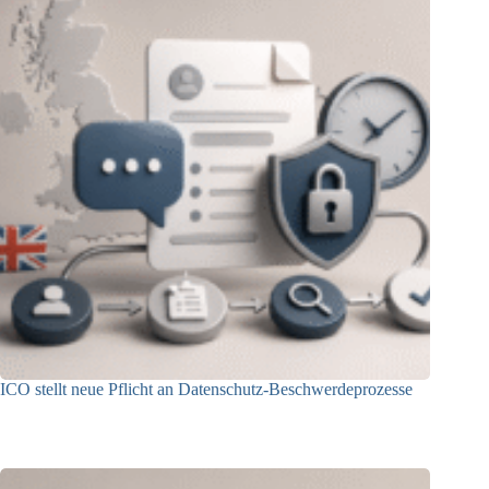
ICO stellt neue Pflicht an Datenschutz-Beschwerdeprozesse
24.07.2026