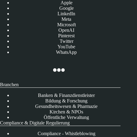
Apple
Google
LinkedIn
Meta
Microsoft
OpenAI
Pinterest
Twitter
YouTube
WhatsApp
Branchen
Banken & Finanzdienstleister
Bildung & Forschung
Gesundheitswesen & Pharmazie
Kirchen & NPOs
Öffentliche Verwaltung
Compliance & Digitale Regulierung
Compliance - Whistleblowing