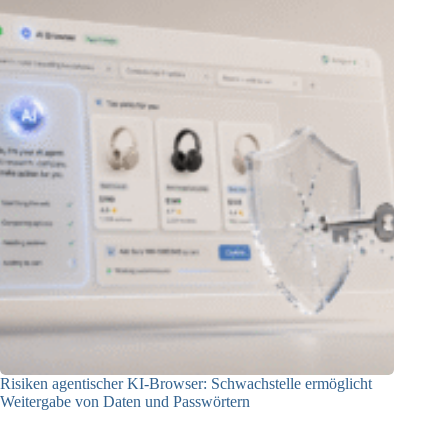
Risiken agentischer KI-Browser: Schwachstelle ermöglicht
Weitergabe von Daten und Passwörtern
23.07.2026