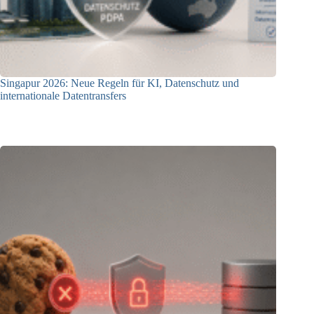
Singapur 2026: Neue Regeln für KI, Datenschutz und
internationale Datentransfers
08.07.2026