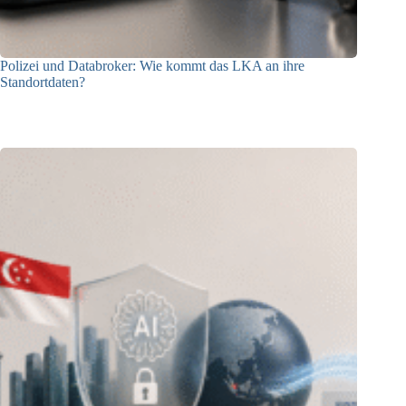
Polizei und Databroker: Wie kommt das LKA an ihre
Standortdaten?
21.07.2026