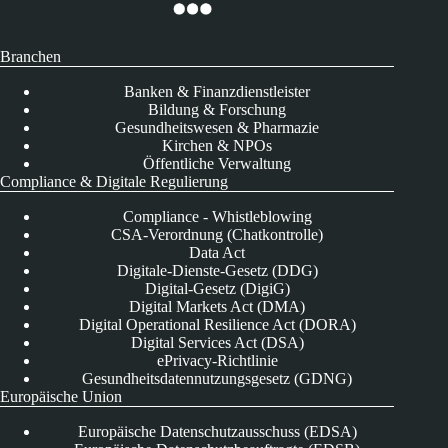
Branchen
Banken & Finanzdienstleister
Bildung & Forschung
Gesundheitswesen & Pharmazie
Kirchen & NPOs
Öffentliche Verwaltung
Compliance & Digitale Regulierung
Compliance - Whistleblowing
CSA-Verordnung (Chatkontrolle)
Data Act
Digitale-Dienste-Gesetz (DDG)
Digital-Gesetz (DigiG)
Digital Markets Act (DMA)
Digital Operational Resilience Act (DORA)
Digital Services Act (DSA)
ePrivacy-Richtlinie
Gesundheitsdatennutzungsgesetz (GDNG)
Europäische Union
Europäische Datenschutzausschuss (EDSA)