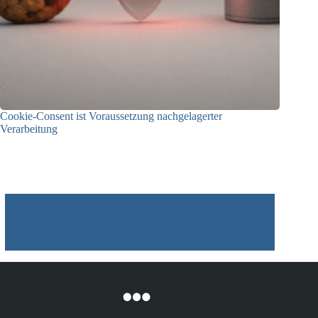
Cookie-Consent ist Voraussetzung nachgelagerter
Verarbeitung
03.07.2026