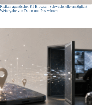
Risiken agentischer KI-Browser: Schwachstelle ermöglicht
Weitergabe von Daten und Passwörtern
23.07.2026