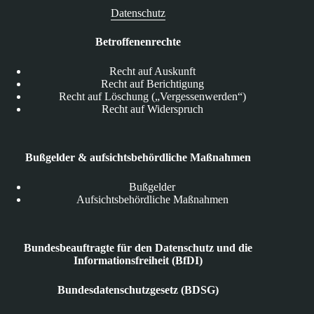
Datenschutz
Betroffenenrechte
Recht auf Auskunft
Recht auf Berichtigung
Recht auf Löschung („Vergessenwerden“)
Recht auf Widerspruch
Bußgelder & aufsichtsbehördliche Maßnahmen
Bußgelder
Aufsichtsbehördliche Maßnahmen
Bundesbeauftragte für den Datenschutz und die
Informationsfreiheit (BfDI)
Bundesdatenschutzgesetz (BDSG)