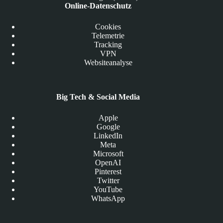
Online-Datenschutz
Cookies
Telemetrie
Tracking
VPN
Websiteanalyse
Big Tech & Social Media
Apple
Google
LinkedIn
Meta
Microsoft
OpenAI
Pinterest
Twitter
YouTube
WhatsApp