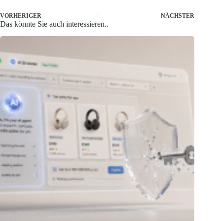
VORHERIGER
NÄCHSTER
Das könnte Sie auch interessieren..