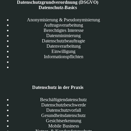
Datenschutzgrundverordnung (DSGVO)
Datenschutz-Basics
Anonymisierung & Pseudonymisierung
Auftragsverarbeitung
Berechtigtes Interesse
Datenminimierung
Datenschutzbeauftragte
Datenverarbeitung
Einwilligung
Informationspflichten
Datenschutz in der Praxis
Beschäftigtendatenschutz
Datenschutzbeschwerde
Datenschutzvorfall
Gesundheitsdatenschutz
Gesichtserkennung
Mobile Business