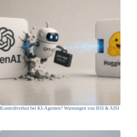
Kontrollverlust bei KI-Agenten? Warnungen von BSI & AISI
06.08.2026