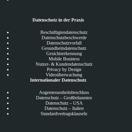
Datenschutz in der Praxis
Beschäftigtendatenschutz
Datenschutzbeschwerde
Datenschutzvorfall
Gesundheitsdatenschutz
Gesichtserkennung
Mobile Business
Nutzer- & Kundendatenschutz
Privacy by Design
Videoüberwachung
Internationaler Datenschutz
Angemessenheitsbeschluss
Datenschutz – Großbritannien
Datenschutz – USA
Datenschutz – Italien
Standardvertragsklauseln