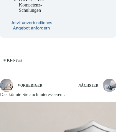
Kompetenz-
Schulungen
Jetzt unverbindliches
Angebot anfordern
#
KI-News
VORHERIGER
NÄCHSTER
Das könnte Sie auch interessieren..