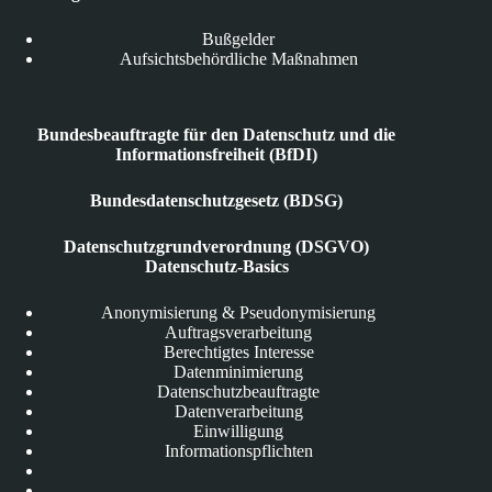
Bußgelder
Aufsichtsbehördliche Maßnahmen
Bundesbeauftragte für den Datenschutz und die
Informationsfreiheit (BfDI)
Bundesdatenschutzgesetz (BDSG)
Datenschutzgrundverordnung (DSGVO)
Datenschutz-Basics
Anonymisierung & Pseudonymisierung
Auftragsverarbeitung
Berechtigtes Interesse
Datenminimierung
Datenschutzbeauftragte
Datenverarbeitung
Einwilligung
Informationspflichten