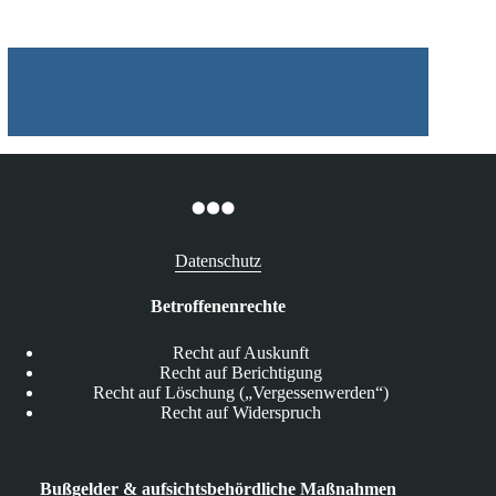
Datenschutz
Betroffenenrechte
Recht auf Auskunft
Recht auf Berichtigung
Recht auf Löschung („Vergessenwerden“)
Recht auf Widerspruch
Bußgelder & aufsichtsbehördliche Maßnahmen