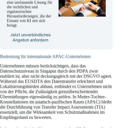
eine umfassende Lösung für
die rechtlichen und
regulatorischen
Herausforderungen, die der
Einsatz von KI mit sich
bringt.
Jetzt unverbindliches
Angebot anfordern
Bedeutung für internationale APAC-Unternehmen
Unternehmen müssen berücksichtigen, dass das
Datenschutzniveau in Singapur durch den PDPA zwar
etabliert ist, aber nicht deckungsgleich mit der DSGVO agiert.
Während das EUSDTA den Datentransfer erleichtert und
Lokalisierungshürden abbaut, entbindet es Unternehmen nicht
von der Pflicht, die Zulässigkeit grenzüberschreitender
Übermittlungen eigenständig zu prüfen. In Mutter-Tochter-
Konstellationen im asiatisch-pazifischen Raum (APAC) bleibt
die Durchführung von Transfer Impact Assessments (TIA)
essenziell, um die Wirksamkeit von Schutzmaßnahmen im
Empfängerland zu bewerten.