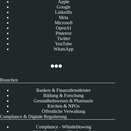
Apple
Google
LinkedIn
Meta
Microsoft
OpenAI
Pinterest
Twitter
YouTube
WhatsApp
Branchen
Banken & Finanzdienstleister
Bildung & Forschung
Gesundheitswesen & Pharmazie
Kirchen & NPOs
Öffentliche Verwaltung
Compliance & Digitale Regulierung
Compliance - Whistleblowing