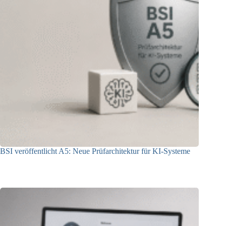
BSI veröffentlicht A5: Neue Prüfarchitektur für KI-Systeme
07.08.2026