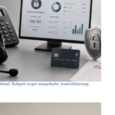
Irland: Bußgeld wegen mangelhafter Authentifizierung
07.08.2026