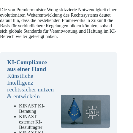
Die von Premierminister Wong skizzierte Notwendigkeit einer
evolutionären Weiterentwicklung des Rechtssystems deutet
darauf hin, dass die bestehenden Frameworks in Zukunft die
Basis für verbindlichere Regelungen bilden könnten, sobald
sich globale Standards für Verantwortung und Haftung im KI-
Bereich weiter gefestigt haben.
KI-Compliance
aus einer Hand
Künstliche
Intelligenz
rechtssicher nutzen
& entwickeln
KINAST KI-
Beratung
KINAST
externer KI-
Beauftragter
KINAST KI-