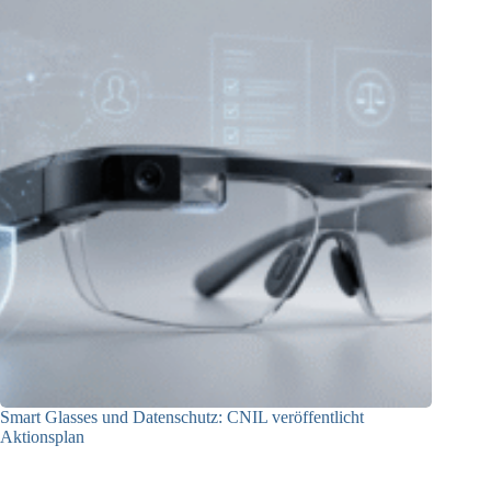
Smart Glasses und Datenschutz: CNIL veröffentlicht
Aktionsplan
06.08.2026