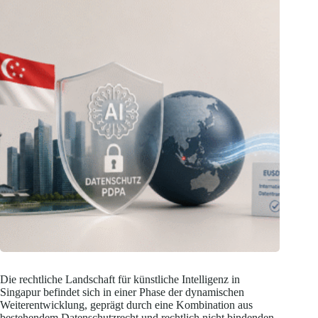
Die rechtliche Landschaft für künstliche Intelligenz in
Singapur befindet sich in einer Phase der dynamischen
Weiterentwicklung, geprägt durch eine Kombination aus
bestehendem Datenschutzrecht und rechtlich nicht bindenden