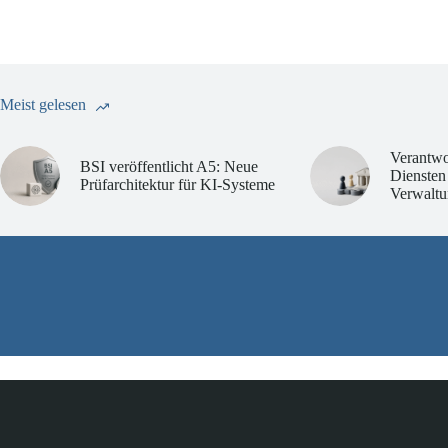
Meist gelesen
Verantwo
BSI veröffentlicht A5: Neue
Diensten
Prüfarchitektur für KI-Systeme
Verwaltu