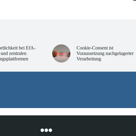
rtlichkeit bei EfA-
Cookie-Consent ist
 und zentralen
Voraussetzung nachgelagerter
ngsplattformen
Verarbeitung