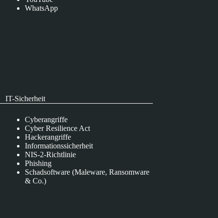
WhatsApp
IT-Sicherheit
Cyberangriffe
Cyber Resilience Act
Hackerangriffe
Informationssicherheit
NIS-2-Richtlinie
Phishing
Schadsoftware (Maleware, Ransomware
& Co.)