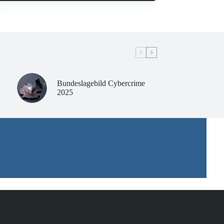
Bundeslagebild Cybercrime
2025