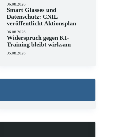
06.08.2026
Smart Glasses und
Datenschutz: CNIL
veröffentlicht Aktionsplan
06.08.2026
Widerspruch gegen KI-
Training bleibt wirksam
05.08.2026