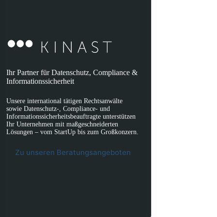
Ihr Partner für Datenschutz, Compliance &
Informationssicherheit
Unsere international tätigen Rechtsanwälte
sowie Datenschutz-, Compliance- und
Informationssicherheitsbeauftragte unterstützen
Ihr Unternehmen mit maßgeschneiderten
Lösungen – vom StartUp bis zum Großkonzern.
Zu unseren Beratungsangeboten