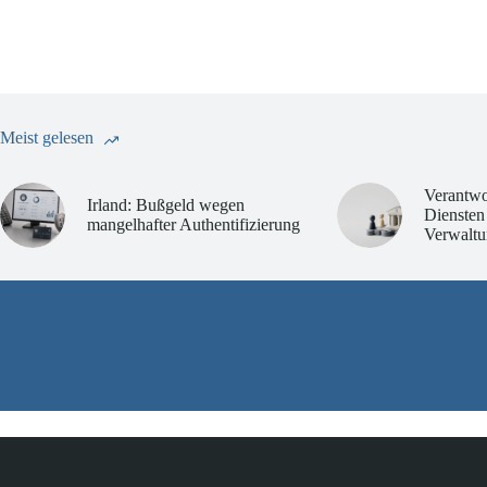
Meist gelesen
Verantwo
Irland: Bußgeld wegen
Diensten
mangelhafter Authentifizierung
Verwaltu