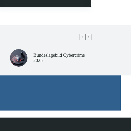
Bundeslagebild Cybercrime
2025