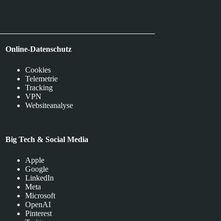
Online-Datenschutz
Cookies
Telemetrie
Tracking
VPN
Websiteanalyse
Big Tech & Social Media
Apple
Google
LinkedIn
Meta
Microsoft
OpenAI
Pinterest