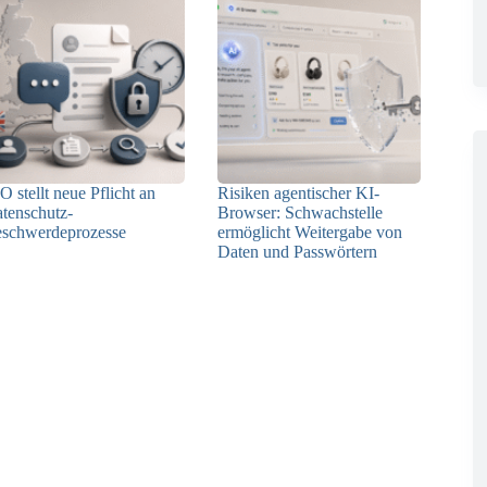
O stellt neue Pflicht an
Risiken agentischer KI-
tenschutz-
Browser: Schwachstelle
schwerdeprozesse
ermöglicht Weitergabe von
Daten und Passwörtern
24.07.2026
23.07.2026