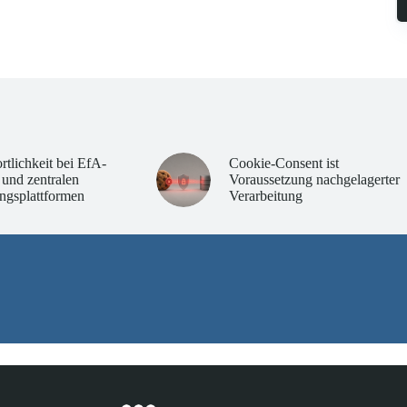
rtlichkeit bei EfA-
Cookie-Consent ist
 und zentralen
Voraussetzung nachgelagerter
ngsplattformen
Verarbeitung