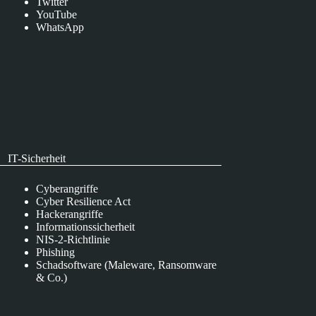
Twitter
YouTube
WhatsApp
IT-Sicherheit
Cyberangriffe
Cyber Resilience Act
Hackerangriffe
Informationssicherheit
NIS-2-Richtlinie
Phishing
Schadsoftware (Maleware, Ransomware
& Co.)