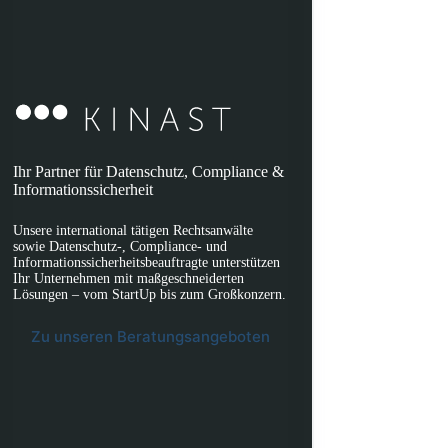
Ihr Partner für Datenschutz, Compliance &
Informationssicherheit
Unsere international tätigen Rechtsanwälte
sowie Datenschutz-, Compliance- und
Informationssicherheitsbeauftragte unterstützen
Ihr Unternehmen mit maßgeschneiderten
Lösungen – vom StartUp bis zum Großkonzern.
Zu unseren Beratungsangeboten