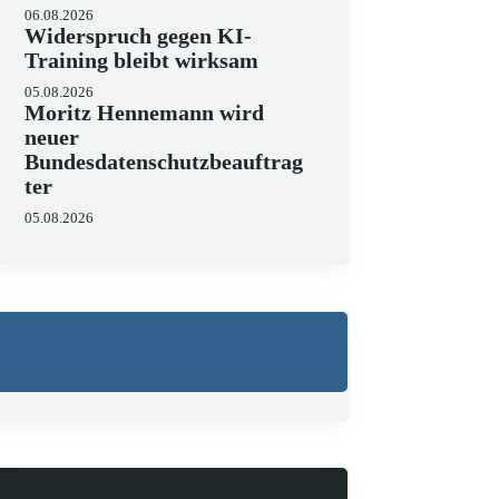
06.08.2026
Widerspruch gegen KI-
Training bleibt wirksam
05.08.2026
Moritz Hennemann wird
neuer
Bundesdatenschutzbeauftrag
ter
05.08.2026