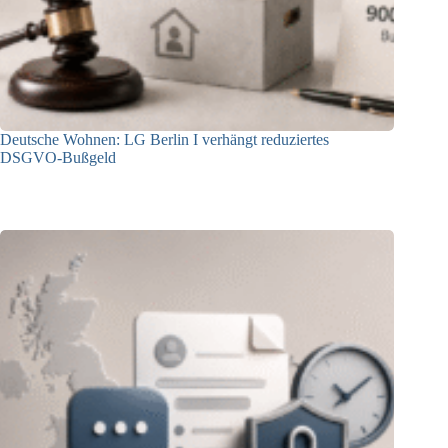
Deutsche Wohnen: LG Berlin I verhängt reduziertes
DSGVO-Bußgeld
31.07.2026