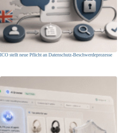
ICO stellt neue Pflicht an Datenschutz-Beschwerdeprozesse
24.07.2026