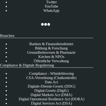
Twitter
YouTube
WhatsApp
Branchen
Banken & Finanzdienstleister
Bildung & Forschung
Gesundheitswesen & Pharmazie
Kirchen & NPOs
Öffentliche Verwaltung
Compliance & Digitale Regulierung
Compliance - Whistleblowing
CSA-Verordnung (Chatkontrolle)
Data Act
Digitale-Dienste-Gesetz (DDG)
Digital-Gesetz (DigiG)
Digital Markets Act (DMA)
Digital Operational Resilience Act (DORA)
Digital Services Act (DSA)