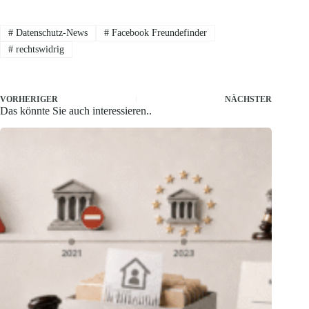
#
Datenschutz-News
#
Facebook Freundefinder
#
rechtswidrig
VORHERIGER
NÄCHSTER
Das könnte Sie auch interessieren..