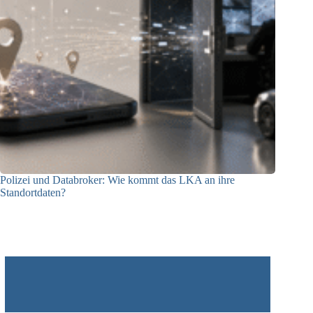
Polizei und Databroker: Wie kommt das LKA an ihre
Standortdaten?
21.07.2026