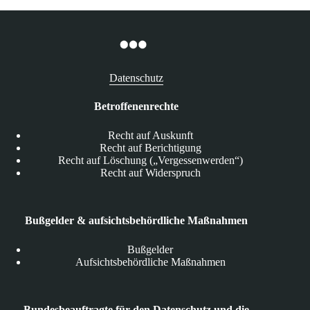
Datenschutz
Betroffenenrechte
Recht auf Auskunft
Recht auf Berichtigung
Recht auf Löschung („Vergessenwerden“)
Recht auf Widerspruch
Bußgelder & aufsichtsbehördliche Maßnahmen
Bußgelder
Aufsichtsbehördliche Maßnahmen
Bundesbeauftragte für den Datenschutz und die