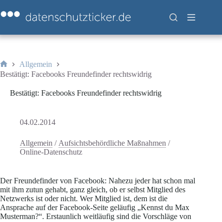
Zum
Inhalt
springen
Allgemein
Start
Bestätigt: Facebooks Freundefinder rechtswidrig
Bestätigt: Facebooks Freundefinder rechtswidrig
04.02.2014
Allgemein
/
Aufsichtsbehördliche Maßnahmen
/
Online-Datenschutz
Der Freundefinder von Facebook: Nahezu jeder hat schon mal
mit ihm zutun gehabt, ganz gleich, ob er selbst Mitglied des
Netzwerks ist oder nicht. Wer Mitglied ist, dem ist die
Ansprache auf der Facebook-Seite geläufig „Kennst du Max
Musterman?“. Erstaunlich weitläufig sind die Vorschläge von