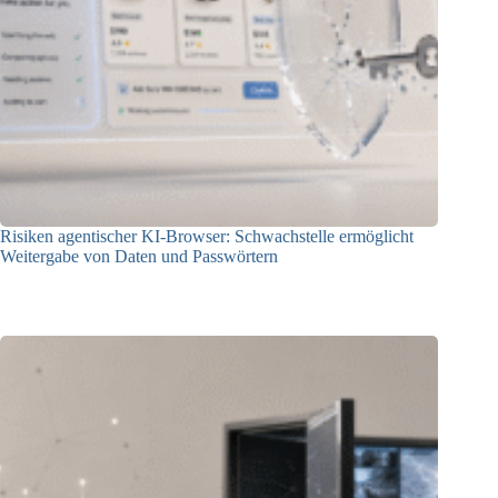
Risiken agentischer KI-Browser: Schwachstelle ermöglicht
Weitergabe von Daten und Passwörtern
23.07.2026