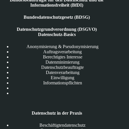
Informationsfreiheit (BfDI)
Bundesdatenschutzgesetz (BDSG)
Datenschutzgrundverordnung (DSGVO)
Datenschutz-Basics
Anonymisierung & Pseudonymisierung
Auftragsverarbeitung
Berechtigtes Interesse
Datenminimierung
Datenschutzbeauftragte
Datenverarbeitung
Einwilligung
Informationspflichten
Datenschutz in der Praxis
Beschäftigtendatenschutz