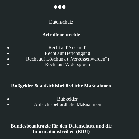
Datenschutz
Betroffenenrechte
Recht auf Auskunft
Recht auf Berichtigung
Recht auf Löschung („Vergessenwerden“)
Recht auf Widerspruch
Bußgelder & aufsichtsbehördliche Maßnahmen
Bußgelder
Aufsichtsbehördliche Maßnahmen
Bundesbeauftragte für den Datenschutz und die
Informationsfreiheit (BfDI)