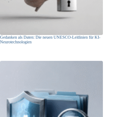
Gedanken als Daten: Die neuen UNESCO-Leitlinien für KI-
Neurotechnologien
26.06.2026