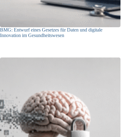
BMG: Entwurf eines Gesetzes für Daten und digitale
Innovation im Gesundheitswesen
01.07.2026