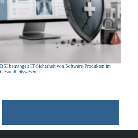
BSI bemängelt IT-Sicherheit von Software-Produkten im
Gesundheitswesen
12.05.2026