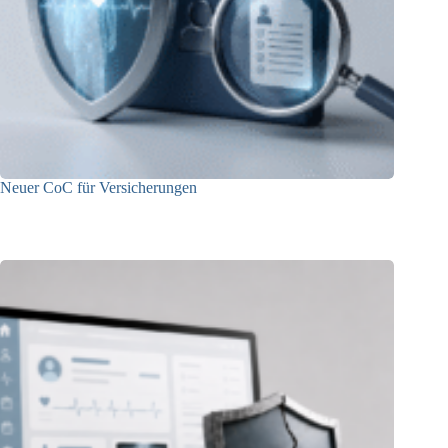
Neuer CoC für Versicherungen
29.05.2026