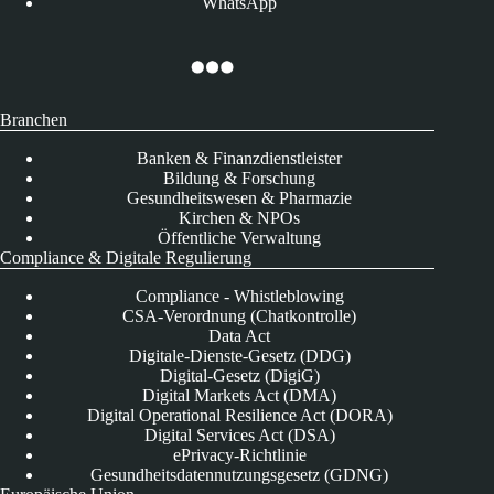
WhatsApp
Branchen
Banken & Finanzdienstleister
Bildung & Forschung
Gesundheitswesen & Pharmazie
Kirchen & NPOs
Öffentliche Verwaltung
Compliance & Digitale Regulierung
Compliance - Whistleblowing
CSA-Verordnung (Chatkontrolle)
Data Act
Digitale-Dienste-Gesetz (DDG)
Digital-Gesetz (DigiG)
Digital Markets Act (DMA)
Digital Operational Resilience Act (DORA)
Digital Services Act (DSA)
ePrivacy-Richtlinie
Gesundheitsdatennutzungsgesetz (GDNG)