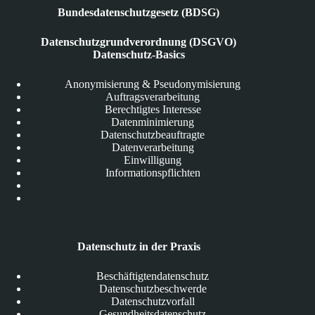
Bundesdatenschutzgesetz (BDSG)
Datenschutzgrundverordnung (DSGVO)
Datenschutz-Basics
Anonymisierung & Pseudonymisierung
Auftragsverarbeitung
Berechtigtes Interesse
Datenminimierung
Datenschutzbeauftragte
Datenverarbeitung
Einwilligung
Informationspflichten
Datenschutz in der Praxis
Beschäftigtendatenschutz
Datenschutzbeschwerde
Datenschutzvorfall
Gesundheitsdatenschutz