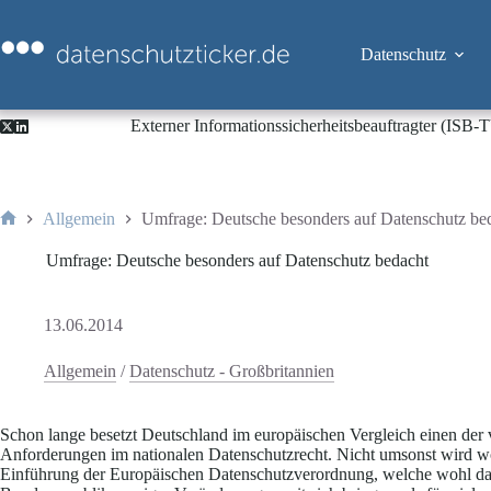
Zum
Inhalt
springen
Datenschutz
Externer Informationssicherheitsbeauftragter (ISB
Allgemein
Umfrage: Deutsche besonders auf Datenschutz be
Start
Umfrage: Deutsche besonders auf Datenschutz bedacht
13.06.2014
Allgemein
/
Datenschutz - Großbritannien
Schon lange besetzt Deutschland im europäischen Vergleich einen der v
Anforderungen im nationalen Datenschutzrecht. Nicht umsonst wird w
Einführung der Europäischen Datenschutzverordnung, welche wohl das