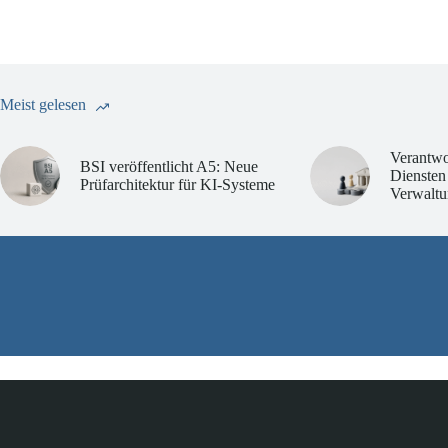
Meist gelesen
Verantwo
BSI veröffentlicht A5: Neue
Diensten
Prüfarchitektur für KI-Systeme
Verwaltu