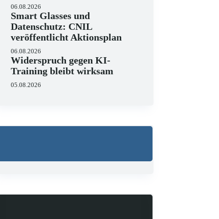
06.08.2026
Smart Glasses und
Datenschutz: CNIL
veröffentlicht Aktionsplan
06.08.2026
Widerspruch gegen KI-
Training bleibt wirksam
05.08.2026