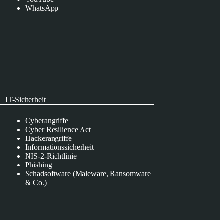
WhatsApp
IT-Sicherheit
Cyberangriffe
Cyber Resilience Act
Hackerangriffe
Informationssicherheit
NIS-2-Richtlinie
Phishing
Schadsoftware (Maleware, Ransomware
& Co.)