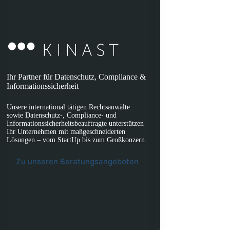
Ihr Partner für Datenschutz, Compliance &
Informationssicherheit
Unsere international tätigen Rechtsanwälte
sowie Datenschutz-, Compliance- und
Informationssicherheitsbeauftragte unterstützen
Ihr Unternehmen mit maßgeschneiderten
Lösungen – vom StartUp bis zum Großkonzern.
Zu unseren Beratungsangeboten