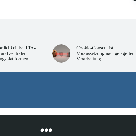
rtlichkeit bei EfA-
Cookie-Consent ist
 und zentralen
Voraussetzung nachgelagerter
ngsplattformen
Verarbeitung