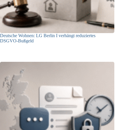
Deutsche Wohnen: LG Berlin I verhängt reduziertes
DSGVO-Bußgeld
31.07.2026