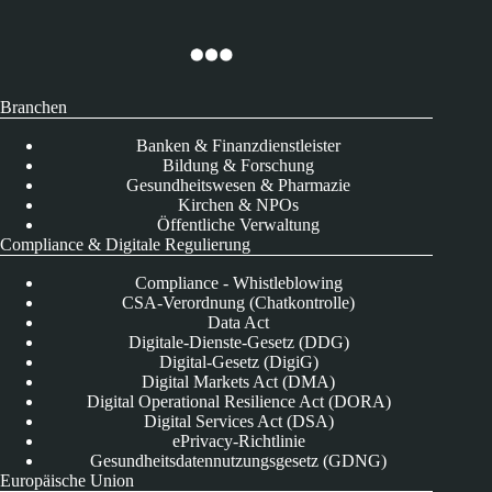
Branchen
Banken & Finanzdienstleister
Bildung & Forschung
Gesundheitswesen & Pharmazie
Kirchen & NPOs
Öffentliche Verwaltung
Compliance & Digitale Regulierung
Compliance - Whistleblowing
CSA-Verordnung (Chatkontrolle)
Data Act
Digitale-Dienste-Gesetz (DDG)
Digital-Gesetz (DigiG)
Digital Markets Act (DMA)
Digital Operational Resilience Act (DORA)
Digital Services Act (DSA)
ePrivacy-Richtlinie
Gesundheitsdatennutzungsgesetz (GDNG)
Europäische Union