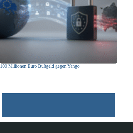
100 Millionen Euro Bußgeld gegen Yango
22.06.2026