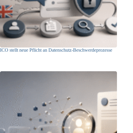
ICO stellt neue Pflicht an Datenschutz-Beschwerdeprozesse
24.07.2026