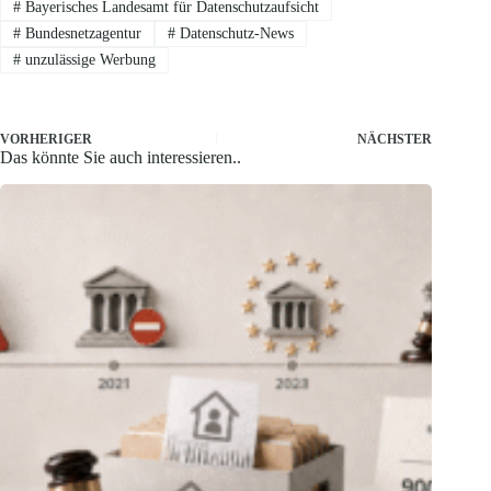
#
Bayerisches Landesamt für Datenschutzaufsicht
#
Bundesnetzagentur
#
Datenschutz-News
#
unzulässige Werbung
VORHERIGER
NÄCHSTER
Das könnte Sie auch interessieren..