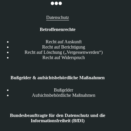
Datenschutz
Betroffenenrechte
Recht auf Auskunft
Recht auf Berichtigung
Recht auf Löschung („Vergessenwerden“)
Recht auf Widerspruch
Bußgelder & aufsichtsbehördliche Maßnahmen
Bußgelder
Aufsichtsbehördliche Maßnahmen
Bundesbeauftragte für den Datenschutz und die
Informationsfreiheit (BfDI)