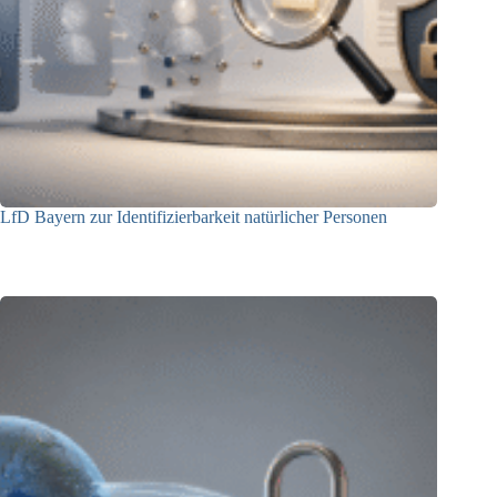
LfD Bayern zur Identifizierbarkeit natürlicher Personen
08.07.2026