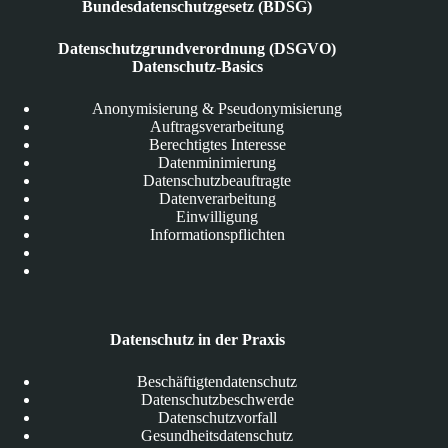
Bundesdatenschutzgesetz (BDSG)
Datenschutzgrundverordnung (DSGVO)
Datenschutz-Basics
Anonymisierung & Pseudonymisierung
Auftragsverarbeitung
Berechtigtes Interesse
Datenminimierung
Datenschutzbeauftragte
Datenverarbeitung
Einwilligung
Informationspflichten
Datenschutz in der Praxis
Beschäftigtendatenschutz
Datenschutzbeschwerde
Datenschutzvorfall
Gesundheitsdatenschutz