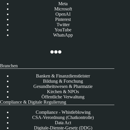
Meta
Microsoft
OpenAI
Pinterest
Twitter
YouTube
WhatsApp
Branchen
Banken & Finanzdienstleister
Bildung & Forschung
Gesundheitswesen & Pharmazie
Kirchen & NPOs
Öffentliche Verwaltung
Compliance & Digitale Regulierung
Compliance - Whistleblowing
CSA-Verordnung (Chatkontrolle)
Data Act
Digitale-Dienste-Gesetz (DDG)