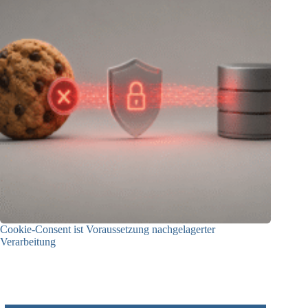
Cookie-Consent ist Voraussetzung nachgelagerter
Verarbeitung
03.07.2026