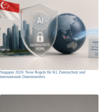
Singapur 2026: Neue Regeln für KI, Datenschutz und
internationale Datentransfers
08.07.2026