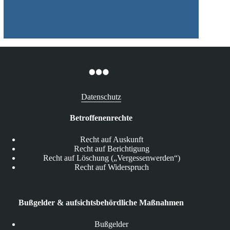
Datenschutz
Betroffenenrechte
Recht auf Auskunft
Recht auf Berichtigung
Recht auf Löschung („Vergessenwerden“)
Recht auf Widerspruch
Bußgelder & aufsichtsbehördliche Maßnahmen
Bußgelder