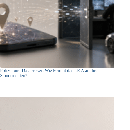
Polizei und Databroker: Wie kommt das LKA an ihre
Standortdaten?
21.07.2026