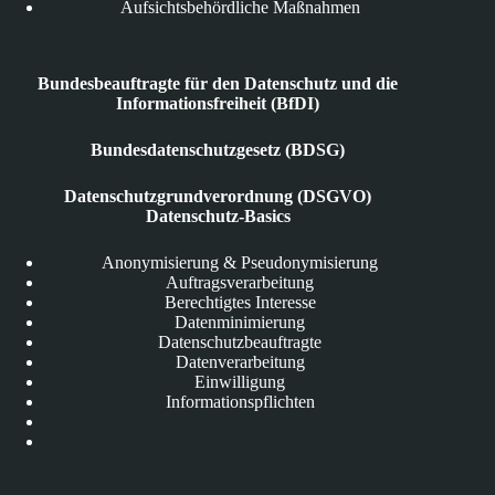
Aufsichtsbehördliche Maßnahmen
Bundesbeauftragte für den Datenschutz und die
Informationsfreiheit (BfDI)
Bundesdatenschutzgesetz (BDSG)
Datenschutzgrundverordnung (DSGVO)
Datenschutz-Basics
Anonymisierung & Pseudonymisierung
Auftragsverarbeitung
Berechtigtes Interesse
Datenminimierung
Datenschutzbeauftragte
Datenverarbeitung
Einwilligung
Informationspflichten