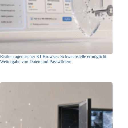
Risiken agentischer KI-Browser: Schwachstelle ermöglicht
Weitergabe von Daten und Passwörtern
23.07.2026