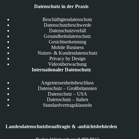
Datenschutz in der Praxis
Beschäftigtendatenschutz
Datenschutzbeschwerde
Datenschutzvorfall
Gesundheitsdatenschutz
Gesichtserkennung
Mobile Business
Nutzer- & Kundendatenschutz
Privacy by Design
Videoüberwachung
Internationaler Datenschutz
Angemessenheitsbeschluss
Datenschutz – Großbritannien
Datenschutz – USA
Datenschutz – Italien
Standardvertragsklauseln
Landesdatenschutzbeauftragte & -aufsichtsbehörden