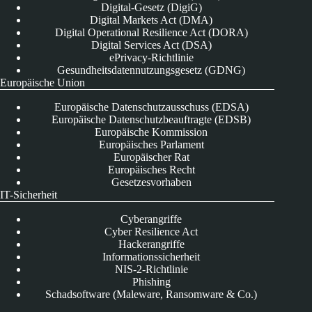
Digital-Gesetz (DigiG)
Digital Markets Act (DMA)
Digital Operational Resilience Act (DORA)
Digital Services Act (DSA)
ePrivacy-Richtlinie
Gesundheitsdatennutzungsgesetz (GDNG)
Europäische Union
Europäische Datenschutzausschuss (EDSA)
Europäische Datenschutzbeauftragte (EDSB)
Europäische Kommission
Europäisches Parlament
Europäischer Rat
Europäisches Recht
Gesetzesvorhaben
IT-Sicherheit
Cyberangriffe
Cyber Resilience Act
Hackerangriffe
Informationssicherheit
NIS-2-Richtlinie
Phishing
Schadsoftware (Maleware, Ransomware & Co.)