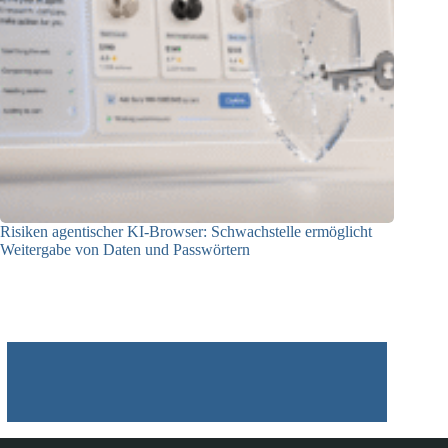
Risiken agentischer KI-Browser: Schwachstelle ermöglicht
Weitergabe von Daten und Passwörtern
23.07.2026