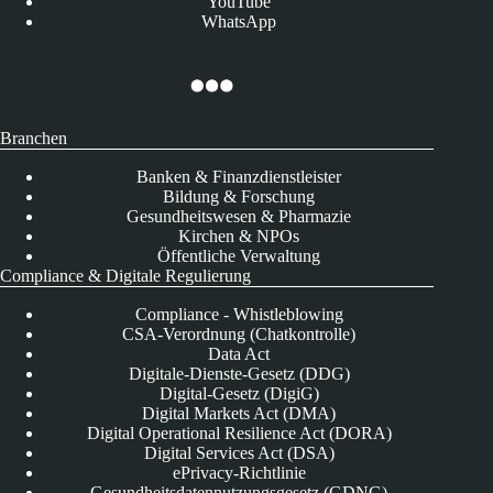
YouTube
WhatsApp
Branchen
Banken & Finanzdienstleister
Bildung & Forschung
Gesundheitswesen & Pharmazie
Kirchen & NPOs
Öffentliche Verwaltung
Compliance & Digitale Regulierung
Compliance - Whistleblowing
CSA-Verordnung (Chatkontrolle)
Data Act
Digitale-Dienste-Gesetz (DDG)
Digital-Gesetz (DigiG)
Digital Markets Act (DMA)
Digital Operational Resilience Act (DORA)
Digital Services Act (DSA)
ePrivacy-Richtlinie
Gesundheitsdatennutzungsgesetz (GDNG)