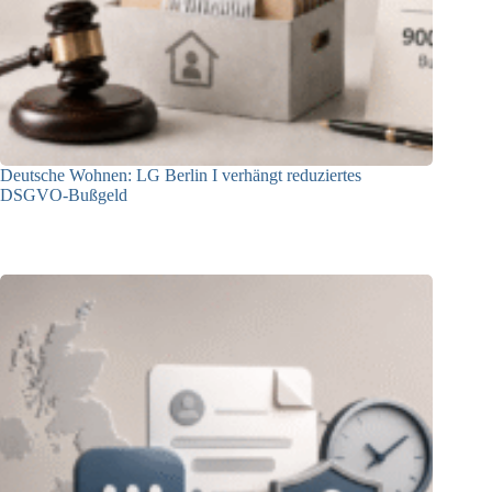
Deutsche Wohnen: LG Berlin I verhängt reduziertes
DSGVO-Bußgeld
31.07.2026