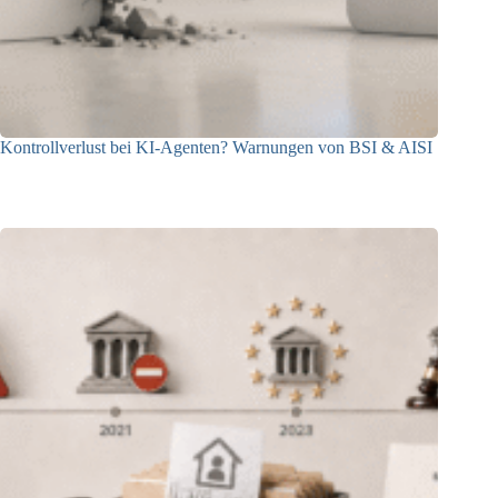
Kontrollverlust bei KI-Agenten? Warnungen von BSI & AISI
06.08.2026