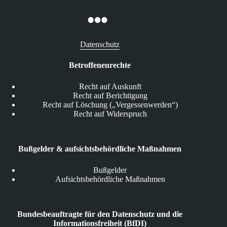
Datenschutz
Betroffenenrechte
Recht auf Auskunft
Recht auf Berichtigung
Recht auf Löschung („Vergessenwerden“)
Recht auf Widerspruch
Bußgelder & aufsichtsbehördliche Maßnahmen
Bußgelder
Aufsichtsbehördliche Maßnahmen
Bundesbeauftragte für den Datenschutz und die
Informationsfreiheit (BfDI)