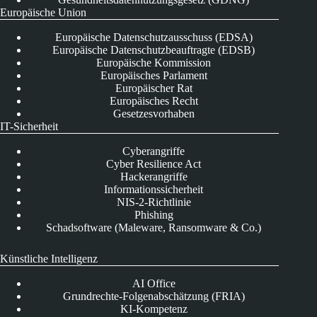
Europäische Union
Europäische Datenschutzausschuss (EDSA)
Europäische Datenschutzbeauftragte (EDSB)
Europäische Kommission
Europäisches Parlament
Europäischer Rat
Europäisches Recht
Gesetzesvorhaben
IT-Sicherheit
Cyberangriffe
Cyber Resilience Act
Hackerangriffe
Informationssicherheit
NIS-2-Richtlinie
Phishing
Schadsoftware (Maleware, Ransomware & Co.)
Künstliche Intelligenz
AI Office
Grundrechte-Folgenabschätzung (FRIA)
KI-Kompetenz