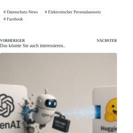
#
Datenschutz-News
#
Elektronischer Personalausweis
#
Facebook
VORHERIGER
NÄCHSTER
Das könnte Sie auch interessieren..