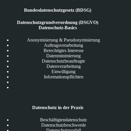
Bundesdatenschutzgesetz (BDSG)
Datenschutzgrundverordnung (DSGVO)
Datenschutz-Basics
Anonymisierung & Pseudonymisierung
Auftragsverarbeitung
Berechtigtes Interesse
Datenminimierung
Datenschutzbeauftragte
Datenverarbeitung
Einwilligung
Informationspflichten
Datenschutz in der Praxis
Beschäftigtendatenschutz
Datenschutzbeschwerde
Datenschutzvorfall