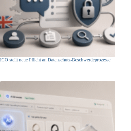
ICO stellt neue Pflicht an Datenschutz-Beschwerdeprozesse
24.07.2026