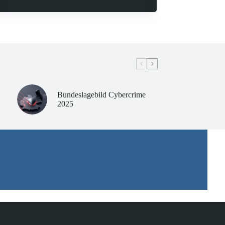
Bundeslagebild Cybercrime
2025