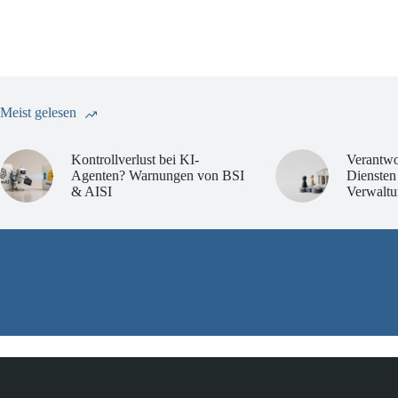
Meist gelesen
Kontrollverlust bei KI-
Verantwo
Agenten? Warnungen von BSI
Diensten
& AISI
Verwaltu