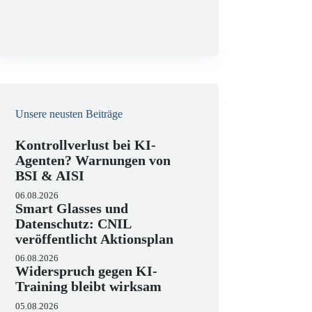
g
Unsere neusten Beiträge
Kontrollverlust bei KI-
Agenten? Warnungen von
BSI & AISI
06.08.2026
Smart Glasses und
Datenschutz: CNIL
veröffentlicht Aktionsplan
06.08.2026
Widerspruch gegen KI-
Training bleibt wirksam
05.08.2026