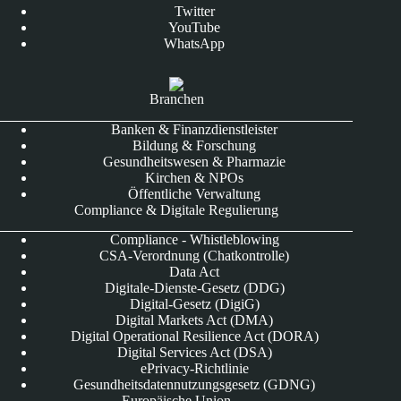
Twitter
YouTube
WhatsApp
Branchen
Banken & Finanzdienstleister
Bildung & Forschung
Gesundheitswesen & Pharmazie
Kirchen & NPOs
Öffentliche Verwaltung
Compliance & Digitale Regulierung
Compliance - Whistleblowing
CSA-Verordnung (Chatkontrolle)
Data Act
Digitale-Dienste-Gesetz (DDG)
Digital-Gesetz (DigiG)
Digital Markets Act (DMA)
Digital Operational Resilience Act (DORA)
Digital Services Act (DSA)
ePrivacy-Richtlinie
Gesundheitsdatennutzungsgesetz (GDNG)
Europäische Union