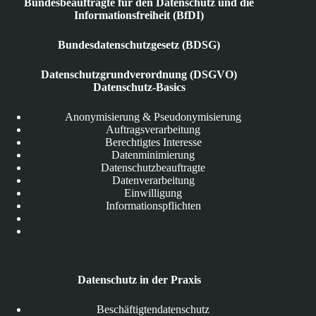
Bundesbeauftragte für den Datenschutz und die
Informationsfreiheit (BfDI)
Bundesdatenschutzgesetz (BDSG)
Datenschutzgrundverordnung (DSGVO)
Datenschutz-Basics
Anonymisierung & Pseudonymisierung
Auftragsverarbeitung
Berechtigtes Interesse
Datenminimierung
Datenschutzbeauftragte
Datenverarbeitung
Einwilligung
Informationspflichten
Datenschutz in der Praxis
Beschäftigtendatenschutz