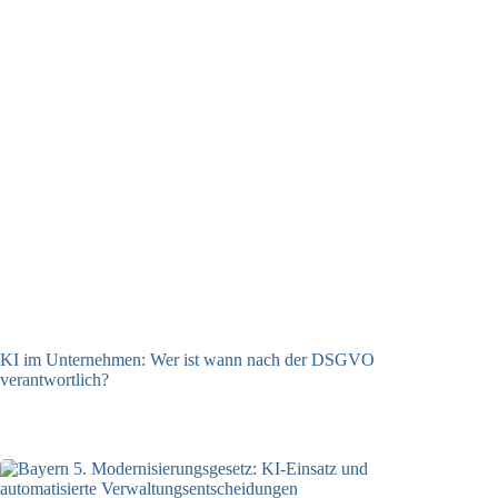
KI im Unternehmen: Wer ist wann nach der DSGVO
verantwortlich?
04.08.2026