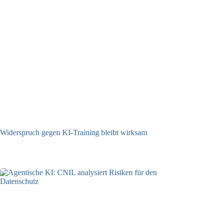
Widerspruch gegen KI-Training bleibt wirksam
05.08.2026