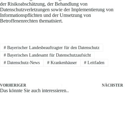
der Risikoabschätzung, der Behandlung von
Datenschutzverletzungen sowie der Implementierung von
Informationspflichten und der Umsetzung von
Betroffenenrechten thematisiert.
#
Bayerischer Landesbeauftragter für den Datenschutz
#
Bayerisches Landesamt für Datenschutzaufsicht
#
Datenschutz-News
#
Krankenhäuser
#
Leitfaden
VORHERIGER
NÄCHSTER
Das könnte Sie auch interessieren..