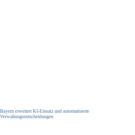
Bayern erweitert KI-Einsatz und automatisierte
Verwaltungsentscheidungen
03.08.2026