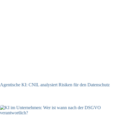
Agentische KI: CNIL analysiert Risiken für den Datenschutz
04.08.2026