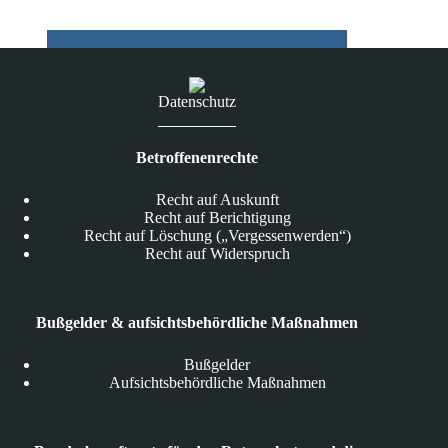
Datenschutz
Betroffenenrechte
Recht auf Auskunft
Recht auf Berichtigung
Recht auf Löschung („Vergessenwerden“)
Recht auf Widerspruch
Bußgelder & aufsichtsbehördliche Maßnahmen
Bußgelder
Aufsichtsbehördliche Maßnahmen