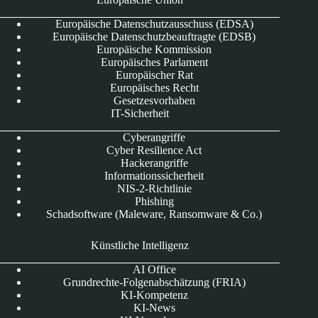
Europäische Datenschutzausschuss (EDSA)
Europäische Datenschutzbeauftragte (EDSB)
Europäische Kommission
Europäisches Parlament
Europäischer Rat
Europäisches Recht
Gesetzesvorhaben
IT-Sicherheit
Cyberangriffe
Cyber Resilience Act
Hackerangriffe
Informationssicherheit
NIS-2-Richtlinie
Phishing
Schadsoftware (Maleware, Ransomware & Co.)
Künstliche Intelligenz
AI Office
Grundrechte-Folgenabschätzung (FRIA)
KI-Kompetenz
KI-News