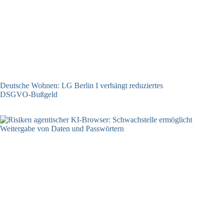
Deutsche Wohnen: LG Berlin I verhängt reduziertes
DSGVO-Bußgeld
31.07.2026