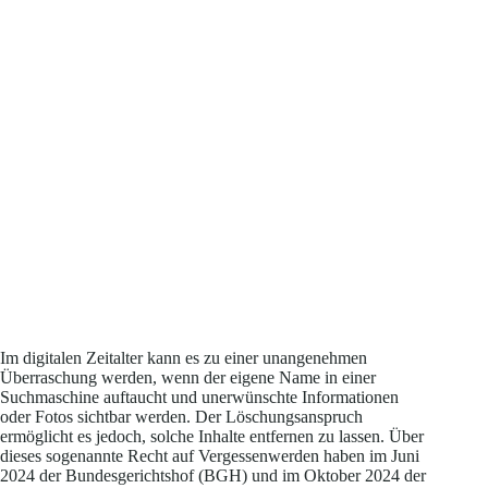
Im digitalen Zeitalter kann es zu einer unangenehmen
Überraschung werden, wenn der eigene Name in einer
Suchmaschine auftaucht und unerwünschte Informationen
oder Fotos sichtbar werden. Der Löschungsanspruch
ermöglicht es jedoch, solche Inhalte entfernen zu lassen. Über
dieses sogenannte Recht auf Vergessenwerden haben im Juni
2024 der Bundesgerichtshof (BGH) und im Oktober 2024 der