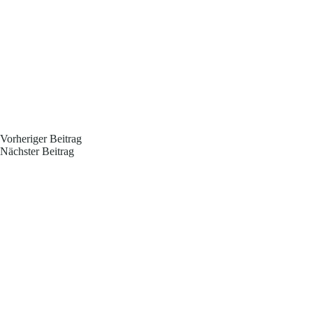
Vorheriger
Beitrag
Nächster
Beitrag