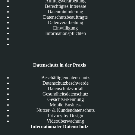
Auftragsverarbeitung
Berechtigtes Interesse
Datenminimierung
Datenschutzbeauftragte
Datenverarbeitung
Einwilligung
Informationspflichten
Datenschutz in der Praxis
Beschäftigtendatenschutz
Datenschutzbeschwerde
Datenschutzvorfall
Gesundheitsdatenschutz
Gesichtserkennung
Mobile Business
Nutzer- & Kundendatenschutz
Privacy by Design
Videoüberwachung
Internationaler Datenschutz