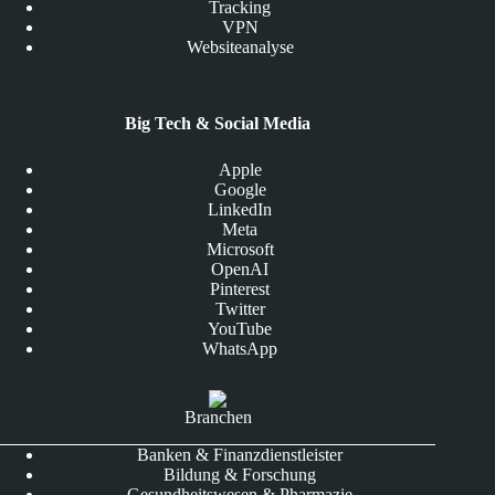
Tracking
VPN
Websiteanalyse
Big Tech & Social Media
Apple
Google
LinkedIn
Meta
Microsoft
OpenAI
Pinterest
Twitter
YouTube
WhatsApp
Branchen
Banken & Finanzdienstleister
Bildung & Forschung
Gesundheitswesen & Pharmazie