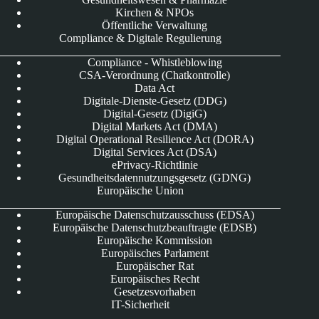
Kirchen & NPOs
Öffentliche Verwaltung
Compliance & Digitale Regulierung
Compliance - Whistleblowing
CSA-Verordnung (Chatkontrolle)
Data Act
Digitale-Dienste-Gesetz (DDG)
Digital-Gesetz (DigiG)
Digital Markets Act (DMA)
Digital Operational Resilience Act (DORA)
Digital Services Act (DSA)
ePrivacy-Richtlinie
Gesundheitsdatennutzungsgesetz (GDNG)
Europäische Union
Europäische Datenschutzausschuss (EDSA)
Europäische Datenschutzbeauftragte (EDSB)
Europäische Kommission
Europäisches Parlament
Europäischer Rat
Europäisches Recht
Gesetzesvorhaben
IT-Sicherheit