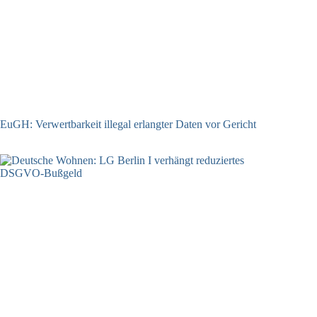
EuGH: Verwertbarkeit illegal erlangter Daten vor Gericht
04.08.2026