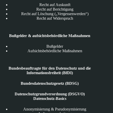
Recht auf Auskunft
Recht auf Berichtigung
Recht auf Löschung („Vergessenwerden“)
Recht auf Widerspruch
Bußgelder & aufsichtsbehördliche Maßnahmen
Bußgelder
Aufsichtsbehördliche Maßnahmen
Bundesbeauftragte für den Datenschutz und die
Informationsfreiheit (BfDI)
Bundesdatenschutzgesetz (BDSG)
Datenschutzgrundverordnung (DSGVO)
Datenschutz-Basics
Anonymisierung & Pseudonymisierung