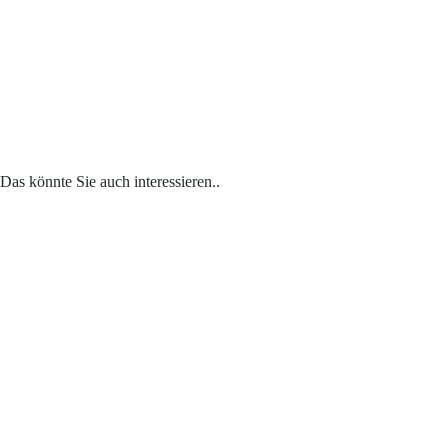
Das könnte Sie auch interessieren..