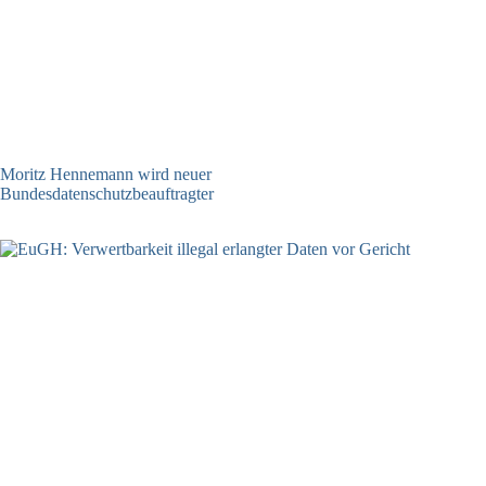
Moritz Hennemann wird neuer
Bundesdatenschutzbeauftragter
05.08.2026