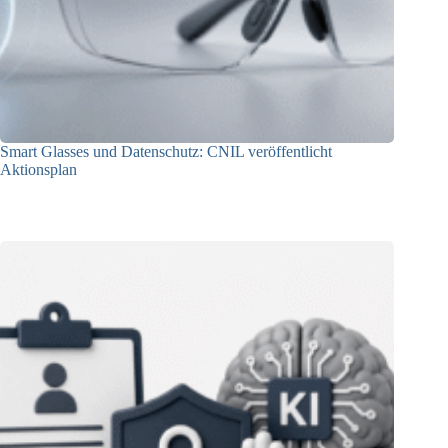
Smart Glasses und Datenschutz: CNIL veröffentlicht
Aktionsplan
06.08.2026