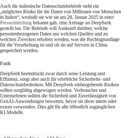
Auch die italienische Datenschutzbehörde sieht ein
„mögliches Risiko für die Daten von Millionen von Menschen
in Italien“, weshalb sie wie sie am 28. Januar 2025 in einer
Pressemitteilung
bekannt gab, eine Anfrage an DeepSeek
gestellt hat. Die Behörde will Auskunft darüber, welche
personenbezogenen Daten aus welchen Quellen und zu
welchen Zwecken erhoben werden, was die Rechtsgrundlage
für die Verarbeitung ist und ob sie auf Servern in China
gespeichert werden.
Fazit
DeepSeek beeindruckt zwar durch seine Leistung und
Effizienz, sorgt aber auch für erhebliche Sicherheits- und
Datenschutzbedenken. Mit DeepSeek einhergehende Risiken
sollten sorgfältig abgewogen werden. Verbraucher und
Unternehmen sollten die Sicherheit und Zuverlässigkeit von
GenAI-Anwendungen bewerten, bevor sie diese intern oder
extern verwenden. Dies gilt für alle öffentlich zugänglichen
KI-Modelle.