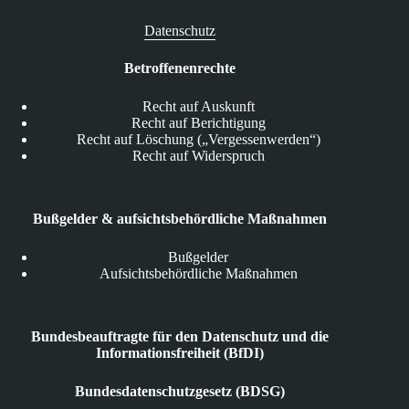
Datenschutz
Betroffenenrechte
Recht auf Auskunft
Recht auf Berichtigung
Recht auf Löschung („Vergessenwerden“)
Recht auf Widerspruch
Bußgelder & aufsichtsbehördliche Maßnahmen
Bußgelder
Aufsichtsbehördliche Maßnahmen
Bundesbeauftragte für den Datenschutz und die
Informationsfreiheit (BfDI)
Bundesdatenschutzgesetz (BDSG)