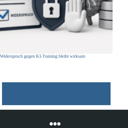
Widerspruch gegen KI-Training bleibt wirksam
05.08.2026