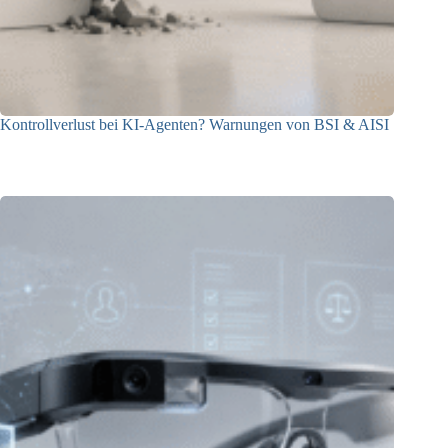
Kontrollverlust bei KI-Agenten? Warnungen von BSI & AISI
06.08.2026