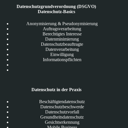
Datenschutzgrundverordnung (DSGVO)
Datenschutz-Basics
Anonymisierung & Pseudonymisierung
Auftragsverarbeitung
Berechtigtes Interesse
Datenminimierung
Datenschutzbeauftragte
Datenverarbeitung
Einwilligung
Informationspflichten
Datenschutz in der Praxis
Beschäftigtendatenschutz
Datenschutzbeschwerde
Datenschutzvorfall
Gesundheitsdatenschutz
Gesichtserkennung
Mobile Business