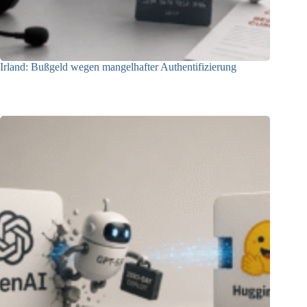
Irland: Bußgeld wegen mangelhafter Authentifizierung
07.08.2026