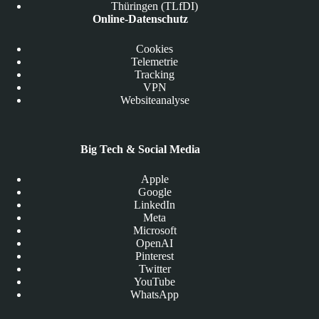
Thüringen (TLfDI)
Online-Datenschutz
Cookies
Telemetrie
Tracking
VPN
Websiteanalyse
Big Tech & Social Media
Apple
Google
LinkedIn
Meta
Microsoft
OpenAI
Pinterest
Twitter
YouTube
WhatsApp