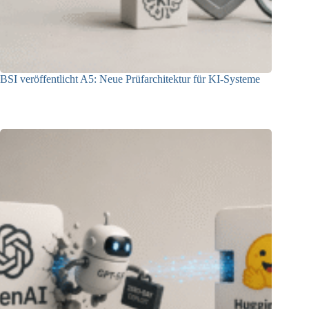
BSI veröffentlicht A5: Neue Prüfarchitektur für KI-Systeme
07.08.2026