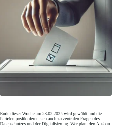
Ende dieser Woche am 23.02.2025 wird gewählt und die
Parteien positionieren sich auch zu zentralen Fragen des
Datenschutzes und der Digitalisierung. Wer plant den Ausbau