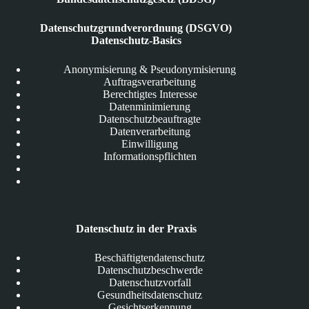
Datenschutzgrundverordnung (DSGVO)
Datenschutz-Basics
Anonymisierung & Pseudonymisierung
Auftragsverarbeitung
Berechtigtes Interesse
Datenminimierung
Datenschutzbeauftragte
Datenverarbeitung
Einwilligung
Informationspflichten
Datenschutz in der Praxis
Beschäftigtendatenschutz
Datenschutzbeschwerde
Datenschutzvorfall
Gesundheitsdatenschutz
Gesichtserkennung