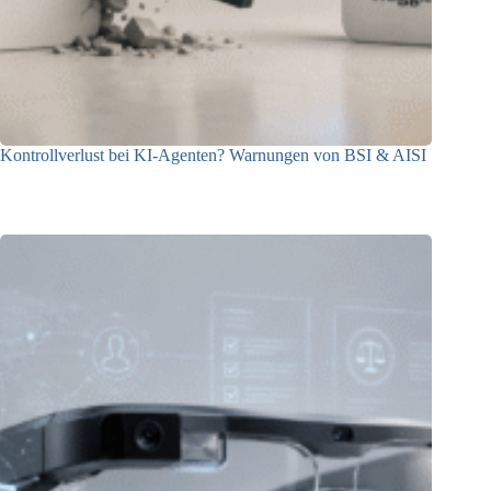
Kontrollverlust bei KI-Agenten? Warnungen von BSI & AISI
06.08.2026