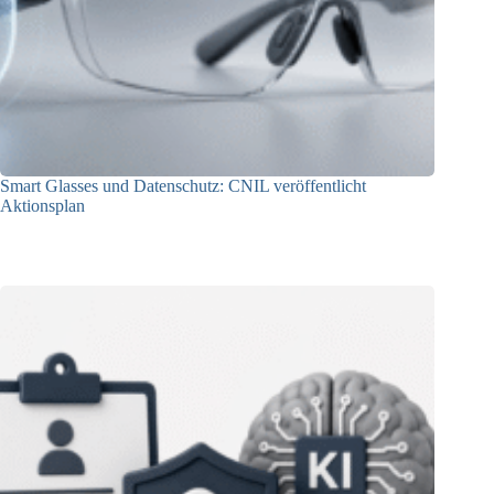
Smart Glasses und Datenschutz: CNIL veröffentlicht
Aktionsplan
06.08.2026