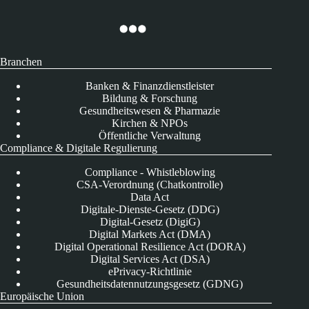
Branchen
Banken & Finanzdienstleister
Bildung & Forschung
Gesundheitswesen & Pharmazie
Kirchen & NPOs
Öffentliche Verwaltung
Compliance & Digitale Regulierung
Compliance - Whistleblowing
CSA-Verordnung (Chatkontrolle)
Data Act
Digitale-Dienste-Gesetz (DDG)
Digital-Gesetz (DigiG)
Digital Markets Act (DMA)
Digital Operational Resilience Act (DORA)
Digital Services Act (DSA)
ePrivacy-Richtlinie
Gesundheitsdatennutzungsgesetz (GDNG)
Europäische Union