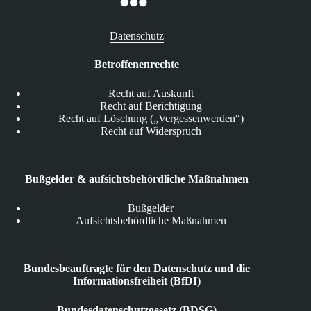
Datenschutz
Betroffenenrechte
Recht auf Auskunft
Recht auf Berichtigung
Recht auf Löschung („Vergessenwerden“)
Recht auf Widerspruch
Bußgelder & aufsichtsbehördliche Maßnahmen
Bußgelder
Aufsichtsbehördliche Maßnahmen
Bundesbeauftragte für den Datenschutz und die
Informationsfreiheit (BfDI)
Bundesdatenschutzgesetz (BDSG)