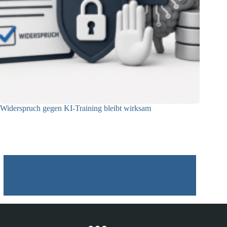
Widerspruch gegen KI-Training bleibt wirksam
05.08.2026