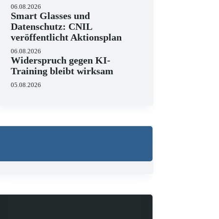
06.08.2026
Smart Glasses und
Datenschutz: CNIL
veröffentlicht Aktionsplan
06.08.2026
Widerspruch gegen KI-
Training bleibt wirksam
05.08.2026