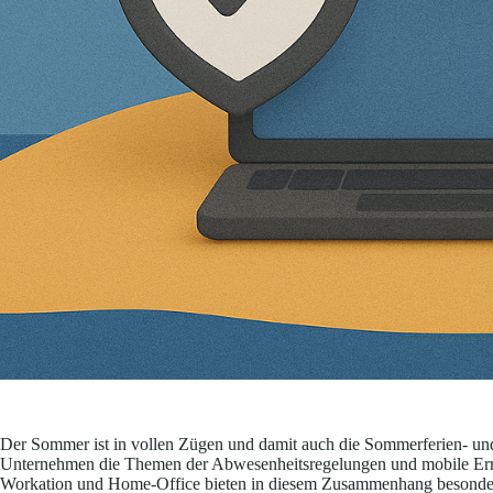
Der Sommer ist in vollen Zügen und damit auch die Sommerferien- und 
Unternehmen die Themen der Abwesenheitsregelungen und mobile Erre
Workation und Home-Office bieten in diesem Zusammenhang besonders