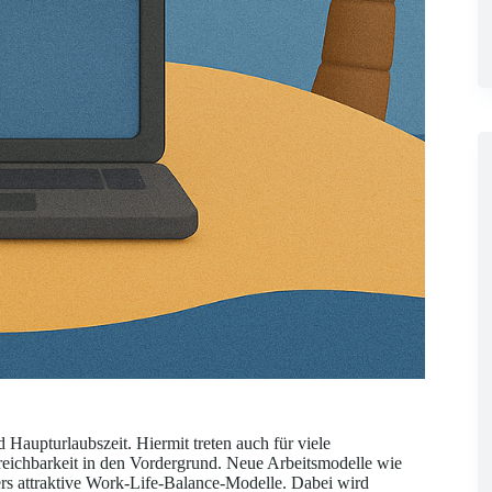
Haupturlaubszeit. Hiermit treten auch für viele
ichbarkeit in den Vordergrund. Neue Arbeitsmodelle wie
 attraktive Work-Life-Balance-Modelle. Dabei wird