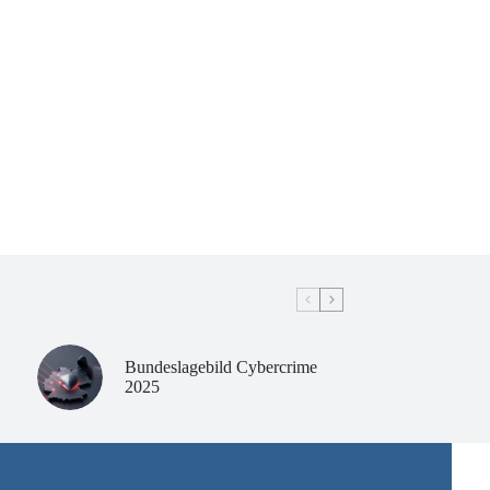
Bundeslagebild Cybercrime
2025