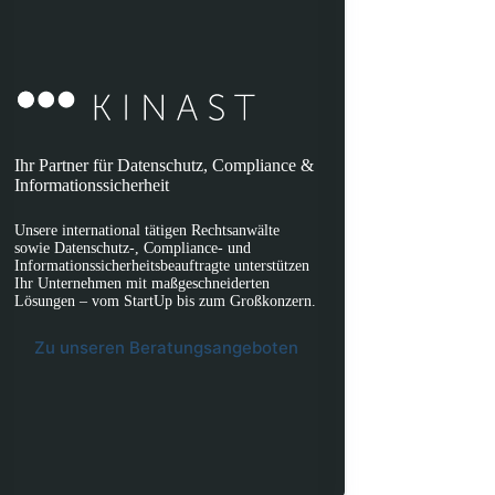
Ihr Partner für Datenschutz, Compliance &
Informationssicherheit
Unsere international tätigen Rechtsanwälte
sowie Datenschutz-, Compliance- und
Informationssicherheitsbeauftragte unterstützen
Ihr Unternehmen mit maßgeschneiderten
Lösungen – vom StartUp bis zum Großkonzern.
Zu unseren Beratungsangeboten