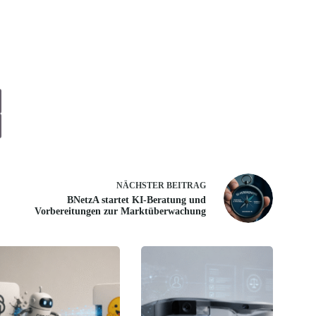
NÄCHSTER
BEITRAG
BNetzA startet KI-Beratung und
Vorbereitungen zur Marktüberwachung