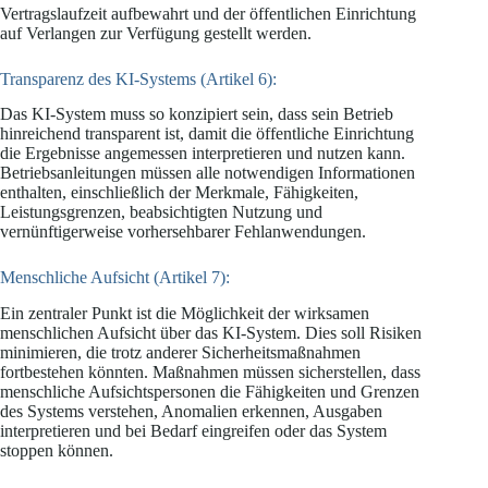
Vertragslaufzeit aufbewahrt und der öffentlichen Einrichtung
auf Verlangen zur Verfügung gestellt werden.
Transparenz des KI-Systems (Artikel 6):
Das KI-System muss so konzipiert sein, dass sein Betrieb
hinreichend transparent ist, damit die öffentliche Einrichtung
die Ergebnisse angemessen interpretieren und nutzen kann.
Betriebsanleitungen müssen alle notwendigen Informationen
enthalten, einschließlich der Merkmale, Fähigkeiten,
Leistungsgrenzen, beabsichtigten Nutzung und
vernünftigerweise vorhersehbarer Fehlanwendungen.
Menschliche Aufsicht (Artikel 7):
Ein zentraler Punkt ist die Möglichkeit der wirksamen
menschlichen Aufsicht über das KI-System. Dies soll Risiken
minimieren, die trotz anderer Sicherheitsmaßnahmen
fortbestehen könnten. Maßnahmen müssen sicherstellen, dass
menschliche Aufsichtspersonen die Fähigkeiten und Grenzen
des Systems verstehen, Anomalien erkennen, Ausgaben
interpretieren und bei Bedarf eingreifen oder das System
stoppen können.