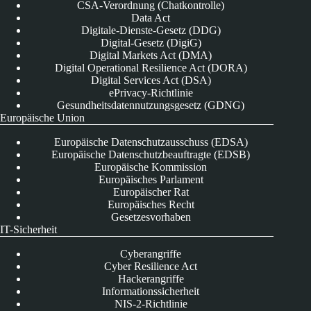
CSA-Verordnung (Chatkontrolle)
Data Act
Digitale-Dienste-Gesetz (DDG)
Digital-Gesetz (DigiG)
Digital Markets Act (DMA)
Digital Operational Resilience Act (DORA)
Digital Services Act (DSA)
ePrivacy-Richtlinie
Gesundheitsdatennutzungsgesetz (GDNG)
Europäische Union
Europäische Datenschutzausschuss (EDSA)
Europäische Datenschutzbeauftragte (EDSB)
Europäische Kommission
Europäisches Parlament
Europäischer Rat
Europäisches Recht
Gesetzesvorhaben
IT-Sicherheit
Cyberangriffe
Cyber Resilience Act
Hackerangriffe
Informationssicherheit
NIS-2-Richtlinie