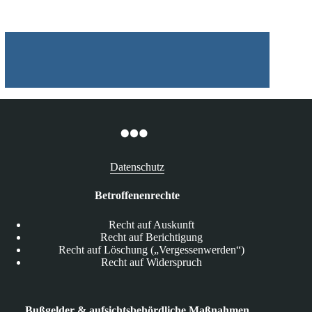
Datenschutz
Betroffenenrechte
Recht auf Auskunft
Recht auf Berichtigung
Recht auf Löschung („Vergessenwerden“)
Recht auf Widerspruch
Bußgelder & aufsichtsbehördliche Maßnahmen