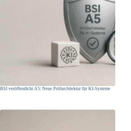
BSI veröffentlicht A5: Neue Prüfarchitektur für KI-Systeme
07.08.2026