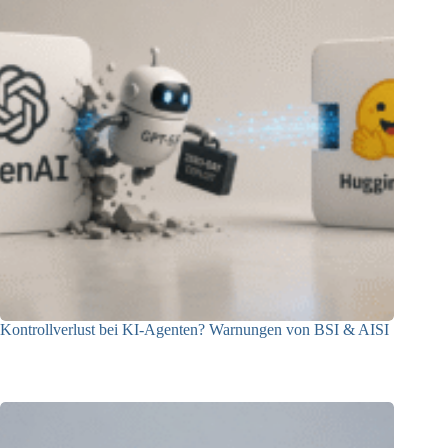
Kontrollverlust bei KI-Agenten? Warnungen von BSI & AISI
06.08.2026