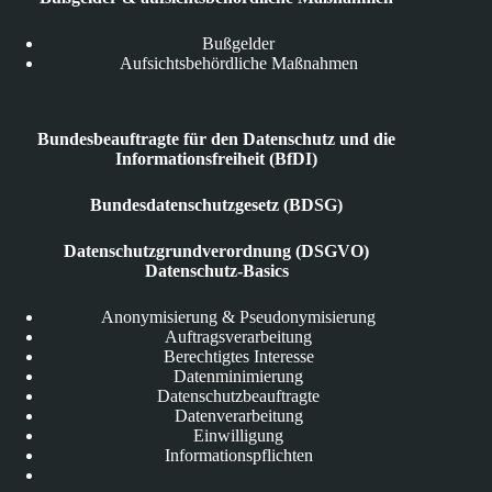
Bußgelder
Aufsichtsbehördliche Maßnahmen
Bundesbeauftragte für den Datenschutz und die
Informationsfreiheit (BfDI)
Bundesdatenschutzgesetz (BDSG)
Datenschutzgrundverordnung (DSGVO)
Datenschutz-Basics
Anonymisierung & Pseudonymisierung
Auftragsverarbeitung
Berechtigtes Interesse
Datenminimierung
Datenschutzbeauftragte
Datenverarbeitung
Einwilligung
Informationspflichten