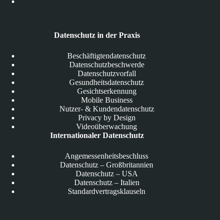
Datenschutz in der Praxis
Beschäftigtendatenschutz
Datenschutzbeschwerde
Datenschutzvorfall
Gesundheitsdatenschutz
Gesichtserkennung
Mobile Business
Nutzer- & Kundendatenschutz
Privacy by Design
Videoüberwachung
Internationaler Datenschutz
Angemessenheitsbeschluss
Datenschutz – Großbritannien
Datenschutz – USA
Datenschutz – Italien
Standardvertragsklauseln