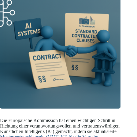
Die Europäische Kommission hat einen wichtigen Schritt in
Richtung einer verantwortungsvollen und vertrauenswürdigen
Künstlichen Intelligenz (KI) gemacht, indem sie aktualisierte
Mustervertragsklauseln (MVK-KI) für die Vergabe