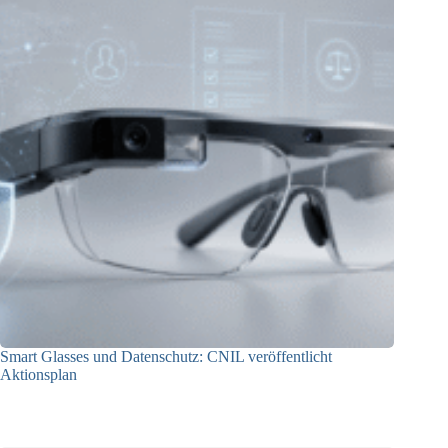
Smart Glasses und Datenschutz: CNIL veröffentlicht
Aktionsplan
06.08.2026