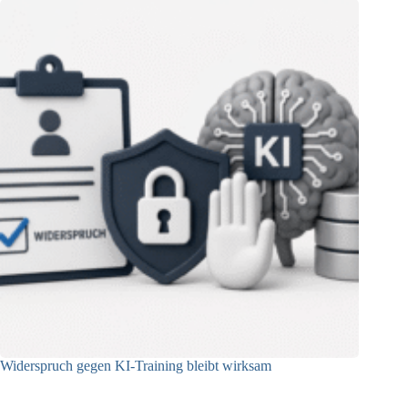
Widerspruch gegen KI-Training bleibt wirksam
05.08.2026