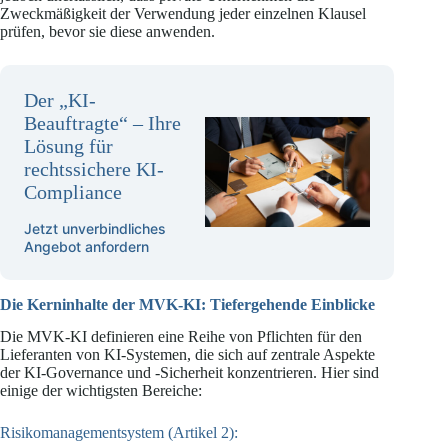
Zweckmäßigkeit der Verwendung jeder einzelnen Klausel
prüfen, bevor sie diese anwenden.
Der „KI-
Beauftragte“
–
Ihre
Lösung für
rechtssichere KI-
Compliance
Jetzt unverbindliches
Angebot anfordern
Die Kerninhalte der MVK-KI: Tiefergehende Einblicke
Die MVK-KI definieren eine Reihe von Pflichten für den
Lieferanten von KI-Systemen, die sich auf zentrale Aspekte
der KI-Governance und -Sicherheit konzentrieren. Hier sind
einige der wichtigsten Bereiche:
Risikomanagementsystem (Artikel 2):