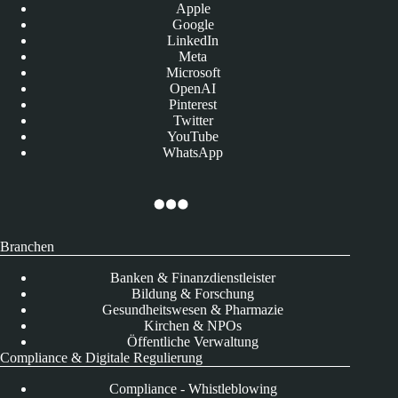
Apple
Google
LinkedIn
Meta
Microsoft
OpenAI
Pinterest
Twitter
YouTube
WhatsApp
Branchen
Banken & Finanzdienstleister
Bildung & Forschung
Gesundheitswesen & Pharmazie
Kirchen & NPOs
Öffentliche Verwaltung
Compliance & Digitale Regulierung
Compliance - Whistleblowing