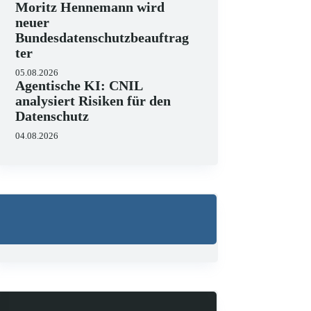
Moritz Hennemann wird
neuer
Bundesdatenschutzbeauftrag
ter
05.08.2026
Agentische KI: CNIL
analysiert Risiken für den
Datenschutz
04.08.2026