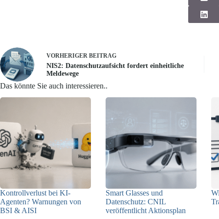
VORHERIGER
BEITRAG
NIS2: Datenschutzaufsicht fordert einheitliche
Meldewege
Das könnte Sie auch interessieren..
Kontrollverlust bei KI-
Smart Glasses und
Wi
Agenten? Warnungen von
Datenschutz: CNIL
Tr
BSI & AISI
veröffentlicht Aktionsplan