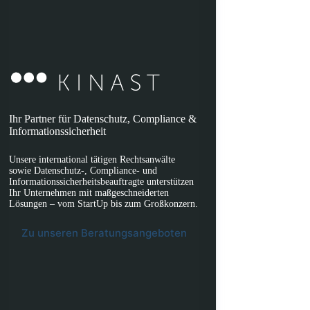
Ihr Partner für Datenschutz, Compliance &
Informationssicherheit
Unsere international tätigen Rechtsanwälte
sowie Datenschutz-, Compliance- und
Informationssicherheitsbeauftragte unterstützen
Ihr Unternehmen mit maßgeschneiderten
Lösungen – vom StartUp bis zum Großkonzern.
Zu unseren Beratungsangeboten