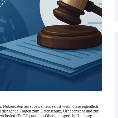
 Nutzerdaten aufzubewahren, selbst wenn diese eigentlich
t dringende Fragen zum Datenschutz, Urheberrecht und zur
 Gerichtshof (EuGH) und das Oberlandesgericht Hamburg