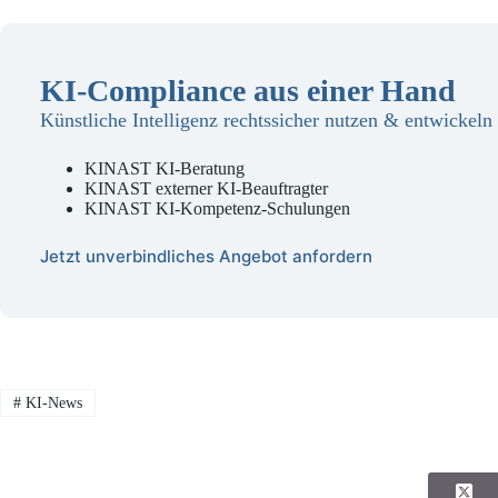
KI-Compliance aus einer Hand
Künstliche Intelligenz rechtssicher nutzen & entwickeln
KINAST KI-Beratung
KINAST externer KI-Beauftragter
KINAST KI-Kompetenz-Schulungen
Jetzt unverbindliches Angebot anfordern
#
KI-News