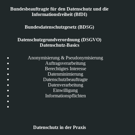
Bundesbeauftragte für den Datenschutz und die
Informationsfreiheit (BfDI)
Bundesdatenschutzgesetz (BDSG)
Datenschutzgrundverordnung (DSGVO)
Datenschutz-Basics
Anonymisierung & Pseudonymisierung
Auftragsverarbeitung
Berechtigtes Interesse
Datenminimierung
Datenschutzbeauftragte
Datenverarbeitung
Einwilligung
Informationspflichten
Datenschutz in der Praxis