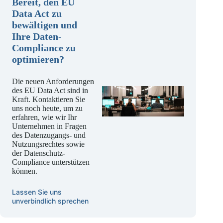
Bereit, den EU
Data Act zu
bewältigen und
Ihre Daten-
Compliance zu
optimieren?
Die neuen Anforderungen
des EU Data Act sind in
Kraft. Kontaktieren Sie
uns noch heute, um zu
erfahren, wie wir Ihr
Unternehmen in Fragen
des Datenzugangs- und
Nutzungsrechtes sowie
der Datenschutz-
Compliance unterstützen
können.
Lassen Sie uns
unverbindlich sprechen