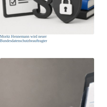
Moritz Hennemann wird neuer
Bundesdatenschutzbeauftragter
05.08.2026