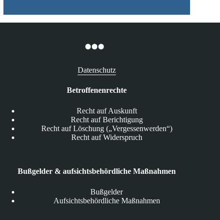
Datenschutz
Betroffenenrechte
Recht auf Auskunft
Recht auf Berichtigung
Recht auf Löschung („Vergessenwerden“)
Recht auf Widerspruch
Bußgelder & aufsichtsbehördliche Maßnahmen
Bußgelder
Aufsichtsbehördliche Maßnahmen