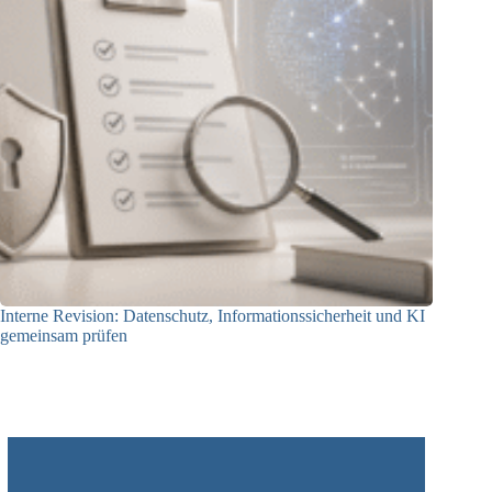
Interne Revision: Datenschutz, Informationssicherheit und KI
gemeinsam prüfen
22.07.2026