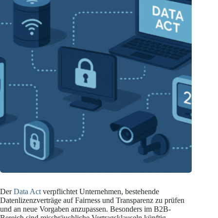
Der
Data Act
verpflichtet Unternehmen, bestehende
Datenlizenzverträge auf Fairness und Transparenz zu prüfen
und an neue Vorgaben anzupassen. Besonders im B2B-
Bereich sind missbräuchliche Vertragsklauseln künftig