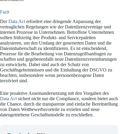
Fazit
Der
Data Act
erfordert eine dringende Anpassung der
vertraglichen Regelungen wie der Datenlizenzverträge und
internen Prozesse in Unternehmen. Betroffene Unternehmen
sollten frühzeitig ihre Produkt- und Servicepaletten
analysieren, um den Umfang der generierten Daten und die
Dateninhaberschaft zu identifizieren. Es ist entscheidend,
Prozesse für die Bearbeitung von Datenzugriffsanfragen zu
schaffen und gegebenenfalls neue Datenlizenzvereinbarungen
zu entwickeln. Dabei sind auch der Schutz von
Geschäftsgeheimnissen und die Einhaltung der DSGVO zu
beachten, insbesondere wenn personenbezogene Daten
involviert sind.
Eine proaktive Auseinandersetzung mit den Vorgaben des
Data Act
sichert nicht nur die Compliance, sondern bietet auch
die Chance, durch die transparente und einfache Bereitstellung
von Daten Wettbewerbsvorteile zu erzielen und neue
datengetriebene Geschäftsmodelle zu erschließen.