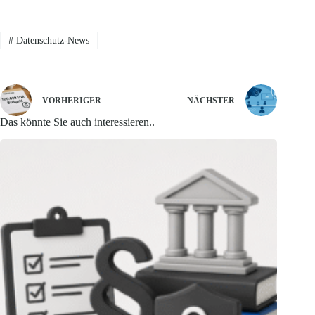
#
Datenschutz-News
VORHERIGER
NÄCHSTER
Das könnte Sie auch interessieren..