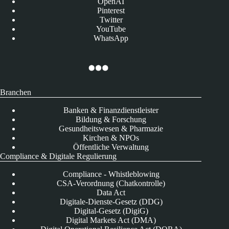
OpenAI
Pinterest
Twitter
YouTube
WhatsApp
Branchen
Banken & Finanzdienstleister
Bildung & Forschung
Gesundheitswesen & Pharmazie
Kirchen & NPOs
Öffentliche Verwaltung
Compliance & Digitale Regulierung
Compliance - Whistleblowing
CSA-Verordnung (Chatkontrolle)
Data Act
Digitale-Dienste-Gesetz (DDG)
Digital-Gesetz (DigiG)
Digital Markets Act (DMA)