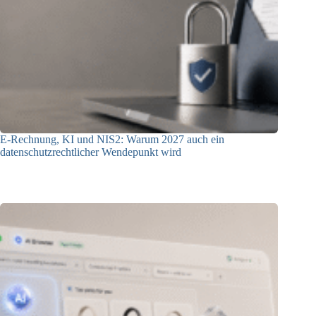
E-Rechnung, KI und NIS2: Warum 2027 auch ein
datenschutzrechtlicher Wendepunkt wird
30.07.2026