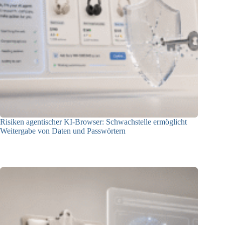
Risiken agentischer KI-Browser: Schwachstelle ermöglicht
Weitergabe von Daten und Passwörtern
23.07.2026