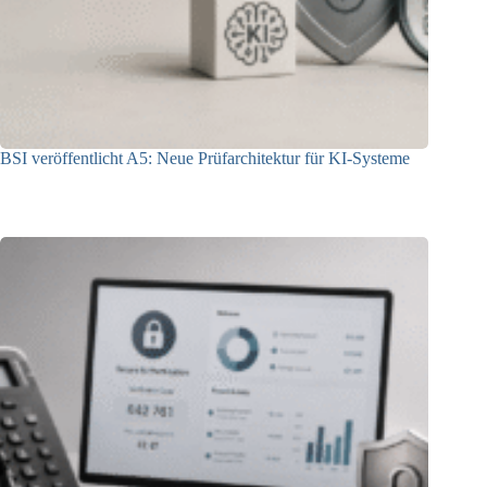
BSI veröffentlicht A5: Neue Prüfarchitektur für KI-Systeme
07.08.2026