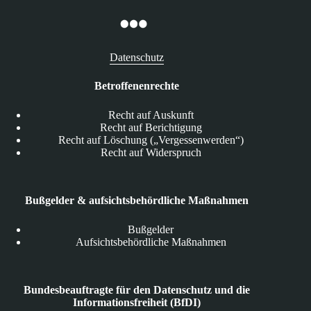
Datenschutz
Betroffenenrechte
Recht auf Auskunft
Recht auf Berichtigung
Recht auf Löschung („Vergessenwerden“)
Recht auf Widerspruch
Bußgelder & aufsichtsbehördliche Maßnahmen
Bußgelder
Aufsichtsbehördliche Maßnahmen
Bundesbeauftragte für den Datenschutz und die
Informationsfreiheit (BfDI)