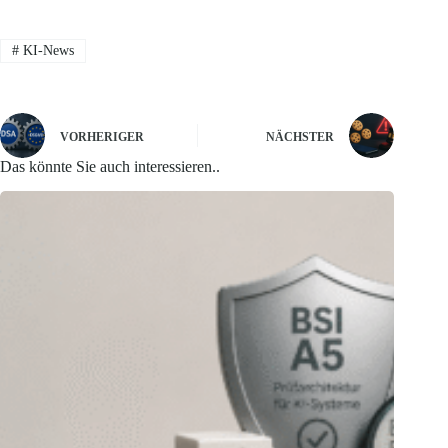
#
KI-News
VORHERIGER
NÄCHSTER
Das könnte Sie auch interessieren..