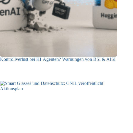
Kontrollverlust bei KI-Agenten? Warnungen von BSI & AISI
06.08.2026