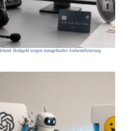
Irland: Bußgeld wegen mangelhafter Authentifizierung
07.08.2026