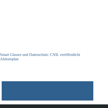
Smart Glasses und Datenschutz: CNIL veröffentlicht
Aktionsplan
06.08.2026