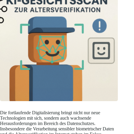
Die fortlaufende Digitalisierung bringt nicht nur neue
Technologien mit sich, sondern auch wachsende
Herausforderungen im Bereich des Datenschutzes.
Insbesondere die Verarbeitung sensibler biometrischer Daten