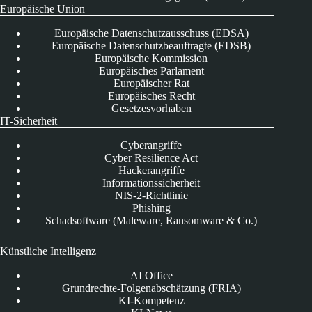
Europäische Union
Europäische Datenschutzausschuss (EDSA)
Europäische Datenschutzbeauftragte (EDSB)
Europäische Kommission
Europäisches Parlament
Europäischer Rat
Europäisches Recht
Gesetzesvorhaben
IT-Sicherheit
Cyberangriffe
Cyber Resilience Act
Hackerangriffe
Informationssicherheit
NIS-2-Richtlinie
Phishing
Schadsoftware (Maleware, Ransomware & Co.)
Künstliche Intelligenz
AI Office
Grundrechte-Folgenabschätzung (FRIA)
KI-Kompetenz