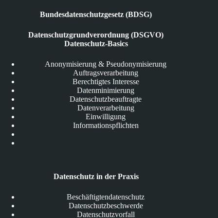
Bundesdatenschutzgesetz (BDSG)
Datenschutzgrundverordnung (DSGVO)
Datenschutz-Basics
Anonymisierung & Pseudonymisierung
Auftragsverarbeitung
Berechtigtes Interesse
Datenminimierung
Datenschutzbeauftragte
Datenverarbeitung
Einwilligung
Informationspflichten
Datenschutz in der Praxis
Beschäftigtendatenschutz
Datenschutzbeschwerde
Datenschutzvorfall