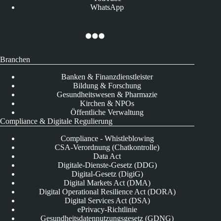
WhatsApp
Branchen
Banken & Finanzdienstleister
Bildung & Forschung
Gesundheitswesen & Pharmazie
Kirchen & NPOs
Öffentliche Verwaltung
Compliance & Digitale Regulierung
Compliance - Whistleblowing
CSA-Verordnung (Chatkontrolle)
Data Act
Digitale-Dienste-Gesetz (DDG)
Digital-Gesetz (DigiG)
Digital Markets Act (DMA)
Digital Operational Resilience Act (DORA)
Digital Services Act (DSA)
ePrivacy-Richtlinie
Gesundheitsdatennutzungsgesetz (GDNG)