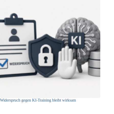
Widerspruch gegen KI-Training bleibt wirksam
05.08.2026