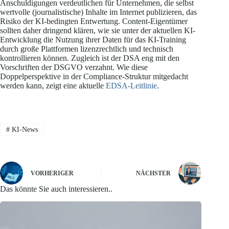
Anschuldigungen verdeutlichen für Unternehmen, die selbst
wertvolle (journalistische) Inhalte im Internet publizieren, das
Risiko der KI-bedingten Entwertung. Content-Eigentümer
sollten daher dringend klären, wie sie unter der aktuellen KI-
Entwicklung die Nutzung ihrer Daten für das KI-Training
durch große Plattformen lizenzrechtlich und technisch
kontrollieren können. Zugleich ist der DSA eng mit den
Vorschriften der DSGVO verzahnt. Wie diese
Doppelperspektive in der Compliance-Struktur mitgedacht
werden kann, zeigt eine aktuelle
EDSA-Leitlinie
.
#
KI-News
VORHERIGER
NÄCHSTER
Das könnte Sie auch interessieren..