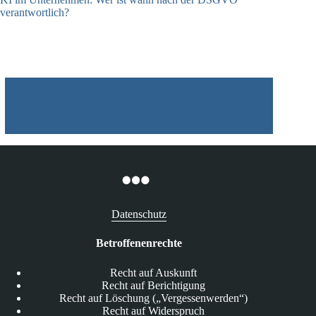
verantwortlich?
04.08.2026
Datenschutz
Betroffenenrechte
Recht auf Auskunft
Recht auf Berichtigung
Recht auf Löschung („Vergessenwerden“)
Recht auf Widerspruch