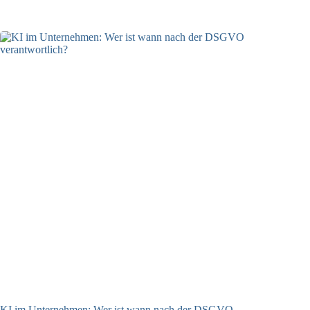
04.08.2026
KI im Unternehmen: Wer ist wann nach der DSGVO