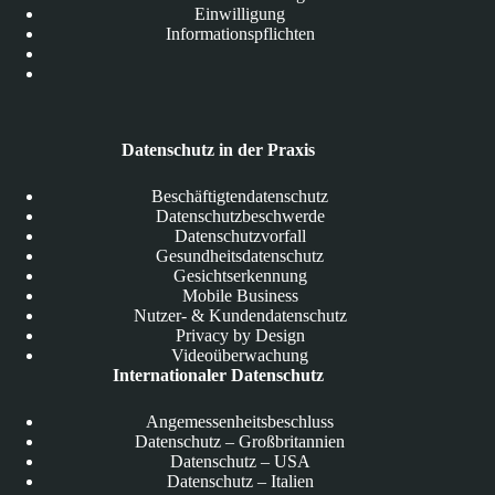
Einwilligung
Informationspflichten
Datenschutz in der Praxis
Beschäftigtendatenschutz
Datenschutzbeschwerde
Datenschutzvorfall
Gesundheitsdatenschutz
Gesichtserkennung
Mobile Business
Nutzer- & Kundendatenschutz
Privacy by Design
Videoüberwachung
Internationaler Datenschutz
Angemessenheitsbeschluss
Datenschutz – Großbritannien
Datenschutz – USA
Datenschutz – Italien