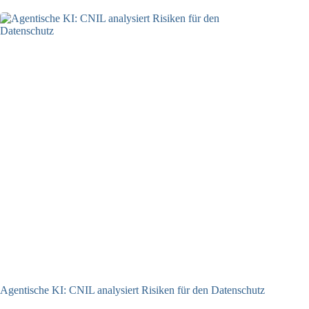
Agentische KI: CNIL analysiert Risiken für den Datenschutz