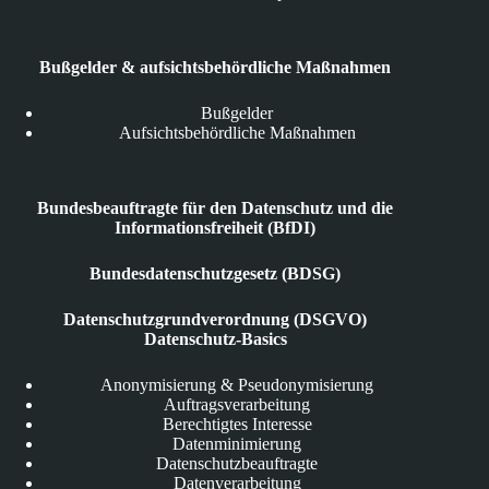
Bußgelder & aufsichtsbehördliche Maßnahmen
Bußgelder
Aufsichtsbehördliche Maßnahmen
Bundesbeauftragte für den Datenschutz und die
Informationsfreiheit (BfDI)
Bundesdatenschutzgesetz (BDSG)
Datenschutzgrundverordnung (DSGVO)
Datenschutz-Basics
Anonymisierung & Pseudonymisierung
Auftragsverarbeitung
Berechtigtes Interesse
Datenminimierung
Datenschutzbeauftragte
Datenverarbeitung