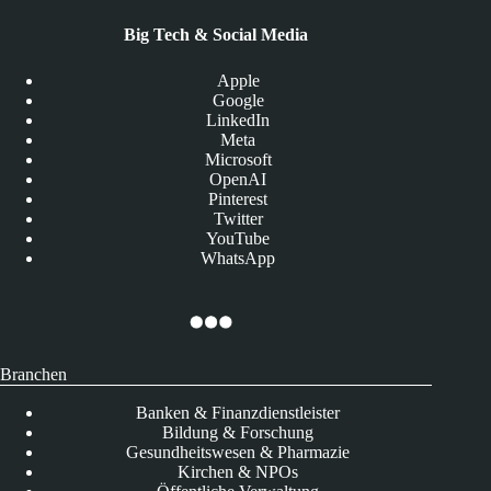
Big Tech & Social Media
Apple
Google
LinkedIn
Meta
Microsoft
OpenAI
Pinterest
Twitter
YouTube
WhatsApp
Branchen
Banken & Finanzdienstleister
Bildung & Forschung
Gesundheitswesen & Pharmazie
Kirchen & NPOs