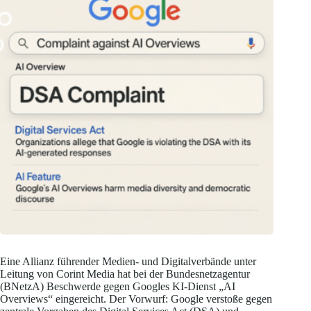
Eine Allianz führender Medien- und Digitalverbände unter
Leitung von Corint Media hat bei der Bundesnetzagentur
(BNetzA) Beschwerde gegen Googles KI-Dienst „AI
Overviews“ eingereicht. Der Vorwurf: Google verstoße gegen