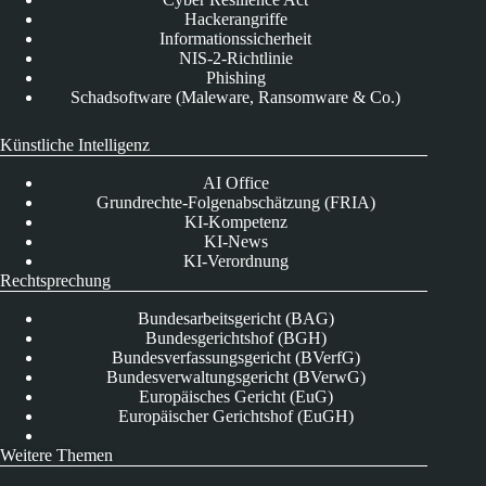
Hackerangriffe
Informationssicherheit
NIS-2-Richtlinie
Phishing
Schadsoftware (Maleware, Ransomware & Co.)
Künstliche Intelligenz
AI Office
Grundrechte-Folgenabschätzung (FRIA)
KI-Kompetenz
KI-News
KI-Verordnung
Rechtsprechung
Bundesarbeitsgericht (BAG)
Bundesgerichtshof (BGH)
Bundesverfassungsgericht (BVerfG)
Bundesverwaltungsgericht (BVerwG)
Europäisches Gericht (EuG)
Europäischer Gerichtshof (EuGH)
Weitere Themen