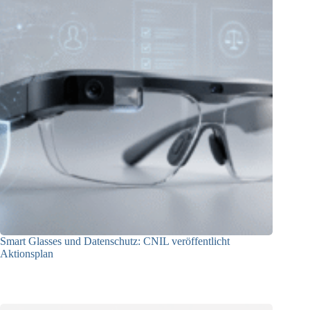
Smart Glasses und Datenschutz: CNIL veröffentlicht
Aktionsplan
06.08.2026