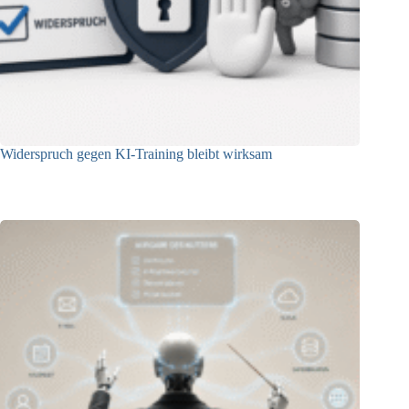
Widerspruch gegen KI-Training bleibt wirksam
05.08.2026