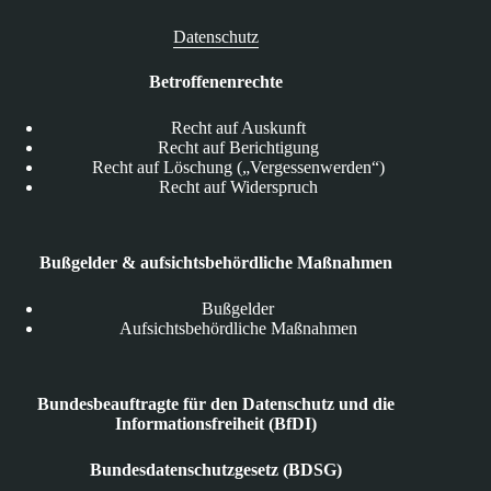
Datenschutz
Betroffenenrechte
Recht auf Auskunft
Recht auf Berichtigung
Recht auf Löschung („Vergessenwerden“)
Recht auf Widerspruch
Bußgelder & aufsichtsbehördliche Maßnahmen
Bußgelder
Aufsichtsbehördliche Maßnahmen
Bundesbeauftragte für den Datenschutz und die
Informationsfreiheit (BfDI)
Bundesdatenschutzgesetz (BDSG)