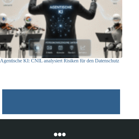
Agentische KI: CNIL analysiert Risiken für den Datenschutz
04.08.2026