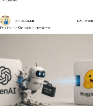
#
KI-News
VORHERIGER
NÄCHSTER
Das könnte Sie auch interessieren..