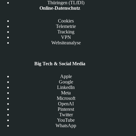
Thüringen (TLfDI)
Online-Datenschutz
Cookies
Telemetrie
Tracking
VPN
Websiteanalyse
Big Tech & Social Media
Apple
Google
LinkedIn
Meta
Microsoft
OpenAI
Pinterest
Twitter
YouTube
WhatsApp