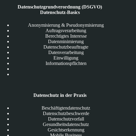
Datenschutzgrundverordnung (DSGVO)
Datenschutz-Basics
Anonymisierung & Pseudonymisierung
Auftragsverarbeitung
Berechtigtes Interesse
Datenminimierung
Datenschutzbeauftragte
Datenverarbeitung
Einwilligung
Informationspflichten
Datenschutz in der Praxis
Beschäftigtendatenschutz
Datenschutzbeschwerde
Datenschutzvorfall
Gesundheitsdatenschutz
Gesichtserkennung
Mobile Business