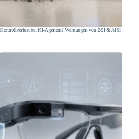
Kontrollverlust bei KI-Agenten? Warnungen von BSI & AISI
06.08.2026