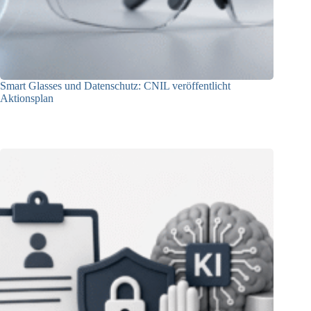
Smart Glasses und Datenschutz: CNIL veröffentlicht
Aktionsplan
06.08.2026