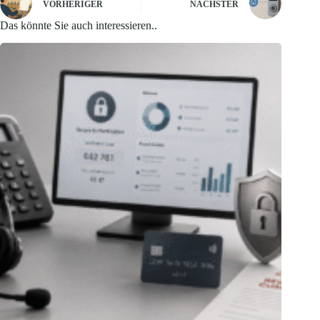
VORHERIGER
NÄCHSTER
Das könnte Sie auch interessieren..