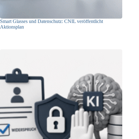
Smart Glasses und Datenschutz: CNIL veröffentlicht
Aktionsplan
06.08.2026