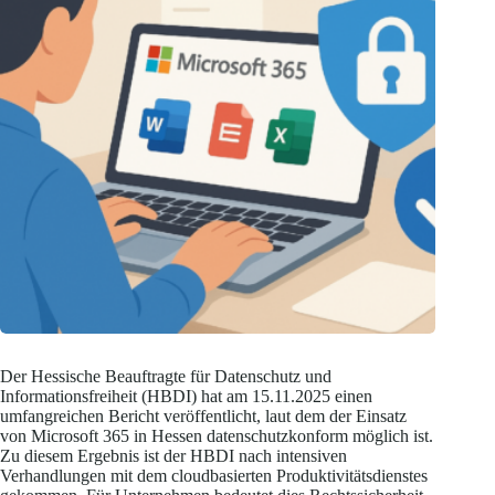
Der Hessische Beauftragte für Datenschutz und
Informationsfreiheit (HBDI) hat am 15.11.2025 einen
umfangreichen Bericht veröffentlicht, laut dem der Einsatz
von Microsoft 365 in Hessen datenschutzkonform möglich ist.
Zu diesem Ergebnis ist der HBDI nach intensiven
Verhandlungen mit dem cloudbasierten Produktivitätsdienstes