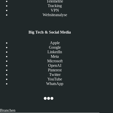
Telemetrie
Tracking
VPN
Websiteanalyse
Big Tech & Social Media
Apple
Google
LinkedIn
Meta
Microsoft
OpenAI
Pinterest
Twitter
YouTube
WhatsApp
Branchen