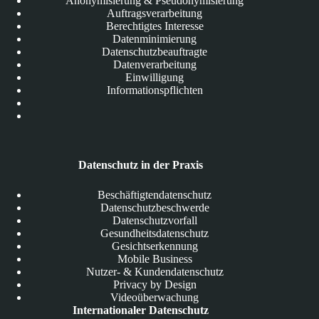
Anonymisierung & Pseudonymisierung
Auftragsverarbeitung
Berechtigtes Interesse
Datenminimierung
Datenschutzbeauftragte
Datenverarbeitung
Einwilligung
Informationspflichten
Datenschutz in der Praxis
Beschäftigtendatenschutz
Datenschutzbeschwerde
Datenschutzvorfall
Gesundheitsdatenschutz
Gesichtserkennung
Mobile Business
Nutzer- & Kundendatenschutz
Privacy by Design
Videoüberwachung
Internationaler Datenschutz