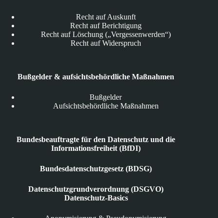
Recht auf Auskunft
Recht auf Berichtigung
Recht auf Löschung („Vergessenwerden“)
Recht auf Widerspruch
Bußgelder & aufsichtsbehördliche Maßnahmen
Bußgelder
Aufsichtsbehördliche Maßnahmen
Bundesbeauftragte für den Datenschutz und die
Informationsfreiheit (BfDI)
Bundesdatenschutzgesetz (BDSG)
Datenschutzgrundverordnung (DSGVO)
Datenschutz-Basics