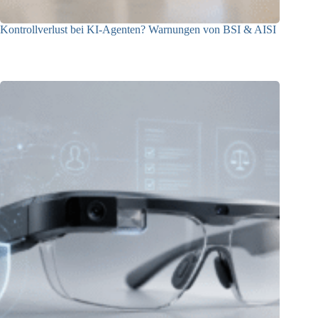
Kontrollverlust bei KI-Agenten? Warnungen von BSI & AISI
06.08.2026