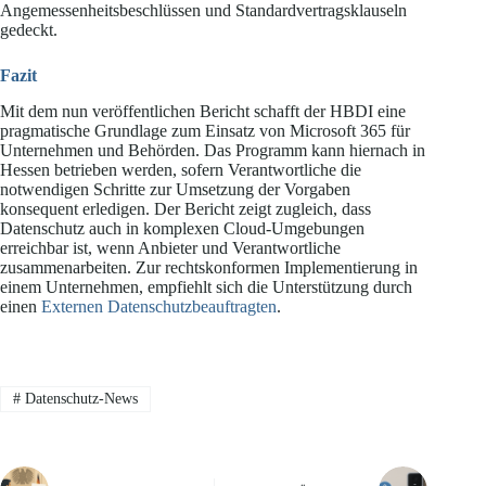
Angemessenheitsbeschlüssen und Standardvertragsklauseln
gedeckt.
Fazit
Mit dem nun veröffentlichen Bericht schafft der HBDI eine
pragmatische Grundlage zum Einsatz von Microsoft 365 für
Unternehmen und Behörden. Das Programm kann hiernach in
Hessen betrieben werden, sofern Verantwortliche die
notwendigen Schritte zur Umsetzung der Vorgaben
konsequent erledigen. Der Bericht zeigt zugleich, dass
Datenschutz auch in komplexen Cloud-Umgebungen
erreichbar ist, wenn Anbieter und Verantwortliche
zusammenarbeiten. Zur rechtskonformen Implementierung in
einem Unternehmen, empfiehlt sich die Unterstützung durch
einen
Externen Datenschutzbeauftragten
.
#
Datenschutz-News