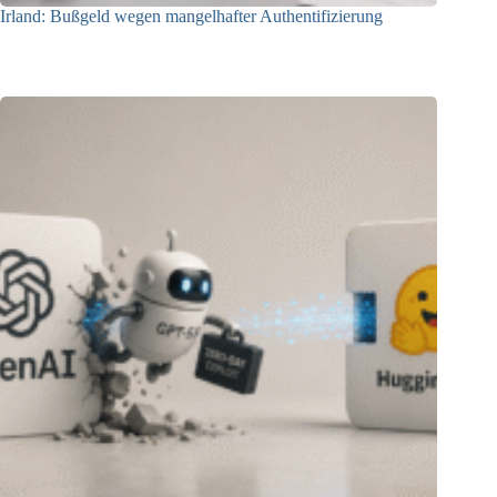
Irland: Bußgeld wegen mangelhafter Authentifizierung
07.08.2026