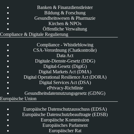
Banken & Finanzdienstleister
Bildung & Forschung
Gesundheitswesen & Pharmazie
Kirchen & NPOs
Öffentliche Verwaltung
Compliance & Digitale Regulierung
Compliance - Whistleblowing
CSA-Verordnung (Chatkontrolle)
Data Act
Digitale-Dienste-Gesetz (DDG)
Digital-Gesetz (DigiG)
Digital Markets Act (DMA)
Digital Operational Resilience Act (DORA)
Digital Services Act (DSA)
ePrivacy-Richtlinie
Gesundheitsdatennutzungsgesetz (GDNG)
Europäische Union
Europäische Datenschutzausschuss (EDSA)
Europäische Datenschutzbeauftragte (EDSB)
Europäische Kommission
Europäisches Parlament
Europäischer Rat