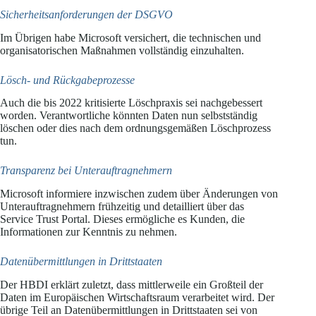
Sicherheitsanforderungen der DSGVO
Im Übrigen habe Microsoft versichert, die technischen und
organisatorischen Maßnahmen vollständig einzuhalten.
Lösch- und Rückgabeprozesse
Auch die bis 2022 kritisierte Löschpraxis sei nachgebessert
worden. Verantwortliche könnten Daten nun selbstständig
löschen oder dies nach dem ordnungsgemäßen Löschprozess
tun.
Transparenz bei Unterauftragnehmern
Microsoft informiere inzwischen zudem über Änderungen von
Unterauftragnehmern frühzeitig und detailliert über das
Service Trust Portal. Dieses ermögliche es Kunden, die
Informationen zur Kenntnis zu nehmen.
Datenübermittlungen in Drittstaaten
Der HBDI erklärt zuletzt, dass mittlerweile ein Großteil der
Daten im Europäischen Wirtschaftsraum verarbeitet wird. Der
übrige Teil an Datenübermittlungen in Drittstaaten sei von