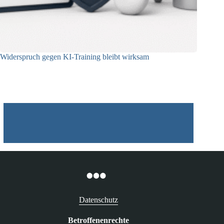
Widerspruch gegen KI-Training bleibt wirksam
05.08.2026
Datenschutz
Betroffenenrechte