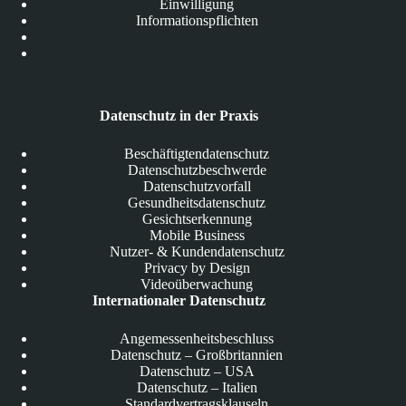
Einwilligung
Informationspflichten
Datenschutz in der Praxis
Beschäftigtendatenschutz
Datenschutzbeschwerde
Datenschutzvorfall
Gesundheitsdatenschutz
Gesichtserkennung
Mobile Business
Nutzer- & Kundendatenschutz
Privacy by Design
Videoüberwachung
Internationaler Datenschutz
Angemessenheitsbeschluss
Datenschutz – Großbritannien
Datenschutz – USA
Datenschutz – Italien
Standardvertragsklauseln