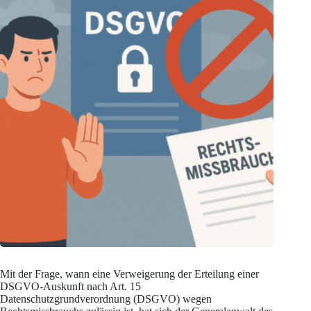
Mit der Frage, wann eine Verweigerung der Erteilung einer
DSGVO-Auskunft nach Art. 15
Datenschutzgrundverordnung (DSGVO) wegen