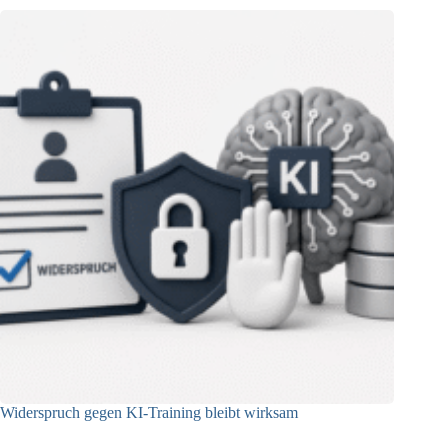
Widerspruch gegen KI-Training bleibt wirksam
05.08.2026