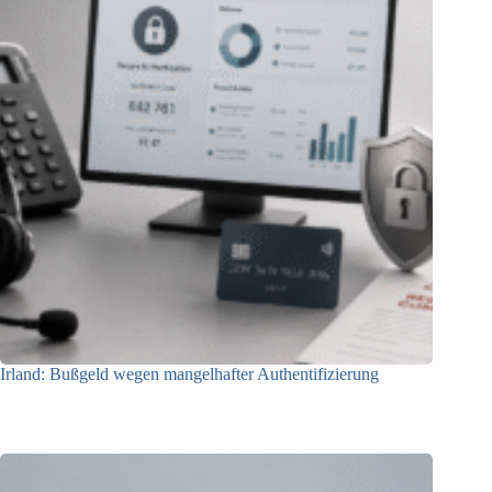
Irland: Bußgeld wegen mangelhafter Authentifizierung
07.08.2026