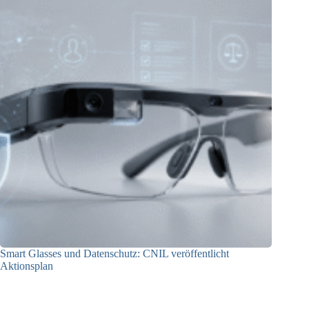
Smart Glasses und Datenschutz: CNIL veröffentlicht
Aktionsplan
06.08.2026