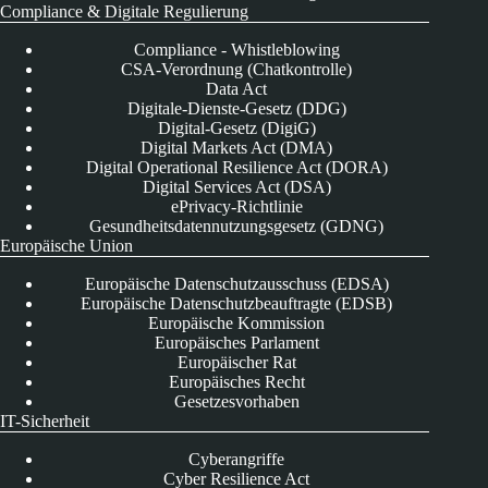
Compliance & Digitale Regulierung
Compliance - Whistleblowing
CSA-Verordnung (Chatkontrolle)
Data Act
Digitale-Dienste-Gesetz (DDG)
Digital-Gesetz (DigiG)
Digital Markets Act (DMA)
Digital Operational Resilience Act (DORA)
Digital Services Act (DSA)
ePrivacy-Richtlinie
Gesundheitsdatennutzungsgesetz (GDNG)
Europäische Union
Europäische Datenschutzausschuss (EDSA)
Europäische Datenschutzbeauftragte (EDSB)
Europäische Kommission
Europäisches Parlament
Europäischer Rat
Europäisches Recht
Gesetzesvorhaben
IT-Sicherheit
Cyberangriffe
Cyber Resilience Act