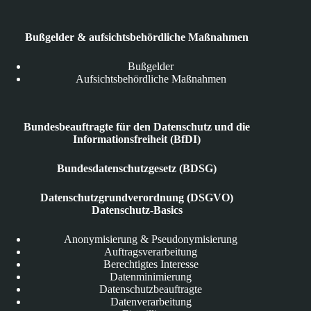
Bußgelder & aufsichtsbehördliche Maßnahmen
Bußgelder
Aufsichtsbehördliche Maßnahmen
Bundesbeauftragte für den Datenschutz und die
Informationsfreiheit (BfDI)
Bundesdatenschutzgesetz (BDSG)
Datenschutzgrundverordnung (DSGVO)
Datenschutz-Basics
Anonymisierung & Pseudonymisierung
Auftragsverarbeitung
Berechtigtes Interesse
Datenminimierung
Datenschutzbeauftragte
Datenverarbeitung