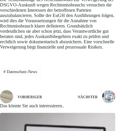
DSGVO-Auskunft wegen Rechtsmissbrauchs versuchen die
verschiedenen Interessen der betroffenen Parteien
auszubalancieren. Sollte der EuGH den Ausführungen folgen,
wird dies die Voraussetzungen für die Annahme von
Rechtsmissbrauch klarer definieren. Grundsätzlich
verdeutlichen sie aber schon jetzt, dass Verantwortliche gut
beraten sind, jedes Auskunftsbegehren exakt zu prüfen und
rechtlich sowie dokumentarisch abzusichern. Eine vorschnelle
Verweigerung birgt finanzielle und prozessuale Risiken.
#
Datenschutz-News
VORHERIGER
NÄCHSTER
Das könnte Sie auch interessieren..