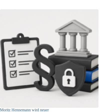
Moritz Hennemann wird neuer