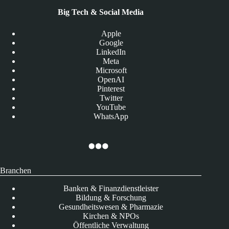
Big Tech & Social Media
Apple
Google
LinkedIn
Meta
Microsoft
OpenAI
Pinterest
Twitter
YouTube
WhatsApp
Branchen
Banken & Finanzdienstleister
Bildung & Forschung
Gesundheitswesen & Pharmazie
Kirchen & NPOs
Öffentliche Verwaltung