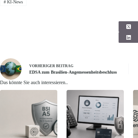
#
KI-News
VORHERIGER
BEITRAG
EDSA zum Brasilien-Angemessenheitsbeschluss
Das könnte Sie auch interessieren..