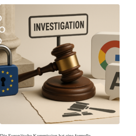
Die Europäische Kommission hat eine formelle