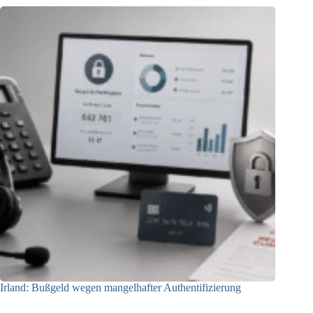
Irland: Bußgeld wegen mangelhafter Authentifizierung
07.08.2026