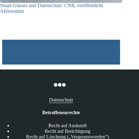
Smart Glasses und Datenschutz: CNIL veröffentlicht
Aktionsplan
06.08.2026
Datenschutz
Betroffenenrechte
Recht auf Auskunft
Recht auf Berichtigung
Recht auf Löschung („Vergessenwerden“)