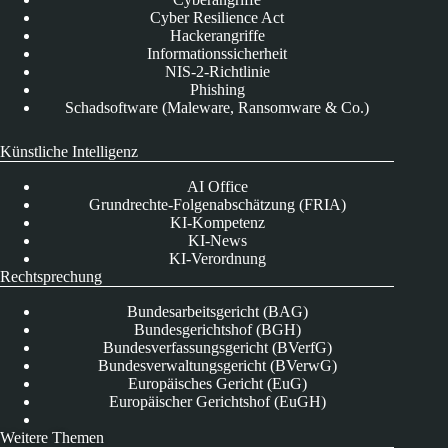
Cyber Resilience Act
Hackerangriffe
Informationssicherheit
NIS-2-Richtlinie
Phishing
Schadsoftware (Maleware, Ransomware & Co.)
Künstliche Intelligenz
AI Office
Grundrechte-Folgenabschätzung (FRIA)
KI-Kompetenz
KI-News
KI-Verordnung
Rechtsprechung
Bundesarbeitsgericht (BAG)
Bundesgerichtshof (BGH)
Bundesverfassungsgericht (BVerfG)
Bundesverwaltungsgericht (BVerwG)
Europäisches Gericht (EuG)
Europäischer Gerichtshof (EuGH)
Weitere Themen