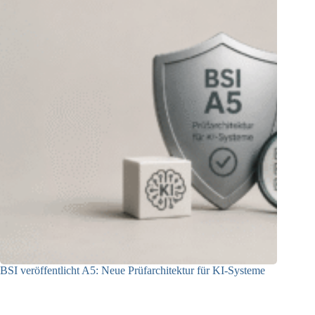
BSI veröffentlicht A5: Neue Prüfarchitektur für KI-Systeme
07.08.2026