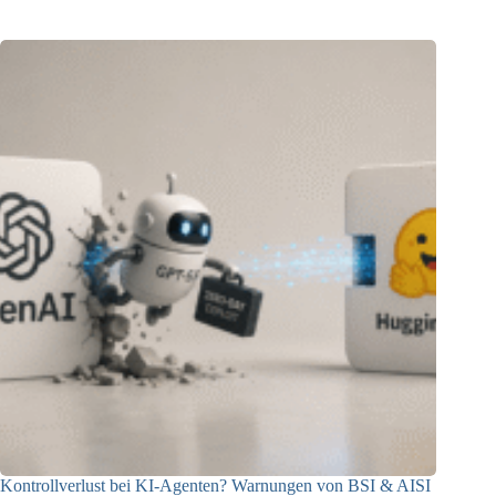
Kontrollverlust bei KI-Agenten? Warnungen von BSI & AISI