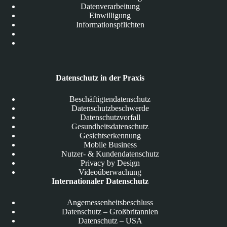
Datenverarbeitung
Einwilligung
Informationspflichten
Datenschutz in der Praxis
Beschäftigtendatenschutz
Datenschutzbeschwerde
Datenschutzvorfall
Gesundheitsdatenschutz
Gesichtserkennung
Mobile Business
Nutzer- & Kundendatenschutz
Privacy by Design
Videoüberwachung
Internationaler Datenschutz
Angemessenheitsbeschluss
Datenschutz – Großbritannien
Datenschutz – USA