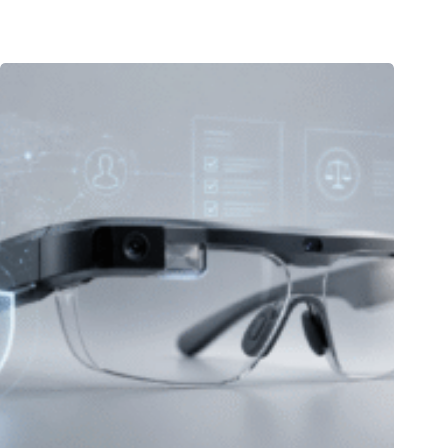
06.08.2026