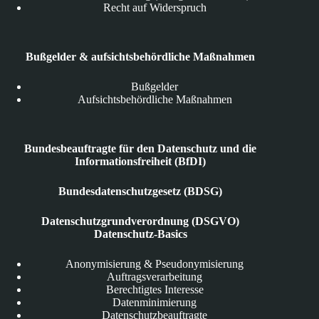
Recht auf Widerspruch
Bußgelder & aufsichtsbehördliche Maßnahmen
Bußgelder
Aufsichtsbehördliche Maßnahmen
Bundesbeauftragte für den Datenschutz und die
Informationsfreiheit (BfDI)
Bundesdatenschutzgesetz (BDSG)
Datenschutzgrundverordnung (DSGVO)
Datenschutz-Basics
Anonymisierung & Pseudonymisierung
Auftragsverarbeitung
Berechtigtes Interesse
Datenminimierung
Datenschutzbeauftragte