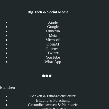
Big Tech & Social Media
Apple
Google
LinkedIn
Meta
Microsoft
OpenAI
Pinterest
Twitter
YouTube
WhatsApp
Branchen
Banken & Finanzdienstleister
Bildung & Forschung
Gesundheitswesen & Pharmazie