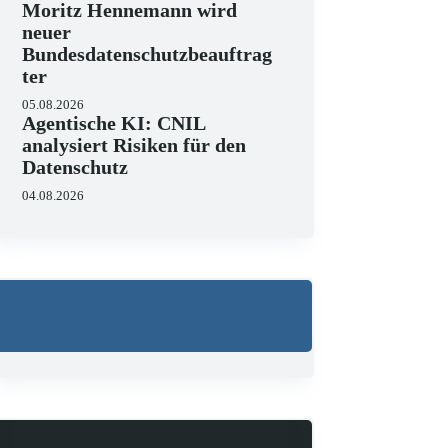
Moritz Hennemann wird
neuer
Bundesdatenschutzbeauftrag
ter
05.08.2026
Agentische KI: CNIL
analysiert Risiken für den
Datenschutz
04.08.2026