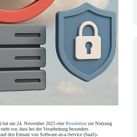
m) hat am 24. November 2025 eine
Resolution
zur Nutzung
 sieht vor, dass bei der Verarbeitung besonders
 auf den Einsatz von Software-as-a-Service (SaaS)-