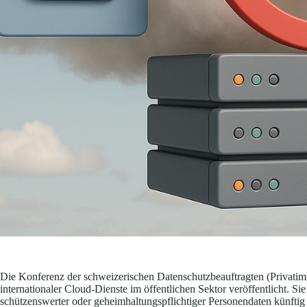
Die Konferenz der schweizerischen Datenschutzbeauftragten (Privati
internationaler Cloud-Dienste im öffentlichen Sektor veröffentlicht. Sie
schützenswerter oder geheimhaltungspflichtiger Personendaten künftig