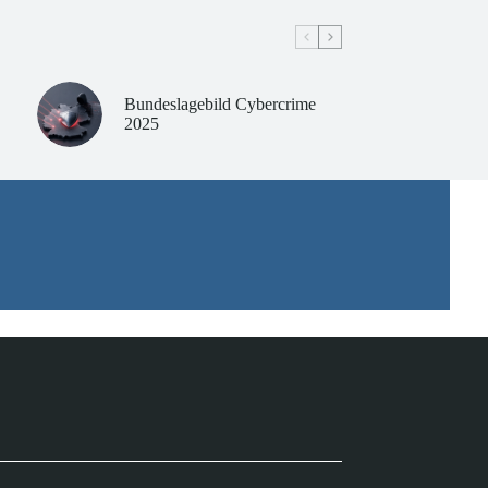
Bundeslagebild Cybercrime
2025