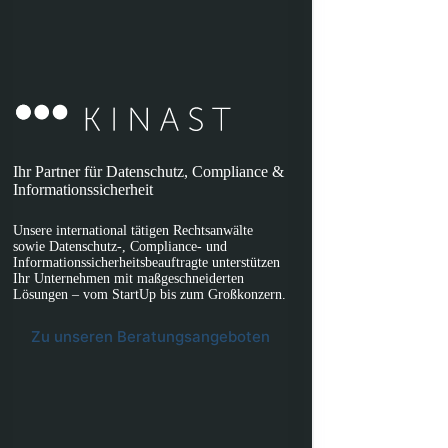
Ihr Partner für Datenschutz, Compliance &
Informationssicherheit
Unsere international tätigen Rechtsanwälte
sowie Datenschutz-, Compliance- und
Informationssicherheitsbeauftragte unterstützen
Ihr Unternehmen mit maßgeschneiderten
Lösungen – vom StartUp bis zum Großkonzern.
Zu unseren Beratungsangeboten