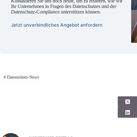
Kontaktieren Sie uns noch heute, um zu erfahren, wie wir
Ihr Unternehmen in Fragen des Datenschutzes und der
Datenschutz-Compliance unterstützen können.
Jetzt unverbindliches Angebot anfordern
#
Datenschutz-News