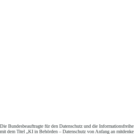
Die Bundesbeauftragte für den Datenschutz und die Informationsfreihe
mit dem Titel „KI in Behörden – Datenschutz von Anfang an mitdenken