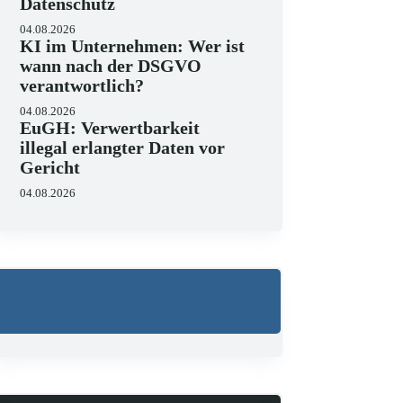
Datenschutz
04.08.2026
KI im Unternehmen: Wer ist
wann nach der DSGVO
verantwortlich?
04.08.2026
EuGH: Verwertbarkeit
illegal erlangter Daten vor
Gericht
04.08.2026