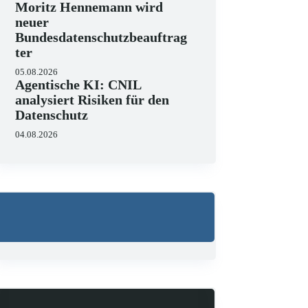
Moritz Hennemann wird
neuer
Bundesdatenschutzbeauftrag
ter
05.08.2026
Agentische KI: CNIL
analysiert Risiken für den
Datenschutz
04.08.2026