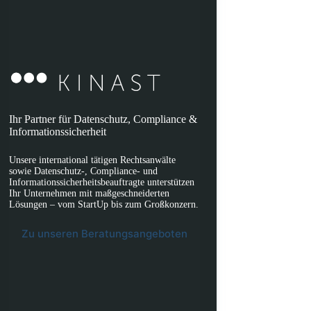
Ihr Partner für Datenschutz, Compliance &
Informationssicherheit
Unsere international tätigen Rechtsanwälte
sowie Datenschutz-, Compliance- und
Informationssicherheitsbeauftragte unterstützen
Ihr Unternehmen mit maßgeschneiderten
Lösungen – vom StartUp bis zum Großkonzern.
Zu unseren Beratungsangeboten