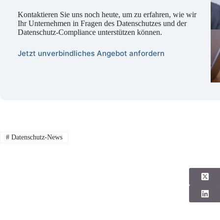
Kontaktieren Sie uns noch heute, um zu erfahren, wie wir
Ihr Unternehmen in Fragen des Datenschutzes und der
Datenschutz-Compliance unterstützen können.
Jetzt unverbindliches Angebot anfordern
#
Datenschutz-News