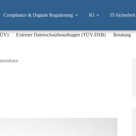
Compliance & Digitale Regulierung
KI
IT-Sicherheit
-TÜV)
Externer Datenschutzbeauftragter (TÜV-DSB)
Beratung
tzenfotos