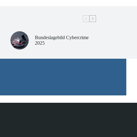
Bundeslagebild Cybercrime
2025