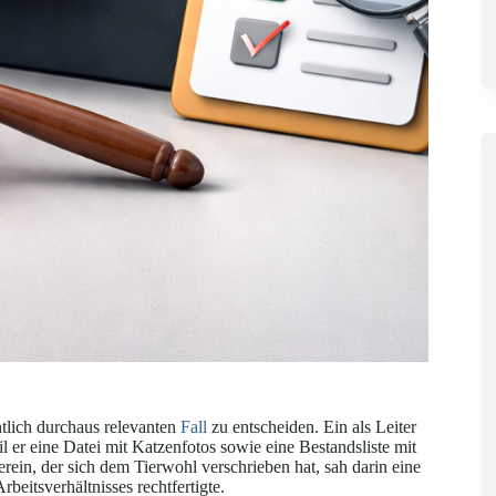
htlich durchaus relevanten
Fall
zu entscheiden. Ein als Leiter
l er eine Datei mit Katzenfotos sowie eine Bestandsliste mit
erein, der sich dem Tierwohl verschrieben hat, sah darin eine
beitsverhältnisses rechtfertigte.