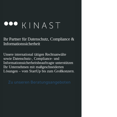
Ihr Partner für Datenschutz, Compliance &
Informationssicherheit
Unsere international tätigen Rechtsanwälte
sowie Datenschutz-, Compliance- und
Informationssicherheitsbeauftragte unterstützen
Ihr Unternehmen mit maßgeschneiderten
Lösungen – vom StartUp bis zum Großkonzern.
Zu unseren Beratungsangeboten