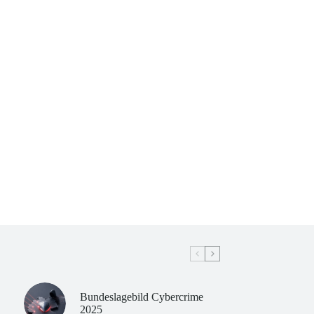
Bundeslagebild Cybercrime
2025