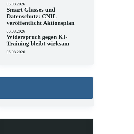
06.08.2026
Smart Glasses und
Datenschutz: CNIL
veröffentlicht Aktionsplan
06.08.2026
Widerspruch gegen KI-
Training bleibt wirksam
05.08.2026