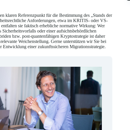
nen klaren Referenzpunkt für die Bestimmung des „Stands der
heitsrechtliche Anforderungen, etwa im KRITIS- oder VS-
entfalten sie faktisch erhebliche normative Wirkung: Wer
Sicherheitsvorfalls oder einer aufsichtsbehördlichen
riden bzw. post-quantenfähigen Kryptostrategie ist daher
-relevante Weichenstellung. Gerne unterstützen wir Sie bei
 Entwicklung einer zukunftssicheren Migrationsstrategie.