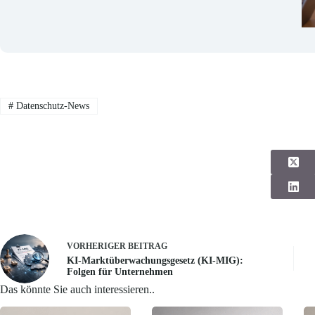
#
Datenschutz-News
VORHERIGER
BEITRAG
KI-Marktüberwachungsgesetz (KI-MIG):
Folgen für Unternehmen
Das könnte Sie auch interessieren..