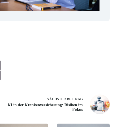
NÄCHSTER
BEITRAG
KI in der Krankenversicherung: Risiken im
Fokus