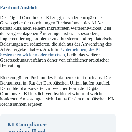
Fazit und Ausblick
Der Digital Omnibus zu KI zeigt, dass der europäische
Gesetzgeber den noch jungen Rechtsrahmen des AI Act
bereits kurz nach seinem Inkrafttreten weiterentwickelt. Ziel
der vorgeschlagenen Änderungen ist es insbesondere,
Implementierungsprobleme zu adressieren und regulatorische
Belastungen zu reduzieren, die sich aus der Anwendung des
AI Act ergeben haben. Auch für
Unternehmen, die KI-
Systeme entwickeln oder einsetzen
, bleibt das weitere
Gesetzgebungsverfahren daher von erheblicher praktischer
Bedeutung.
Eine endgültige Position des Parlaments steht noch aus. Die
Beratungen im Rat der Europäischen Union laufen parallel.
Damit bleibt abzuwarten, in welcher Form der Digital
Omnibus zu KI letztlich verabschiedet wird und welche
konkreten Anpassungen sich daraus für den europäischen KI-
Rechtsrahmen ergeben.
KI-Compliance
aus einer Hand