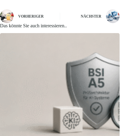
VORHERIGER
NÄCHSTER
Das könnte Sie auch interessieren..