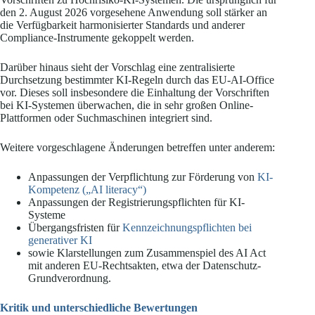
den 2. August 2026 vorgesehene Anwendung soll stärker an
die Verfügbarkeit harmonisierter Standards und anderer
Compliance-Instrumente gekoppelt werden.
Darüber hinaus sieht der Vorschlag eine zentralisierte
Durchsetzung bestimmter KI-Regeln durch das EU-AI-Office
vor. Dieses soll insbesondere die Einhaltung der Vorschriften
bei KI-Systemen überwachen, die in sehr großen Online-
Plattformen oder Suchmaschinen integriert sind.
Weitere vorgeschlagene Änderungen betreffen unter anderem:
Anpassungen der Verpflichtung zur Förderung von
KI-
Kompetenz („AI literacy“)
Anpassungen der Registrierungspflichten für KI-
Systeme
Übergangsfristen für
Kennzeichnungspflichten bei
generativer KI
sowie Klarstellungen zum Zusammenspiel des AI Act
mit anderen EU-Rechtsakten, etwa der Datenschutz-
Grundverordnung.
Kritik und unterschiedliche Bewertungen