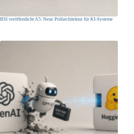
BSI veröffentlicht A5: Neue Prüfarchitektur für KI-Systeme
07.08.2026