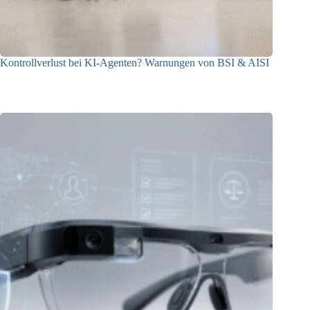
Kontrollverlust bei KI-Agenten? Warnungen von BSI & AISI
06.08.2026