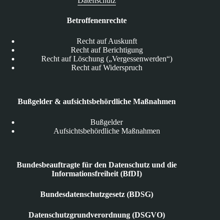
Datenschutz
Betroffenenrechte
Recht auf Auskunft
Recht auf Berichtigung
Recht auf Löschung („Vergessenwerden“)
Recht auf Widerspruch
Bußgelder & aufsichtsbehördliche Maßnahmen
Bußgelder
Aufsichtsbehördliche Maßnahmen
Bundesbeauftragte für den Datenschutz und die
Informationsfreiheit (BfDI)
Bundesdatenschutzgesetz (BDSG)
Datenschutzgrundverordnung (DSGVO)