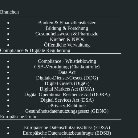
Branchen
Banken & Finanzdienstleister
Bildung & Forschung
Gesundheitswesen & Pharmazie
Kirchen & NPOs
Öffentliche Verwaltung
Compliance & Digitale Regulierung
Compliance - Whistleblowing
CSA-Verordnung (Chatkontrolle)
Data Act
Digitale-Dienste-Gesetz (DDG)
Digital-Gesetz (DigiG)
Digital Markets Act (DMA)
Digital Operational Resilience Act (DORA)
Digital Services Act (DSA)
ePrivacy-Richtlinie
Gesundheitsdatennutzungsgesetz (GDNG)
Europäische Union
Europäische Datenschutzausschuss (EDSA)
Europäische Datenschutzbeauftragte (EDSB)