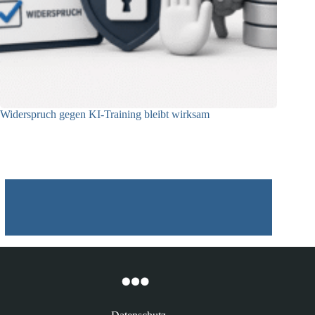
Widerspruch gegen KI-Training bleibt wirksam
05.08.2026