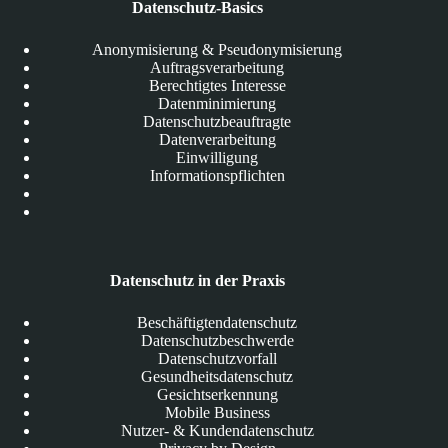
Datenschutz-Basics
Anonymisierung & Pseudonymisierung
Auftragsverarbeitung
Berechtigtes Interesse
Datenminimierung
Datenschutzbeauftragte
Datenverarbeitung
Einwilligung
Informationspflichten
Datenschutz in der Praxis
Beschäftigtendatenschutz
Datenschutzbeschwerde
Datenschutzvorfall
Gesundheitsdatenschutz
Gesichtserkennung
Mobile Business
Nutzer- & Kundendatenschutz