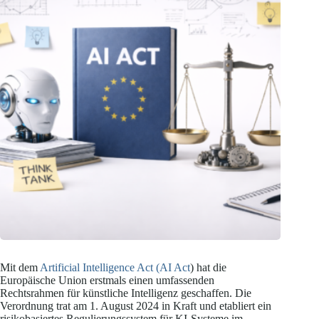
Mit dem
Artificial Intelligence Act (AI Act
) hat die
Europäische Union erstmals einen umfassenden
Rechtsrahmen für künstliche Intelligenz geschaffen. Die
Verordnung trat am 1. August 2024 in Kraft und etabliert ein
risikobasiertes Regulierungssystem für KI-Systeme im