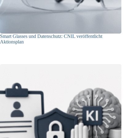
Smart Glasses und Datenschutz: CNIL veröffentlicht
Aktionsplan
06.08.2026