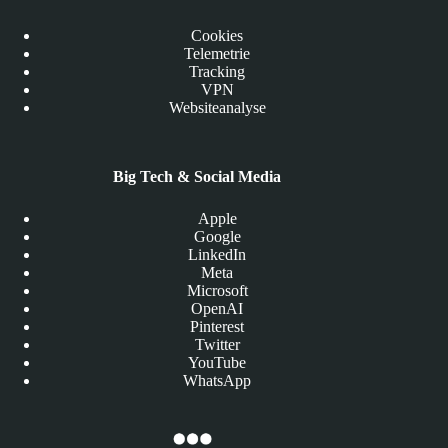
Cookies
Telemetrie
Tracking
VPN
Websiteanalyse
Big Tech & Social Media
Apple
Google
LinkedIn
Meta
Microsoft
OpenAI
Pinterest
Twitter
YouTube
WhatsApp