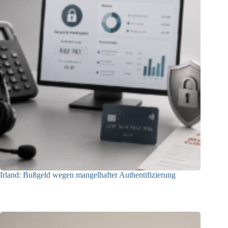
Irland: Bußgeld wegen mangelhafter Authentifizierung
07.08.2026