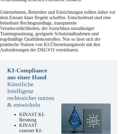
Unternehmen, Behörden und Einrichtungen sollten daher vor
dem Einsatz klare Regeln schaffen. Entscheidend sind eine
belastbare Rechtsgrundlage, transparente
Verantwortlichkeiten, der Ausschluss unzulässiger
Trainingsnutzung, geeignete Schutzmaßnahmen und
regelmäßige Qualitätskontrollen. Nur so lässt sich der
praktische Nutzen von KI-Übersetzungstools mit den
Anforderungen der DSGVO vereinbaren.
KI-Compliance
aus einer Hand
Künstliche
Intelligenz
rechtssicher nutzen
& entwickeln
KINAST KI-
Beratung
KINAST
externer KI-