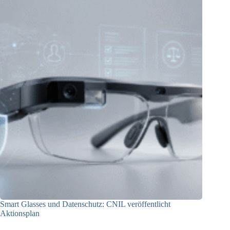
Smart Glasses und Datenschutz: CNIL veröffentlicht
Aktionsplan