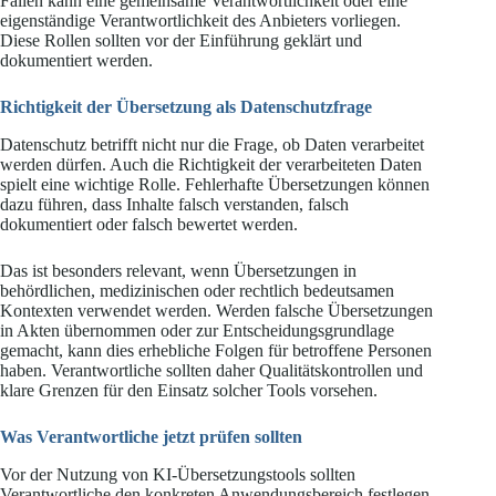
Fällen kann eine gemeinsame Verantwortlichkeit oder eine
eigenständige Verantwortlichkeit des Anbieters vorliegen.
Diese Rollen sollten vor der Einführung geklärt und
dokumentiert werden.
Richtigkeit der Übersetzung als Datenschutzfrage
Datenschutz betrifft nicht nur die Frage, ob Daten verarbeitet
werden dürfen. Auch die Richtigkeit der verarbeiteten Daten
spielt eine wichtige Rolle. Fehlerhafte Übersetzungen können
dazu führen, dass Inhalte falsch verstanden, falsch
dokumentiert oder falsch bewertet werden.
Das ist besonders relevant, wenn Übersetzungen in
behördlichen, medizinischen oder rechtlich bedeutsamen
Kontexten verwendet werden. Werden falsche Übersetzungen
in Akten übernommen oder zur Entscheidungsgrundlage
gemacht, kann dies erhebliche Folgen für betroffene Personen
haben. Verantwortliche sollten daher Qualitätskontrollen und
klare Grenzen für den Einsatz solcher Tools vorsehen.
Was Verantwortliche jetzt prüfen sollten
Vor der Nutzung von KI-Übersetzungstools sollten
Verantwortliche den konkreten Anwendungsbereich festlegen.