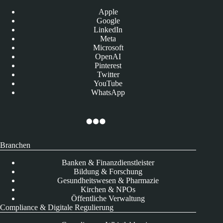
Apple
Google
LinkedIn
Meta
Microsoft
OpenAI
Pinterest
Twitter
YouTube
WhatsApp
Branchen
Banken & Finanzdienstleister
Bildung & Forschung
Gesundheitswesen & Pharmazie
Kirchen & NPOs
Öffentliche Verwaltung
Compliance & Digitale Regulierung