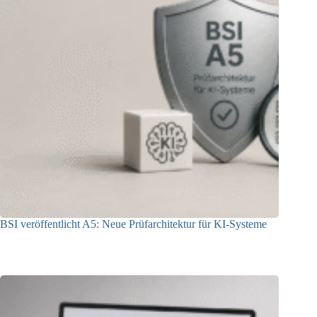
BSI veröffentlicht A5: Neue Prüfarchitektur für KI-Systeme
07.08.2026