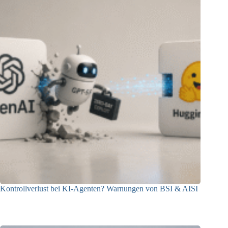
Kontrollverlust bei KI-Agenten? Warnungen von BSI & AISI
06.08.2026