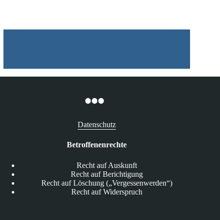
06.08.2026
Datenschutz
Betroffenenrechte
Recht auf Auskunft
Recht auf Berichtigung
Recht auf Löschung („Vergessenwerden“)
Recht auf Widerspruch