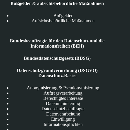
Bußgelder & aufsichtsbehördliche Maßnahmen
Bußgelder
Aufsichtsbehördliche Maßnahmen
Bundesbeauftragte für den Datenschutz und die
Informationsfreiheit (BfDI)
Bundesdatenschutzgesetz (BDSG)
Datenschutzgrundverordnung (DSGVO)
Datenschutz-Basics
Anonymisierung & Pseudonymisierung
Auftragsverarbeitung
Berechtigtes Interesse
Datenminimierung
Datenschutzbeauftragte
Datenverarbeitung
Einwilligung
Informationspflichten