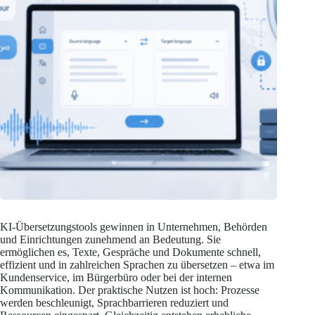
KI-Übersetzungstools gewinnen in Unternehmen, Behörden
und Einrichtungen zunehmend an Bedeutung. Sie
ermöglichen es, Texte, Gespräche und Dokumente schnell,
effizient und in zahlreichen Sprachen zu übersetzen – etwa im
Kundenservice, im Bürgerbüro oder bei der internen
Kommunikation. Der praktische Nutzen ist hoch: Prozesse
werden beschleunigt, Sprachbarrieren reduziert und