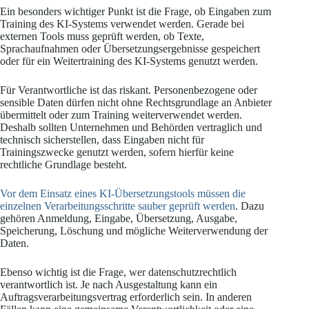
Ein besonders wichtiger Punkt ist die Frage, ob Eingaben zum
Training des KI-Systems verwendet werden. Gerade bei
externen Tools muss geprüft werden, ob Texte,
Sprachaufnahmen oder Übersetzungsergebnisse gespeichert
oder für ein Weitertraining des KI-Systems genutzt werden.
Für Verantwortliche ist das riskant. Personenbezogene oder
sensible Daten dürfen nicht ohne Rechtsgrundlage an Anbieter
übermittelt oder zum Training weiterverwendet werden.
Deshalb sollten Unternehmen und Behörden vertraglich und
technisch sicherstellen, dass Eingaben nicht für
Trainingszwecke genutzt werden, sofern hierfür keine
rechtliche Grundlage besteht.
Vor dem Einsatz eines KI-Übersetzungstools müssen die
einzelnen Verarbeitungsschritte sauber geprüft werden
. Dazu
gehören Anmeldung, Eingabe, Übersetzung, Ausgabe,
Speicherung, Löschung und mögliche Weiterverwendung der
Daten.
Ebenso wichtig ist die Frage, wer datenschutzrechtlich
verantwortlich ist. Je nach Ausgestaltung kann ein
Auftragsverarbeitungsvertrag erforderlich sein. In anderen