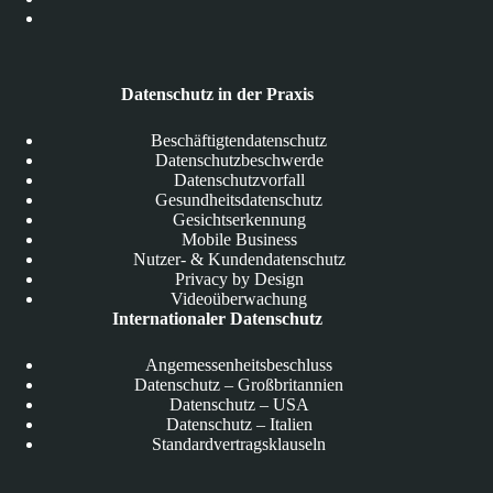
Datenschutz in der Praxis
Beschäftigtendatenschutz
Datenschutzbeschwerde
Datenschutzvorfall
Gesundheitsdatenschutz
Gesichtserkennung
Mobile Business
Nutzer- & Kundendatenschutz
Privacy by Design
Videoüberwachung
Internationaler Datenschutz
Angemessenheitsbeschluss
Datenschutz – Großbritannien
Datenschutz – USA
Datenschutz – Italien
Standardvertragsklauseln