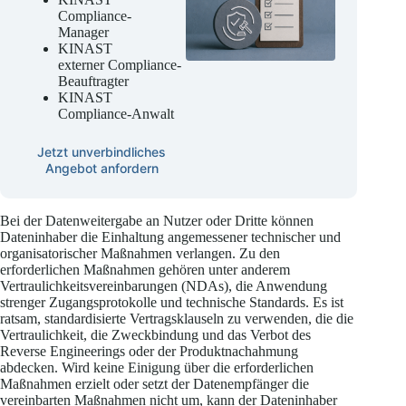
Compliance-
Manager
KINAST
externer Compliance-
Beauftragter
KINAST
Compliance-Anwalt
Jetzt unverbindliches
Angebot anfordern
Bei der Datenweitergabe an Nutzer oder Dritte können
Dateninhaber die Einhaltung angemessener technischer und
organisatorischer Maßnahmen verlangen. Zu den
erforderlichen Maßnahmen gehören unter anderem
Vertraulichkeitsvereinbarungen (NDAs), die Anwendung
strenger Zugangsprotokolle und technische Standards. Es ist
ratsam, standardisierte Vertragsklauseln zu verwenden, die die
Vertraulichkeit, die Zweckbindung und das Verbot des
Reverse Engineerings oder der Produktnachahmung
abdecken. Wird keine Einigung über die erforderlichen
Maßnahmen erzielt oder setzt der Datenempfänger die
vereinbarten Maßnahmen nicht um, kann der Dateninhaber