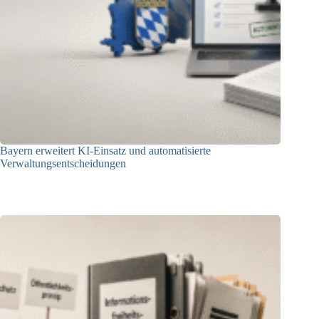
Bayern erweitert KI-Einsatz und automatisierte
Verwaltungsentscheidungen
03.08.2026