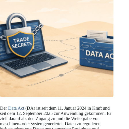
Der
Data Act
(DA) ist seit dem 11. Januar 2024 in Kraft und
seit dem 12. September 2025 zur Anwendung gekommen. Er
zielt darauf ab, den Zugang zu und die Weitergabe von
maschinen- oder systemgenerierten Daten zu regulieren,
insbesondere von Daten aus vernetzten Produkten und