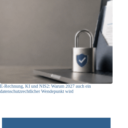
E-Rechnung, KI und NIS2: Warum 2027 auch ein
datenschutzrechtlicher Wendepunkt wird
30.07.2026