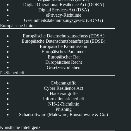
Digital Operational Resilience Act (DORA)
Digital Services Act (DSA)
ePrivacy-Richtlinie
Gesundheitsdatennutzungsgesetz (GDNG)
Europäische Union
Europäische Datenschutzausschuss (EDSA)
Europäische Datenschutzbeauftragte (EDSB)
Europäische Kommission
Europäisches Parlament
Europäischer Rat
Europäisches Recht
Gesetzesvorhaben
IT-Sicherheit
Cyberangriffe
Cyber Resilience Act
Hackerangriffe
Informationssicherheit
NIS-2-Richtlinie
Phishing
Schadsoftware (Maleware, Ransomware & Co.)
Künstliche Intelligenz