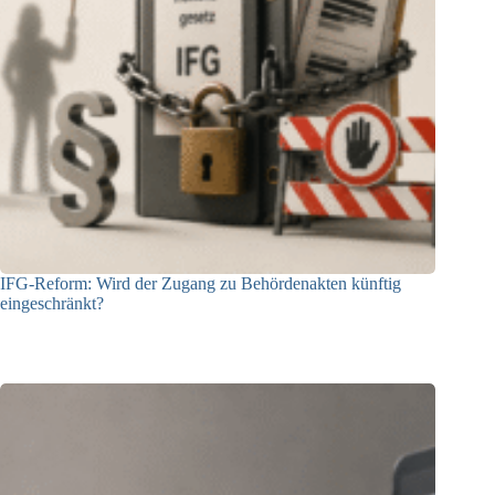
IFG-Reform: Wird der Zugang zu Behördenakten künftig
eingeschränkt?
03.08.2026