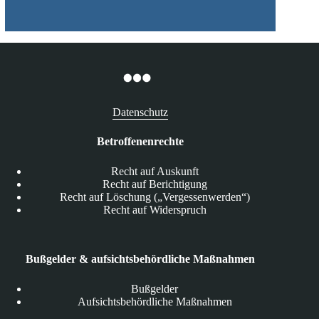
Datenschutz
Betroffenenrechte
Recht auf Auskunft
Recht auf Berichtigung
Recht auf Löschung („Vergessenwerden“)
Recht auf Widerspruch
Bußgelder & aufsichtsbehördliche Maßnahmen
Bußgelder
Aufsichtsbehördliche Maßnahmen