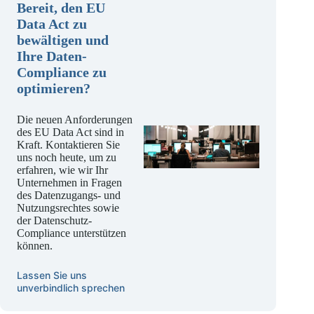
Bereit, den EU
Data Act zu
bewältigen und
Ihre Daten-
Compliance zu
optimieren?
Die neuen Anforderungen
des EU Data Act sind in
Kraft. Kontaktieren Sie
uns noch heute, um zu
erfahren, wie wir Ihr
Unternehmen in Fragen
des Datenzugangs- und
Nutzungsrechtes sowie
der Datenschutz-
Compliance unterstützen
können.
Lassen Sie uns
unverbindlich sprechen