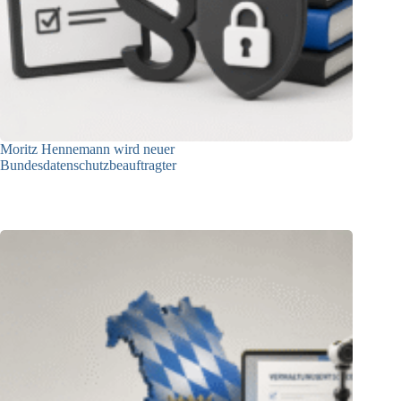
Moritz Hennemann wird neuer
Bundesdatenschutzbeauftragter
05.08.2026