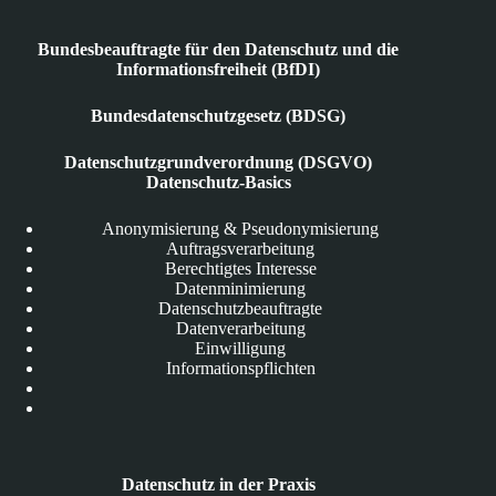
Bundesbeauftragte für den Datenschutz und die
Informationsfreiheit (BfDI)
Bundesdatenschutzgesetz (BDSG)
Datenschutzgrundverordnung (DSGVO)
Datenschutz-Basics
Anonymisierung & Pseudonymisierung
Auftragsverarbeitung
Berechtigtes Interesse
Datenminimierung
Datenschutzbeauftragte
Datenverarbeitung
Einwilligung
Informationspflichten
Datenschutz in der Praxis