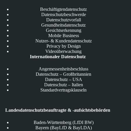
Beschäftigtendatenschutz
Datenschutzbeschwerde
Datenschutzvorfall
Gesundheitsdatenschutz
Gesichtserkennung
Mobile Business
Nutzer- & Kundendatenschutz
Privacy by Design
Videoüberwachung
Internationaler Datenschutz
Angemessenheitsbeschluss
Datenschutz – Großbritannien
Datenschutz – USA
Datenschutz – Italien
Standardvertragsklauseln
Landesdatenschutzbeauftragte & -aufsichtsbehörden
Baden-Württemberg (LfDI BW)
Bayern (BayLfD & BayLDA)