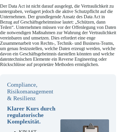
Der Data Act ist nicht darauf ausgelegt, die Vertraulichkeit zu
untergraben, verlagert jedoch die aktive Schutzpflicht auf die
Unternehmen. Der grundlegende Ansatz des Data Act in
Bezug auf Geschäftsgeheimnisse lautet: „Schützen, dann
Teilen“. Unternehmen müssen vor der Offenlegung von Daten
die notwendigen Maßnahmen zur Wahrung der Vertraulichkeit
vereinbaren und umsetzen. Dies erfordert eine enge
Zusammenarbeit von Rechts-, Technik- und Business-Teams,
um genau festzustellen, welche Daten erzeugt werden, welche
davon ein Geschäftsgeheimnis darstellen könnten und welche
datentechnischen Elemente ein Reverse Engineering oder
Rückschlüsse auf proprietäre Methoden ermöglichen.
Compliance,
Risikomanagement
& Resilienz
Klarer Kurs durch
regulatorische
Komplexität.
KINAST