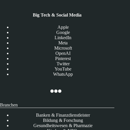
Big Tech & Social Media
Apple
Google
LinkedIn
Meta
Microsoft
OpenAI
Pinterest
Twitter
YouTube
WhatsApp
Branchen
Banken & Finanzdienstleister
Bildung & Forschung
Gesundheitswesen & Pharmazie