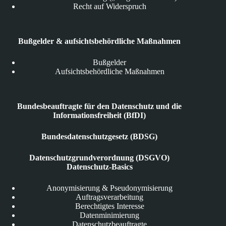
Recht auf Widerspruch
Bußgelder & aufsichtsbehördliche Maßnahmen
Bußgelder
Aufsichtsbehördliche Maßnahmen
Bundesbeauftragte für den Datenschutz und die
Informationsfreiheit (BfDI)
Bundesdatenschutzgesetz (BDSG)
Datenschutzgrundverordnung (DSGVO)
Datenschutz-Basics
Anonymisierung & Pseudonymisierung
Auftragsverarbeitung
Berechtigtes Interesse
Datenminimierung
Datenschutzbeauftragte