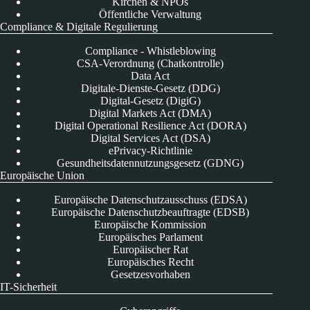
Kirchen & NPOs
Öffentliche Verwaltung
Compliance & Digitale Regulierung
Compliance - Whistleblowing
CSA-Verordnung (Chatkontrolle)
Data Act
Digitale-Dienste-Gesetz (DDG)
Digital-Gesetz (DigiG)
Digital Markets Act (DMA)
Digital Operational Resilience Act (DORA)
Digital Services Act (DSA)
ePrivacy-Richtlinie
Gesundheitsdatennutzungsgesetz (GDNG)
Europäische Union
Europäische Datenschutzausschuss (EDSA)
Europäische Datenschutzbeauftragte (EDSB)
Europäische Kommission
Europäisches Parlament
Europäischer Rat
Europäisches Recht
Gesetzesvorhaben
IT-Sicherheit