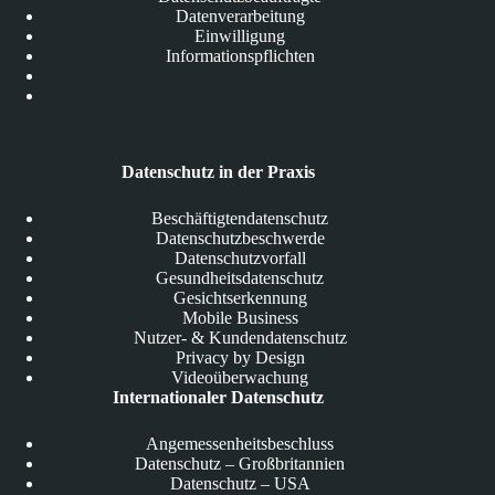
Datenverarbeitung
Einwilligung
Informationspflichten
Datenschutz in der Praxis
Beschäftigtendatenschutz
Datenschutzbeschwerde
Datenschutzvorfall
Gesundheitsdatenschutz
Gesichtserkennung
Mobile Business
Nutzer- & Kundendatenschutz
Privacy by Design
Videoüberwachung
Internationaler Datenschutz
Angemessenheitsbeschluss
Datenschutz – Großbritannien
Datenschutz – USA