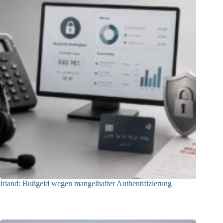
Irland: Bußgeld wegen mangelhafter Authentifizierung
07.08.2026