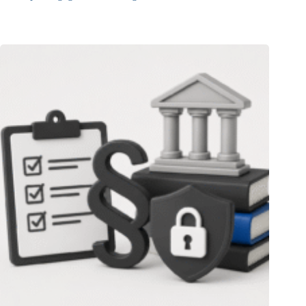
05.08.2026