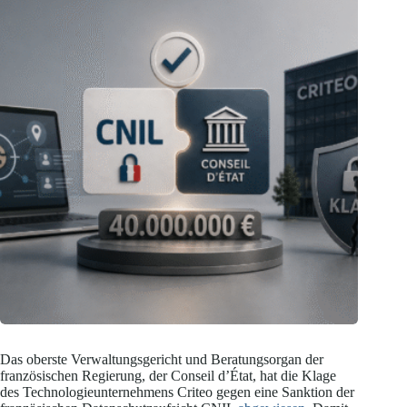
Das oberste Verwaltungsgericht und Beratungsorgan der
französischen Regierung, der Conseil d’État, hat die Klage
des Technologieunternehmens Criteo gegen eine Sanktion der