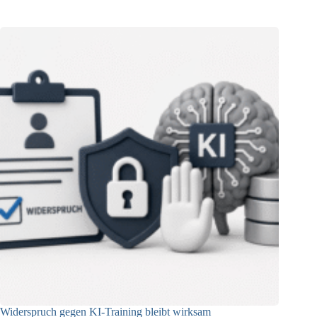
Widerspruch gegen KI-Training bleibt wirksam