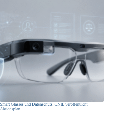
Smart Glasses und Datenschutz: CNIL veröffentlicht
Aktionsplan
06.08.2026