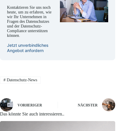
Kontaktieren Sie uns noch
heute, um zu erfahren, wie
wir Ihr Unternehmen in
Fragen des Datenschutzes
und der Datenschutz-
Compliance unterstützen
können.
Jetzt unverbindliches
Angebot anfordern
#
Datenschutz-News
VORHERIGER
NÄCHSTER
Das könnte Sie auch interessieren..