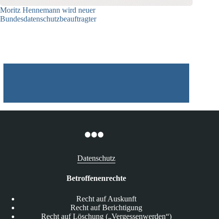
Moritz Hennemann wird neuer
Bundesdatenschutzbeauftragter
05.08.2026
Datenschutz
Betroffenenrechte
Recht auf Auskunft
Recht auf Berichtigung
Recht auf Löschung („Vergessenwerden“)