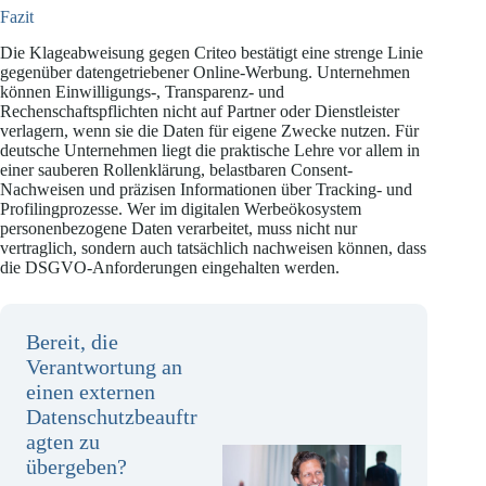
Fazit
Die Klageabweisung gegen Criteo bestätigt eine strenge Linie
gegenüber datengetriebener Online-Werbung. Unternehmen
können Einwilligungs-, Transparenz- und
Rechenschaftspflichten nicht auf Partner oder Dienstleister
verlagern, wenn sie die Daten für eigene Zwecke nutzen. Für
deutsche Unternehmen liegt die praktische Lehre vor allem in
einer sauberen Rollenklärung, belastbaren Consent-
Nachweisen und präzisen Informationen über Tracking- und
Profilingprozesse. Wer im digitalen Werbeökosystem
personenbezogene Daten verarbeitet, muss nicht nur
vertraglich, sondern auch tatsächlich nachweisen können, dass
die DSGVO-Anforderungen eingehalten werden.
Bereit, die
Verantwortung an
einen externen
Datenschutzbeauftr
agten zu
übergeben?