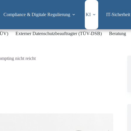
Compliance & Digitale Regulierung
KI
IT-Sicherheit
-TÜV)
Externer Datenschutzbeauftragter (TÜV-DSB)
Beratung
mpting nicht reicht