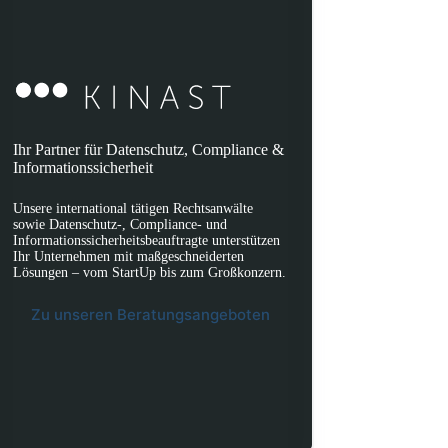
Ihr Partner für Datenschutz, Compliance &
Informationssicherheit
Unsere international tätigen Rechtsanwälte
sowie Datenschutz-, Compliance- und
Informationssicherheitsbeauftragte unterstützen
Ihr Unternehmen mit maßgeschneiderten
Lösungen – vom StartUp bis zum Großkonzern.
Zu unseren Beratungsangeboten