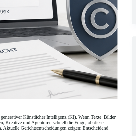
generativer Künstlicher Intelligenz (KI). Wenn Texte, Bilder,
en, Kreative und Agenturen schnell die Frage, ob diese
en. Aktuelle Gerichtsentscheidungen zeigen: Entscheidend