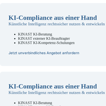
KI-Compliance aus einer Hand
Künstliche Intelligenz rechtssicher nutzen & entwickeln
KINAST KI-Beratung
KINAST externer KI-Beauftragter
KINAST KI-Kompetenz-Schulungen
Jetzt unverbindliches Angebot anfordern
KI-Compliance aus einer Hand
Künstliche Intelligenz rechtssicher nutzen & entwickeln
KINAST KI-Beratung