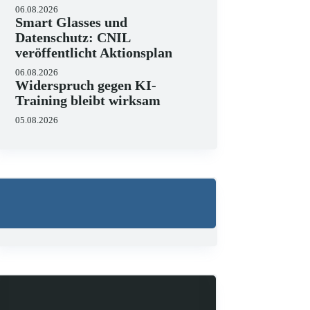
06.08.2026
Smart Glasses und
Datenschutz: CNIL
veröffentlicht Aktionsplan
06.08.2026
Widerspruch gegen KI-
Training bleibt wirksam
05.08.2026