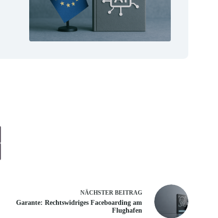
NÄCHSTER
BEITRAG
Garante: Rechtswidriges Faceboarding am
Flughafen