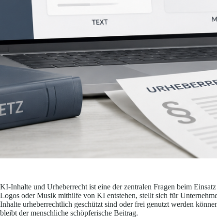
KI-Inhalte und Urheberrecht ist eine der zentralen Fragen beim Einsatz 
Logos oder Musik mithilfe von KI entstehen, stellt sich für Unternehm
Inhalte urheberrechtlich geschützt sind oder frei genutzt werden könn
bleibt der menschliche schöpferische Beitrag.