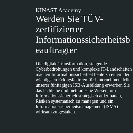
KINAST Academy
Werden Sie TÜV-
zertifizierter
Informationssicherheitsb
eauftragter
Die digitale Transformation, steigende
Cyberbedrohungen und komplexe IT-Landschaften
machen Informationssicherheit heute zu einem der
wichtigsten Erfolgsfaktoren für Unternehmen. Mit
unserer fünftägigen ISB-Ausbildung erwerben Sie
das fachliche und methodische Wissen, um
Informationssicherheit strategisch aufzubauen,
Risiken systematisch zu managen und ein
Informationssicherheitsmanagement (ISMS)
wirksam zu gestalten.