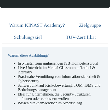
Warum KINAST Academy?
Zielgruppe
Schulungsziel
TÜV-Zertifikat
Warum diese Ausbildung?
In 5 Tagen zum umfassenden ISB-Kompetenzprofil
Live-Unterricht im Virtual Classroom – flexibel &
interaktiv
Praxisnahe Vermittlung von Informationssicherheit &
Cybersecurity
Schwerpunkt auf Risikobewertung, TOM, ISMS und
Bedrohungsmanagement
Ideal für Unternehmen, die Security-Strukturen
aufbauen oder verbessern wollen
Wissen direkt anwendbar im Arbeitsalltag