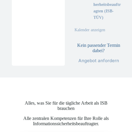
herheitsbeauftr
agten (ISB-
TÜV)
Kalender anzeigen
Kein passender Termin
dabei?
Angebot anfordern
Alles, was Sie für die tägliche Arbeit als ISB
brauchen
Alle zentralen Kompetenzen für Ihre Rolle als
Informationssicherheitsbeauftragter.