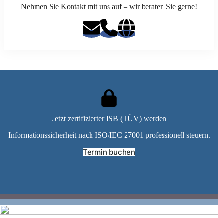
Nehmen Sie Kontakt mit uns auf – wir beraten Sie gerne!
Jetzt zertifizierter ISB (TÜV) werden
Informationssicherheit nach ISO/IEC 27001 professionell steuern.
Termin buchen