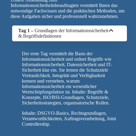
Informationssicherheitsbeauftragten vermittelt Ihnen das
notwendige Fachwissen und die praktischen Methoden, um
diese Aufgaben sicher und professionell wahrzunehmen.
Tag 1 –
Grundlagen der Informationssicherheit
& Begriffsdefinitionen
Der erste Tag vermittelt die Basis der
Informationssicherheit und ordnet Begriffe wie
Informationssicherheit, Datensicherheit und IT-
Sicherheit klar ein. Sie lernen die Schutzziele
Vertraulichkeit, Integrität und Verfügbarkeit
kennen und verstehen, warum
Informationssicherheit ein wesentlicher
Wertschöpfungsfaktor ist. Inhalte: Begriffe &
Konzepte, ISO/BSI-Grundlagen, Schutzziele,
Sicherheitsstrategien, organisatorische Rollen.
Inhalte: DSGVO-Basics, Rechtsgrundlagen,
Verantwortlichkeiten, Auftragsverarbeitung, Joint
Controllership.