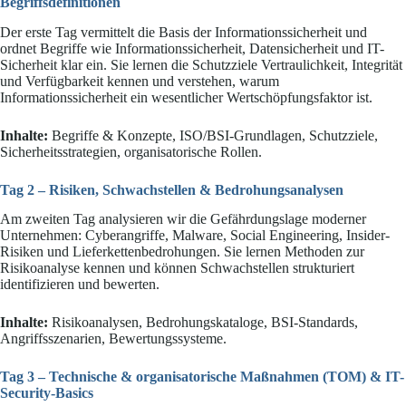
Begriffsdefinitionen
Der erste Tag vermittelt die Basis der Informationssicherheit und
ordnet Begriffe wie Informationssicherheit, Datensicherheit und IT-
Sicherheit klar ein. Sie lernen die Schutzziele Vertraulichkeit, Integrität
und Verfügbarkeit kennen und verstehen, warum
Informationssicherheit ein wesentlicher Wertschöpfungsfaktor ist.
Inhalte:
Begriffe & Konzepte, ISO/BSI-Grundlagen, Schutzziele,
Sicherheitsstrategien, organisatorische Rollen.
Tag 2 – Risiken, Schwachstellen & Bedrohungsanalysen
Am zweiten Tag analysieren wir die Gefährdungslage moderner
Unternehmen: Cyberangriffe, Malware, Social Engineering, Insider-
Risiken und Lieferkettenbedrohungen. Sie lernen Methoden zur
Risikoanalyse kennen und können Schwachstellen strukturiert
identifizieren und bewerten.
Inhalte:
Risikoanalysen, Bedrohungskataloge, BSI-Standards,
Angriffsszenarien, Bewertungssysteme.
Tag 3 – Technische & organisatorische Maßnahmen (TOM) & IT-
Security-Basics