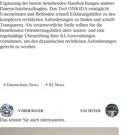
Ergänzung der bereits bestehenden Handreichungen anderer
Datenschutzbeauftragten. Das Tool ONKIDA ermöglicht
Unternehmen und Behörden schnell Erklärungshilfen zu den
komplexen rechtlichen Anforderungen zu finden und schafft
Transparenz. Als verantwortliche Stelle sollten Sie die
bestehenden Orientierungshilfen aktiv nutzen und eine
regelmäßige Überprüfung ihrer KI-Anwendungen
vornehmen, um den dynamischen rechtlichen Anforderungen
gerecht zu werden.
#
Datenschutz-News
#
KI-News
VORHERIGER
NÄCHSTER
Das könnte Sie auch interessieren..