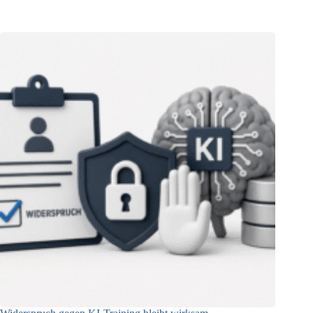
06.08.2026