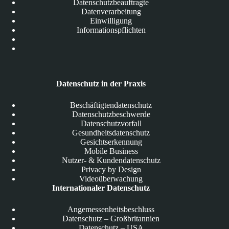
Datenschutzbeauftragte
Datenverarbeitung
Einwilligung
Informationspflichten
Datenschutz in der Praxis
Beschäftigtendatenschutz
Datenschutzbeschwerde
Datenschutzvorfall
Gesundheitsdatenschutz
Gesichtserkennung
Mobile Business
Nutzer- & Kundendatenschutz
Privacy by Design
Videoüberwachung
Internationaler Datenschutz
Angemessenheitsbeschluss
Datenschutz – Großbritannien
Datenschutz – USA