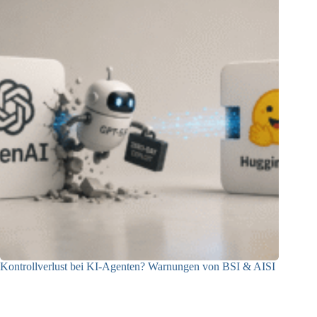
Kontrollverlust bei KI-Agenten? Warnungen von BSI & AISI
06.08.2026