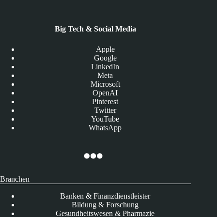
Big Tech & Social Media
Apple
Google
LinkedIn
Meta
Microsoft
OpenAI
Pinterest
Twitter
YouTube
WhatsApp
Branchen
Banken & Finanzdienstleister
Bildung & Forschung
Gesundheitswesen & Pharmazie