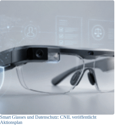
Smart Glasses und Datenschutz: CNIL veröffentlicht
Aktionsplan