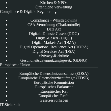
Kirchen & NPOs
Öffentliche Verwaltung
Compliance & Digitale Regulierung
Compliance - Whistleblowing
CSA-Verordnung (Chatkontrolle)
Data Act
Digitale-Dienste-Gesetz (DDG)
Digital-Gesetz (DigiG)
Digital Markets Act (DMA)
Digital Operational Resilience Act (DORA)
Digital Services Act (DSA)
ePrivacy-Richtlinie
Gesundheitsdatennutzungsgesetz (GDNG)
Europäische Union
Europäische Datenschutzausschuss (EDSA)
Europäische Datenschutzbeauftragte (EDSB)
Europäische Kommission
Europäisches Parlament
Europäischer Rat
Europäisches Recht
Gesetzesvorhaben
IT-Sicherheit