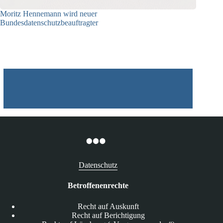
Moritz Hennemann wird neuer
Bundesdatenschutzbeauftragter
05.08.2026
Datenschutz
Betroffenenrechte
Recht auf Auskunft
Recht auf Berichtigung