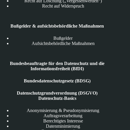
Recht auf Löschung („Vergessenwerden“)
Recht auf Widerspruch
Bußgelder & aufsichtsbehördliche Maßnahmen
Bußgelder
Aufsichtsbehördliche Maßnahmen
Bundesbeauftragte für den Datenschutz und die
Informationsfreiheit (BfDI)
Bundesdatenschutzgesetz (BDSG)
Datenschutzgrundverordnung (DSGVO)
Datenschutz-Basics
Anonymisierung & Pseudonymisierung
Auftragsverarbeitung
Berechtigtes Interesse
Datenminimierung