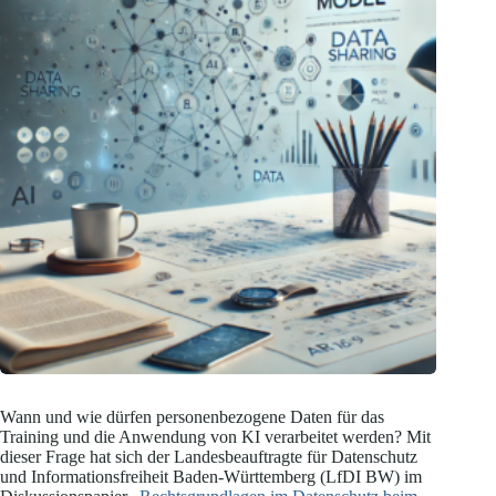
Wann und wie dürfen personenbezogene Daten für das
Training und die Anwendung von KI verarbeitet werden? Mit
dieser Frage hat sich der Landesbeauftragte für Datenschutz
und Informationsfreiheit Baden-Württemberg (LfDI BW) im