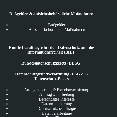
Bußgelder & aufsichtsbehördliche Maßnahmen
Bußgelder
Aufsichtsbehördliche Maßnahmen
Bundesbeauftragte für den Datenschutz und die
Informationsfreiheit (BfDI)
Bundesdatenschutzgesetz (BDSG)
Datenschutzgrundverordnung (DSGVO)
Datenschutz-Basics
Anonymisierung & Pseudonymisierung
Auftragsverarbeitung
Berechtigtes Interesse
Datenminimierung
Datenschutzbeauftragte
Datenverarbeitung