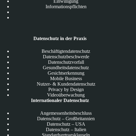
Einwilligung
Informationspflichten
Datenschutz in der Praxis
Beschäftigtendatenschutz
Datenschutzbeschwerde
Datenschutzvorfall
Gesundheitsdatenschutz
Gesichtserkennung
Mobile Business
Nutzer- & Kundendatenschutz
Privacy by Design
Videoüberwachung
Internationaler Datenschutz
Angemessenheitsbeschluss
Datenschutz – Großbritannien
Datenschutz – USA
Datenschutz – Italien
Standardvertragsklauseln