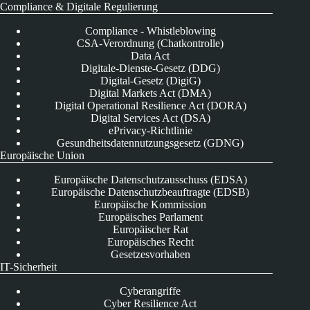
Compliance & Digitale Regulierung
Compliance - Whistleblowing
CSA-Verordnung (Chatkontrolle)
Data Act
Digitale-Dienste-Gesetz (DDG)
Digital-Gesetz (DigiG)
Digital Markets Act (DMA)
Digital Operational Resilience Act (DORA)
Digital Services Act (DSA)
ePrivacy-Richtlinie
Gesundheitsdatennutzungsgesetz (GDNG)
Europäische Union
Europäische Datenschutzausschuss (EDSA)
Europäische Datenschutzbeauftragte (EDSB)
Europäische Kommission
Europäisches Parlament
Europäischer Rat
Europäisches Recht
Gesetzesvorhaben
IT-Sicherheit
Cyberangriffe
Cyber Resilience Act