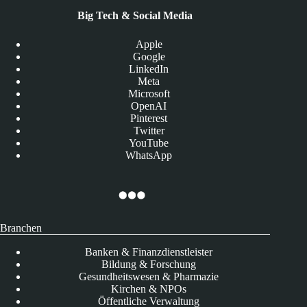
Big Tech & Social Media
Apple
Google
LinkedIn
Meta
Microsoft
OpenAI
Pinterest
Twitter
YouTube
WhatsApp
Branchen
Banken & Finanzdienstleister
Bildung & Forschung
Gesundheitswesen & Pharmazie
Kirchen & NPOs
Öffentliche Verwaltung