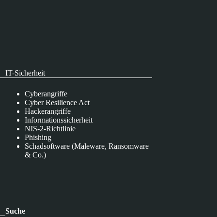
IT-Sicherheit
Cyberangriffe
Cyber Resilience Act
Hackerangriffe
Informationssicherheit
NIS-2-Richtlinie
Phishing
Schadsoftware (Maleware, Ransomware
& Co.)
Suche