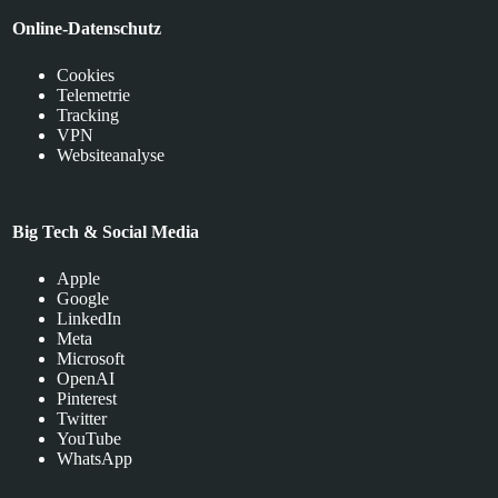
Online-Datenschutz
Cookies
Telemetrie
Tracking
VPN
Websiteanalyse
Big Tech & Social Media
Apple
Google
LinkedIn
Meta
Microsoft
OpenAI
Pinterest
Twitter
YouTube
WhatsApp