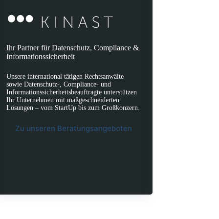
Ihr Partner für Datenschutz, Compliance &
Informationssicherheit
Unsere international tätigen Rechtsanwälte
sowie Datenschutz-, Compliance- und
Informationssicherheitsbeauftragte unterstützen
Ihr Unternehmen mit maßgeschneiderten
Lösungen – vom StartUp bis zum Großkonzern.
Zu unseren Beratungsangeboten