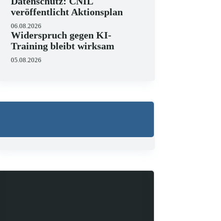
Datenschutz: CNIL
veröffentlicht Aktionsplan
06.08.2026
Widerspruch gegen KI-
Training bleibt wirksam
05.08.2026