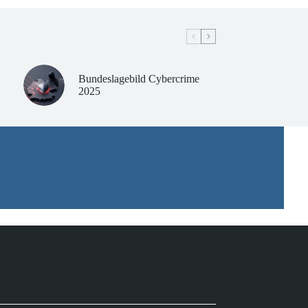
Bundeslagebild Cybercrime
2025