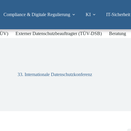
Compliance & Digitale Regulierung
KI
IT-Sicherheit
-TÜV)
Externer Datenschutzbeauftragter (TÜV-DSB)
Beratung
33. Internationale Datenschutzkonferenz