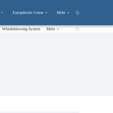
Europäische Union
Mehr
Whistleblowing-System
Mehr
Warenkorb