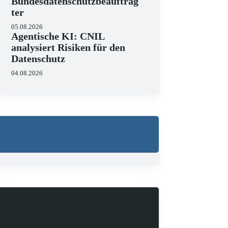
Bundesdatenschutzbeauftrag
ter
05.08.2026
Agentische KI: CNIL
analysiert Risiken für den
Datenschutz
04.08.2026