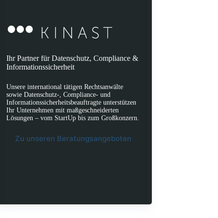
Ihr Partner für Datenschutz, Compliance &
Informationssicherheit
Unsere international tätigen Rechtsanwälte
sowie Datenschutz-, Compliance- und
Informationssicherheitsbeauftragte unterstützen
Ihr Unternehmen mit maßgeschneiderten
Lösungen – vom StartUp bis zum Großkonzern.
Zu unseren Beratungsangeboten