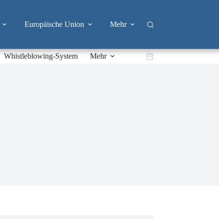
Europäische Union
Mehr
Whistleblowing-System
Mehr
Warenkorb