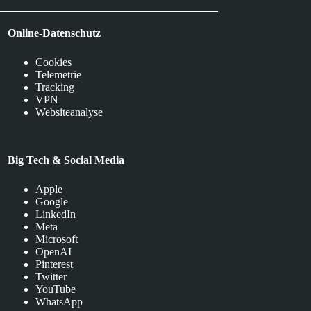
Online-Datenschutz
Cookies
Telemetrie
Tracking
VPN
Websiteanalyse
Big Tech & Social Media
Apple
Google
LinkedIn
Meta
Microsoft
OpenAI
Pinterest
Twitter
YouTube
WhatsApp