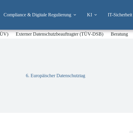
Compliance & Digitale Regulierung
KI
IT-Sicherheit
-TÜV)
Externer Datenschutzbeauftragter (TÜV-DSB)
Beratung
6. Europäischer Datenschutztag