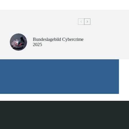
Bundeslagebild Cybercrime
2025