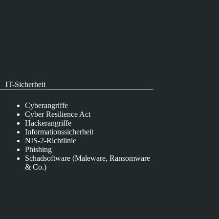
IT-Sicherheit
Cyberangriffe
Cyber Resilience Act
Hackerangriffe
Informationssicherheit
NIS-2-Richtlinie
Phishing
Schadsoftware (Maleware, Ransomware
& Co.)