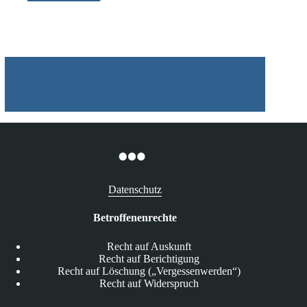
Datenschutz
Betroffenenrechte
Recht auf Auskunft
Recht auf Berichtigung
Recht auf Löschung („Vergessenwerden“)
Recht auf Widerspruch