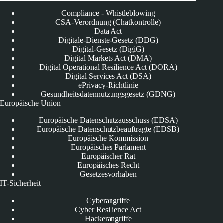
Compliance - Whistleblowing
CSA-Verordnung (Chatkontrolle)
Data Act
Digitale-Dienste-Gesetz (DDG)
Digital-Gesetz (DigiG)
Digital Markets Act (DMA)
Digital Operational Resilience Act (DORA)
Digital Services Act (DSA)
ePrivacy-Richtlinie
Gesundheitsdatennutzungsgesetz (GDNG)
Europäische Union
Europäische Datenschutzausschuss (EDSA)
Europäische Datenschutzbeauftragte (EDSB)
Europäische Kommission
Europäisches Parlament
Europäischer Rat
Europäisches Recht
Gesetzesvorhaben
IT-Sicherheit
Cyberangriffe
Cyber Resilience Act
Hackerangriffe