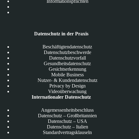
Informationspflichten
Datenschutz in der Praxis
Beschäftigtendatenschutz
Datenschutzbeschwerde
Datenschutzvorfall
Gesundheitsdatenschutz
Gesichtserkennung
Mobile Business
Nutzer- & Kundendatenschutz
Privacy by Design
Videoüberwachung
Internationaler Datenschutz
Angemessenheitsbeschluss
Datenschutz – Großbritannien
Datenschutz – USA
Datenschutz – Italien
Standardvertragsklauseln