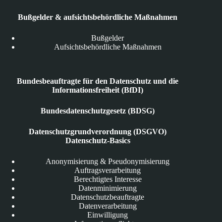
Bußgelder & aufsichtsbehördliche Maßnahmen
Bußgelder
Aufsichtsbehördliche Maßnahmen
Bundesbeauftragte für den Datenschutz und die
Informationsfreiheit (BfDI)
Bundesdatenschutzgesetz (BDSG)
Datenschutzgrundverordnung (DSGVO)
Datenschutz-Basics
Anonymisierung & Pseudonymisierung
Auftragsverarbeitung
Berechtigtes Interesse
Datenminimierung
Datenschutzbeauftragte
Datenverarbeitung
Einwilligung