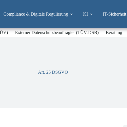
Compliance & Digitale Regulierung
KI
IT-Sicherheit
-TÜV)
Externer Datenschutzbeauftragter (TÜV-DSB)
Beratung
Art. 25 DSGVO