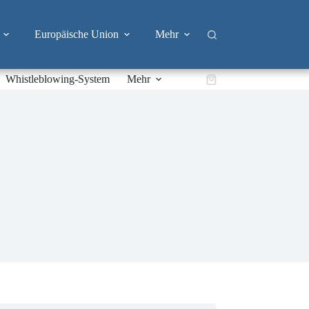
Europäische Union
Mehr
Whistleblowing-System
Mehr
Warenkorb