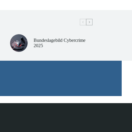
Bundeslagebild Cybercrime
2025