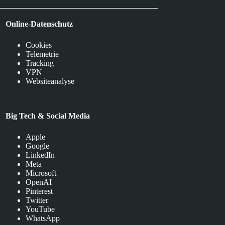
Online-Datenschutz
Cookies
Telemetrie
Tracking
VPN
Websiteanalyse
Big Tech & Social Media
Apple
Google
LinkedIn
Meta
Microsoft
OpenAI
Pinterest
Twitter
YouTube
WhatsApp