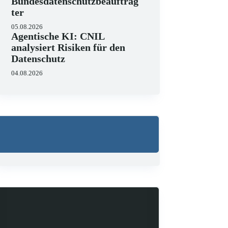
Bundesdatenschutzbeauftrag
ter
05.08.2026
Agentische KI: CNIL
analysiert Risiken für den
Datenschutz
04.08.2026