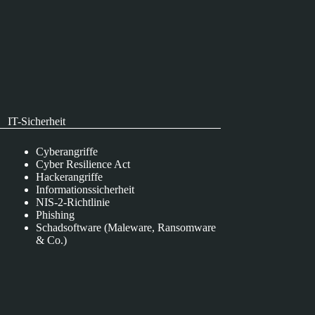
IT-Sicherheit
Cyberangriffe
Cyber Resilience Act
Hackerangriffe
Informationssicherheit
NIS-2-Richtlinie
Phishing
Schadsoftware (Maleware, Ransomware
& Co.)