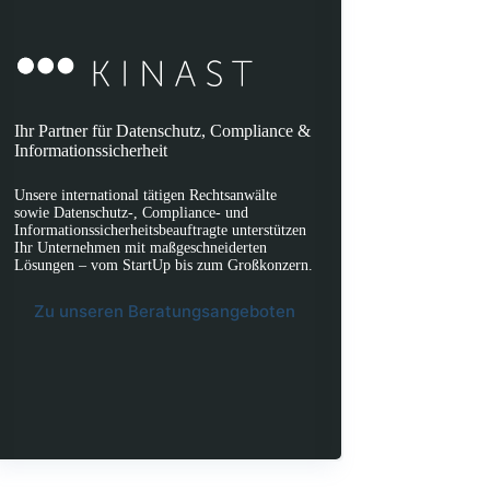
Ihr Partner für Datenschutz, Compliance &
Informationssicherheit
Unsere international tätigen Rechtsanwälte
sowie Datenschutz-, Compliance- und
Informationssicherheitsbeauftragte unterstützen
Ihr Unternehmen mit maßgeschneiderten
Lösungen – vom StartUp bis zum Großkonzern.
Zu unseren Beratungsangeboten