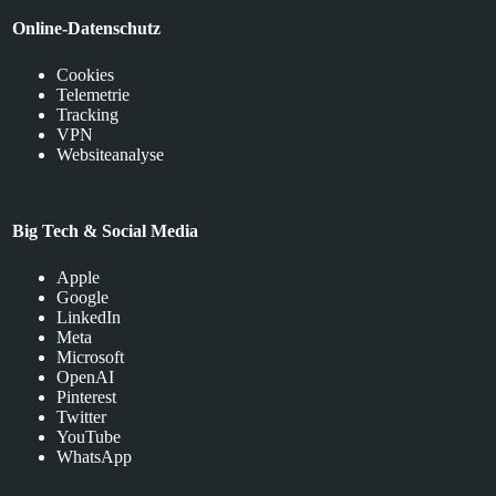
Online-Datenschutz
Cookies
Telemetrie
Tracking
VPN
Websiteanalyse
Big Tech & Social Media
Apple
Google
LinkedIn
Meta
Microsoft
OpenAI
Pinterest
Twitter
YouTube
WhatsApp