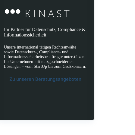
Ihr Partner für Datenschutz, Compliance &
Informationssicherheit
Unsere international tätigen Rechtsanwälte
sowie Datenschutz-, Compliance- und
Informationssicherheitsbeauftragte unterstützen
Ihr Unternehmen mit maßgeschneiderten
Lösungen – vom StartUp bis zum Großkonzern.
Zu unseren Beratungsangeboten