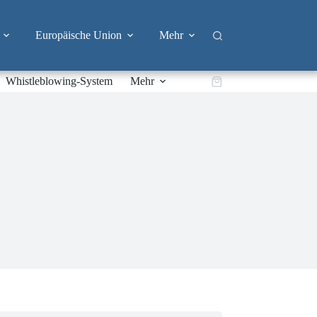
Europäische Union
Mehr
Whistleblowing-System
Mehr
Warenkorb