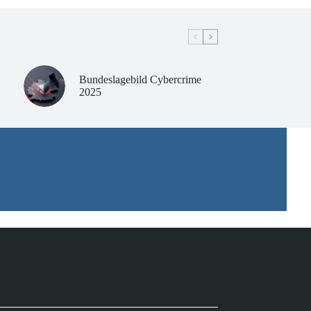
Bundeslagebild Cybercrime
2025