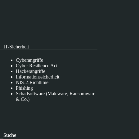
IT-Sicherheit
Cyberangriffe
Cyber Resilience Act
Hackerangriffe
Informationssicherheit
NIS-2-Richtlinie
Phishing
Schadsoftware (Maleware, Ransomware
& Co.)
Suche