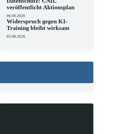
Datenschutz: CNIL
veröffentlicht Aktionsplan
06.08.2026
Widerspruch gegen KI-
Training bleibt wirksam
05.08.2026