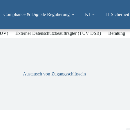
Compliance & Digitale Regulierung
KI
IT-Sicherheit
-TÜV)
Externer Datenschutzbeauftragter (TÜV-DSB)
Beratung
Austausch von Zugangsschlüsseln