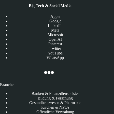
Big Tech & Social Media
Apple
Google
LinkedIn
Meta
Microsoft
OpenAI
Pinterest
Twitter
YouTube
WhatsApp
Branchen
Banken & Finanzdienstleister
Bildung & Forschung
Gesundheitswesen & Pharmazie
Kirchen & NPOs
Öffentliche Verwaltung