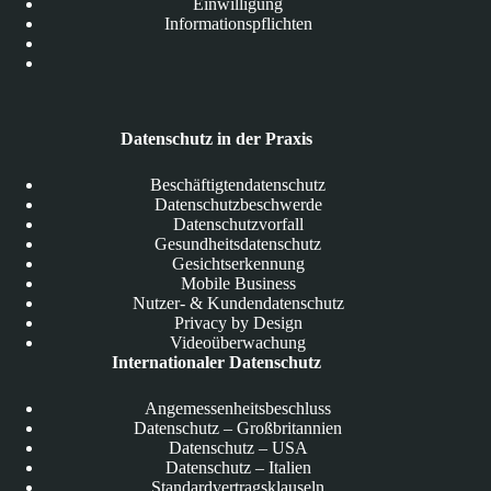
Einwilligung
Informationspflichten
Datenschutz in der Praxis
Beschäftigtendatenschutz
Datenschutzbeschwerde
Datenschutzvorfall
Gesundheitsdatenschutz
Gesichtserkennung
Mobile Business
Nutzer- & Kundendatenschutz
Privacy by Design
Videoüberwachung
Internationaler Datenschutz
Angemessenheitsbeschluss
Datenschutz – Großbritannien
Datenschutz – USA
Datenschutz – Italien
Standardvertragsklauseln