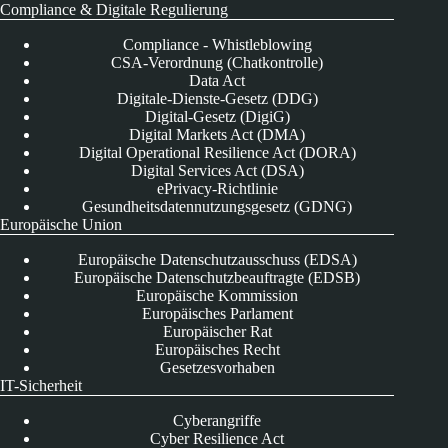
Compliance & Digitale Regulierung
Compliance - Whistleblowing
CSA-Verordnung (Chatkontrolle)
Data Act
Digitale-Dienste-Gesetz (DDG)
Digital-Gesetz (DigiG)
Digital Markets Act (DMA)
Digital Operational Resilience Act (DORA)
Digital Services Act (DSA)
ePrivacy-Richtlinie
Gesundheitsdatennutzungsgesetz (GDNG)
Europäische Union
Europäische Datenschutzausschuss (EDSA)
Europäische Datenschutzbeauftragte (EDSB)
Europäische Kommission
Europäisches Parlament
Europäischer Rat
Europäisches Recht
Gesetzesvorhaben
IT-Sicherheit
Cyberangriffe
Cyber Resilience Act