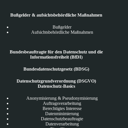
Bußgelder & aufsichtsbehördliche Maßnahmen
Bußgelder
Aufsichtsbehördliche Maßnahmen
Bundesbeauftragte für den Datenschutz und die
Informationsfreiheit (BfDI)
Bundesdatenschutzgesetz (BDSG)
Datenschutzgrundverordnung (DSGVO)
Datenschutz-Basics
Anonymisierung & Pseudonymisierung
Auftragsverarbeitung
Berechtigtes Interesse
Datenminimierung
Datenschutzbeauftragte
Datenverarbeitung