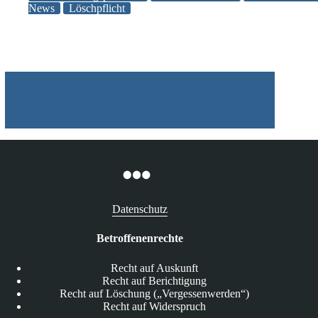
bei
News
Löschpflicht
Unterschreitung
Datenschutz
Betroffenenrechte
Recht auf Auskunft
Recht auf Berichtigung
Recht auf Löschung („Vergessenwerden“)
Recht auf Widerspruch