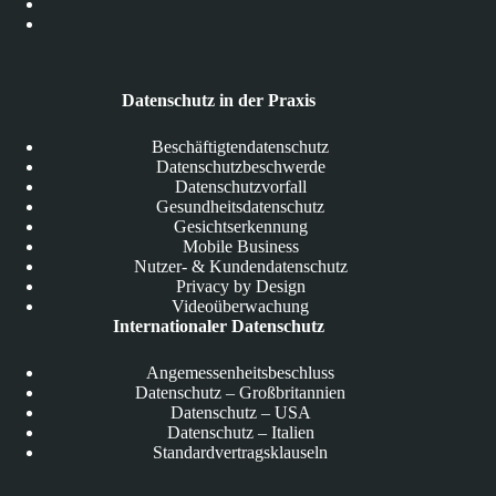
Datenschutz in der Praxis
Beschäftigtendatenschutz
Datenschutzbeschwerde
Datenschutzvorfall
Gesundheitsdatenschutz
Gesichtserkennung
Mobile Business
Nutzer- & Kundendatenschutz
Privacy by Design
Videoüberwachung
Internationaler Datenschutz
Angemessenheitsbeschluss
Datenschutz – Großbritannien
Datenschutz – USA
Datenschutz – Italien
Standardvertragsklauseln