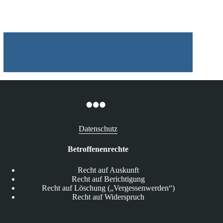
blockieren
Datenschutz
Betroffenenrechte
Recht auf Auskunft
Recht auf Berichtigung
Recht auf Löschung („Vergessenwerden“)
Recht auf Widerspruch