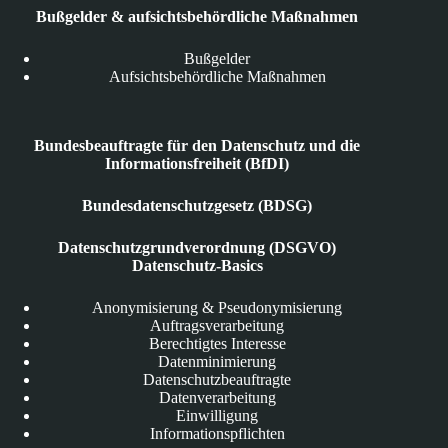
Bußgelder & aufsichtsbehördliche Maßnahmen
Bußgelder
Aufsichtsbehördliche Maßnahmen
Bundesbeauftragte für den Datenschutz und die
Informationsfreiheit (BfDI)
Bundesdatenschutzgesetz (BDSG)
Datenschutzgrundverordnung (DSGVO)
Datenschutz-Basics
Anonymisierung & Pseudonymisierung
Auftragsverarbeitung
Berechtigtes Interesse
Datenminimierung
Datenschutzbeauftragte
Datenverarbeitung
Einwilligung
Informationspflichten