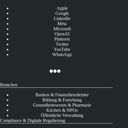
Apple
Google
LinkedIn
Meta
Microsoft
OpenAI
Pinterest
Twitter
YouTube
WhatsApp
Branchen
Banken & Finanzdienstleister
Bildung & Forschung
Gesundheitswesen & Pharmazie
Kirchen & NPOs
Öffentliche Verwaltung
Compliance & Digitale Regulierung