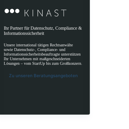
Ihr Partner für Datenschutz, Compliance &
Informationssicherheit
Unsere international tätigen Rechtsanwälte
sowie Datenschutz-, Compliance- und
Informationssicherheitsbeauftragte unterstützen
Ihr Unternehmen mit maßgeschneiderten
Lösungen – vom StartUp bis zum Großkonzern.
Zu unseren Beratungsangeboten