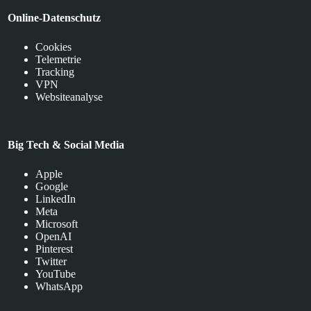
Online-Datenschutz
Cookies
Telemetrie
Tracking
VPN
Websiteanalyse
Big Tech & Social Media
Apple
Google
LinkedIn
Meta
Microsoft
OpenAI
Pinterest
Twitter
YouTube
WhatsApp