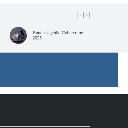
Bundeslagebild Cybercrime
2025