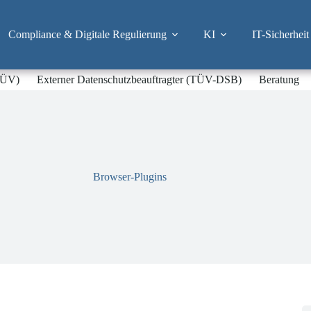
Compliance & Digitale Regulierung
KI
IT-Sicherheit
-TÜV)
Externer Datenschutzbeauftragter (TÜV-DSB)
Beratung
Browser-Plugins