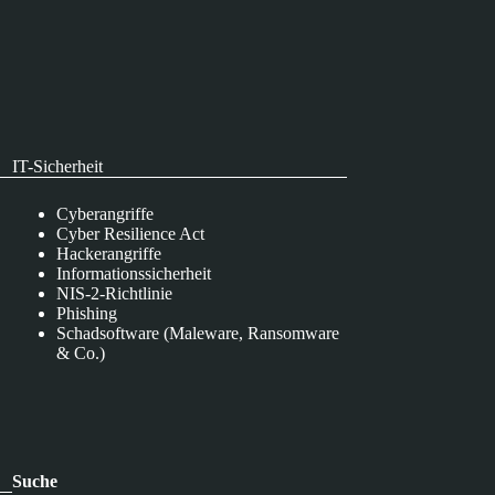
IT-Sicherheit
Cyberangriffe
Cyber Resilience Act
Hackerangriffe
Informationssicherheit
NIS-2-Richtlinie
Phishing
Schadsoftware (Maleware, Ransomware
& Co.)
Suche