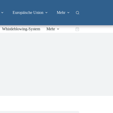
Europäische Union
Mehr
Whistleblowing-System
Mehr
Warenkorb