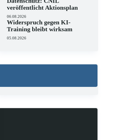
Datenschutz: CNIL
veröffentlicht Aktionsplan
06.08.2026
Widerspruch gegen KI-
Training bleibt wirksam
05.08.2026