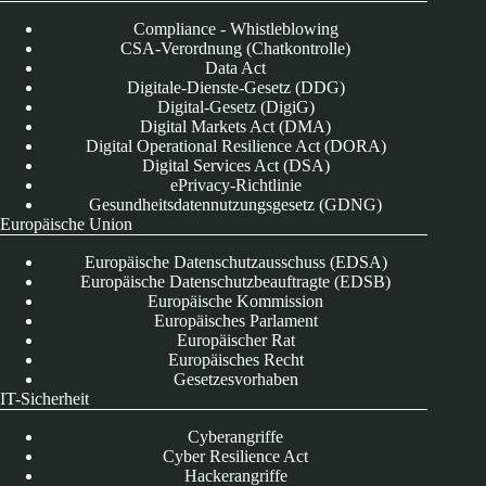
Compliance - Whistleblowing
CSA-Verordnung (Chatkontrolle)
Data Act
Digitale-Dienste-Gesetz (DDG)
Digital-Gesetz (DigiG)
Digital Markets Act (DMA)
Digital Operational Resilience Act (DORA)
Digital Services Act (DSA)
ePrivacy-Richtlinie
Gesundheitsdatennutzungsgesetz (GDNG)
Europäische Union
Europäische Datenschutzausschuss (EDSA)
Europäische Datenschutzbeauftragte (EDSB)
Europäische Kommission
Europäisches Parlament
Europäischer Rat
Europäisches Recht
Gesetzesvorhaben
IT-Sicherheit
Cyberangriffe
Cyber Resilience Act
Hackerangriffe