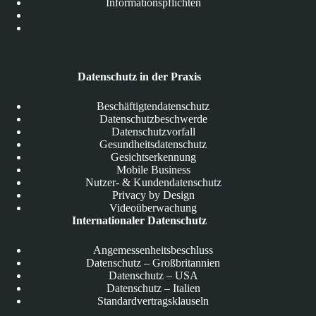
Informationspflichten
Datenschutz in der Praxis
Beschäftigtendatenschutz
Datenschutzbeschwerde
Datenschutzvorfall
Gesundheitsdatenschutz
Gesichtserkennung
Mobile Business
Nutzer- & Kundendatenschutz
Privacy by Design
Videoüberwachung
Internationaler Datenschutz
Angemessenheitsbeschluss
Datenschutz – Großbritannien
Datenschutz – USA
Datenschutz – Italien
Standardvertragsklauseln