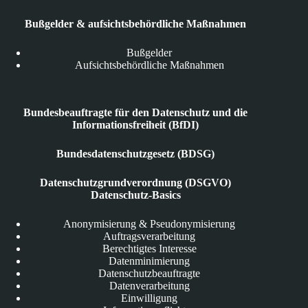
Bußgelder & aufsichtsbehördliche Maßnahmen
Bußgelder
Aufsichtsbehördliche Maßnahmen
Bundesbeauftragte für den Datenschutz und die
Informationsfreiheit (BfDI)
Bundesdatenschutzgesetz (BDSG)
Datenschutzgrundverordnung (DSGVO)
Datenschutz-Basics
Anonymisierung & Pseudonymisierung
Auftragsverarbeitung
Berechtigtes Interesse
Datenminimierung
Datenschutzbeauftragte
Datenverarbeitung
Einwilligung