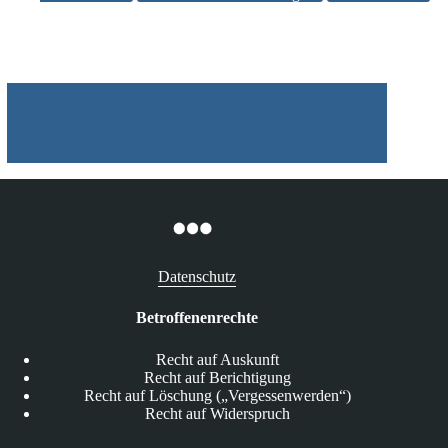
Datenschutz
Betroffenenrechte
Recht auf Auskunft
Recht auf Berichtigung
Recht auf Löschung („Vergessenwerden“)
Recht auf Widerspruch